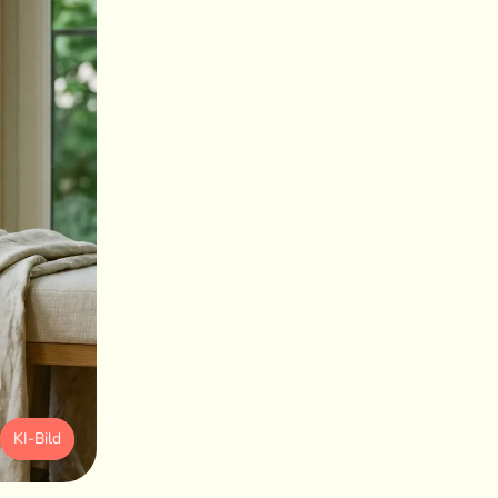
KI-Bild