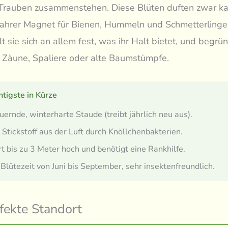
 Trauben zusammenstehen. Diese Blüten duften zwar ka
ahrer Magnet für Bienen, Hummeln und Schmetterlinge.
 sie sich an allem fest, was ihr Halt bietet, und begrün
 Zäune, Spaliere oder alte Baumstümpfe.
tigste in Kürze
ernde, winterharte Staude (treibt jährlich neu aus).
 Stickstoff aus der Luft durch Knöllchenbakterien.
rt bis zu 3 Meter hoch und benötigt eine Rankhilfe.
Blütezeit von Juni bis September, sehr insektenfreundlich.
fekte Standort