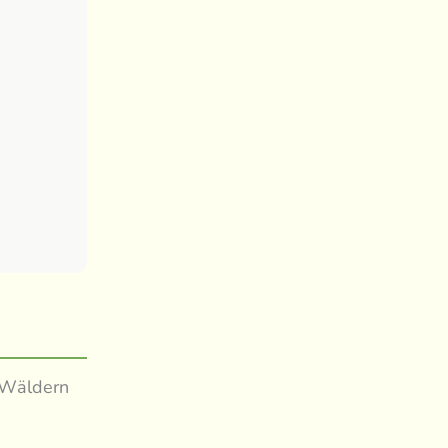
n Wäldern