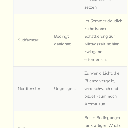
setzen.
Im Sommer deutlich
zu heiß; eine
Bedingt
Schattierung zur
Südfenster
geeignet
Mittagszeit ist hier
zwingend
erforderlich.
Zu wenig Licht, die
Pflanze vergeilt,
Nordfenster
Ungeeignet
wird schwach und
bildet kaum noch
Aroma aus.
Beste Bedingungen
für kräftigen Wuchs