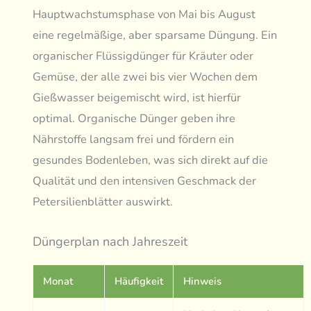
Hauptwachstumsphase von Mai bis August
eine regelmäßige, aber sparsame Düngung. Ein
organischer Flüssigdünger für Kräuter oder
Gemüse, der alle zwei bis vier Wochen dem
Gießwasser beigemischt wird, ist hierfür
optimal. Organische Dünger geben ihre
Nährstoffe langsam frei und fördern ein
gesundes Bodenleben, was sich direkt auf die
Qualität und den intensiven Geschmack der
Petersilienblätter auswirkt.
Düngerplan nach Jahreszeit
Monat
Häufigkeit
Hinweis