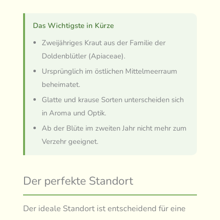
Das Wichtigste in Kürze
Zweijähriges Kraut aus der Familie der
Doldenblütler (Apiaceae).
Ursprünglich im östlichen Mittelmeerraum
beheimatet.
Glatte und krause Sorten unterscheiden sich
in Aroma und Optik.
Ab der Blüte im zweiten Jahr nicht mehr zum
Verzehr geeignet.
Der perfekte Standort
Der ideale Standort ist entscheidend für eine