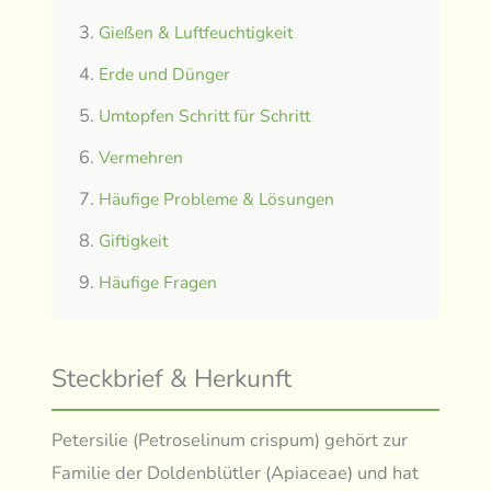
Gießen & Luftfeuchtigkeit
Erde und Dünger
Umtopfen Schritt für Schritt
Vermehren
Häufige Probleme & Lösungen
Giftigkeit
Häufige Fragen
Steckbrief & Herkunft
Petersilie (Petroselinum crispum) gehört zur
Familie der Doldenblütler (Apiaceae) und hat