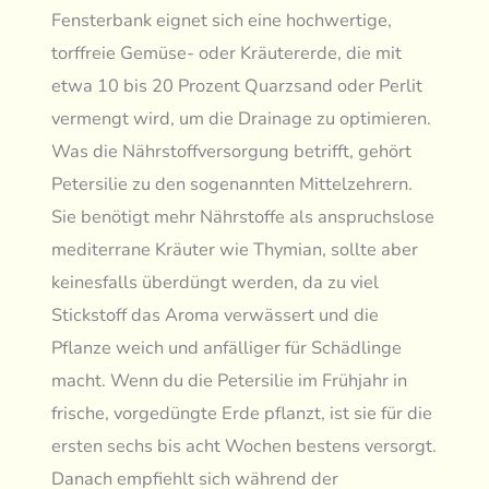
Fensterbank eignet sich eine hochwertige,
torffreie Gemüse- oder Kräutererde, die mit
etwa 10 bis 20 Prozent Quarzsand oder Perlit
vermengt wird, um die Drainage zu optimieren.
Was die Nährstoffversorgung betrifft, gehört
Petersilie zu den sogenannten Mittelzehrern.
Sie benötigt mehr Nährstoffe als anspruchslose
mediterrane Kräuter wie Thymian, sollte aber
keinesfalls überdüngt werden, da zu viel
Stickstoff das Aroma verwässert und die
Pflanze weich und anfälliger für Schädlinge
macht. Wenn du die Petersilie im Frühjahr in
frische, vorgedüngte Erde pflanzt, ist sie für die
ersten sechs bis acht Wochen bestens versorgt.
Danach empfiehlt sich während der