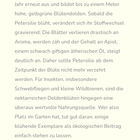
Jahr erneut aus und bildet bis zu einem Meter
hohe, gelbgrüne Blütendolden. Sobald die
Petersilie blüht, verändert sich ihr Stoffwechsel
gravierend: Die Blätter verlieren drastisch an
Aroma, werden zäh und der Gehalt an Apiol,
einem schwach giftigen ätherischen Öl, steigt
deutlich an. Daher sollte Petersilie ab dem
Zeitpunkt der Blüte nicht mehr verzehrt
werden. Für Insekten, insbesondere
Schwebfliegen und kleine Wildbienen, sind die
nektarreichen Doldenblüten hingegen eine
überaus wertvolle Nahrungsquelle. Wer also
Platz im Garten hat, tut gut daran, einige
blühende Exemplare als ökologischen Beitrag
einfach stehen zu lassen.