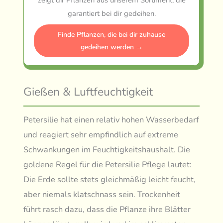
garantiert bei dir gedeihen.
Finde Pflanzen, die bei dir zuhause
gedeihen werden →
Gießen & Luftfeuchtigkeit
Petersilie hat einen relativ hohen Wasserbedarf
und reagiert sehr empfindlich auf extreme
Schwankungen im Feuchtigkeitshaushalt. Die
goldene Regel für die Petersilie Pflege lautet:
Die Erde sollte stets gleichmäßig leicht feucht,
aber niemals klatschnass sein. Trockenheit
führt rasch dazu, dass die Pflanze ihre Blätter