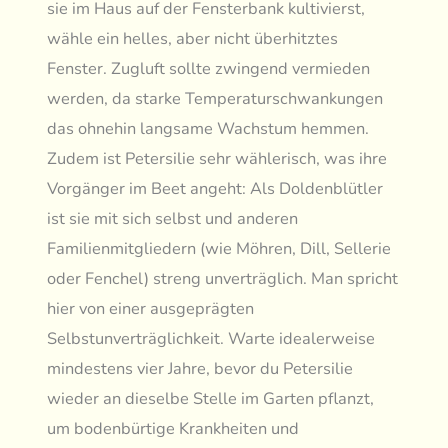
sie im Haus auf der Fensterbank kultivierst,
wähle ein helles, aber nicht überhitztes
Fenster. Zugluft sollte zwingend vermieden
werden, da starke Temperaturschwankungen
das ohnehin langsame Wachstum hemmen.
Zudem ist Petersilie sehr wählerisch, was ihre
Vorgänger im Beet angeht: Als Doldenblütler
ist sie mit sich selbst und anderen
Familienmitgliedern (wie Möhren, Dill, Sellerie
oder Fenchel) streng unverträglich. Man spricht
hier von einer ausgeprägten
Selbstunverträglichkeit. Warte idealerweise
mindestens vier Jahre, bevor du Petersilie
wieder an dieselbe Stelle im Garten pflanzt,
um bodenbürtige Krankheiten und