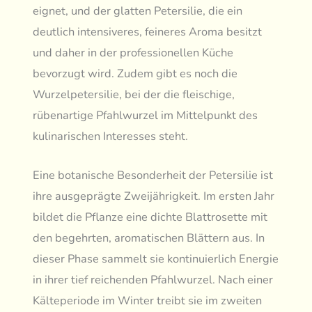
eignet, und der glatten Petersilie, die ein
deutlich intensiveres, feineres Aroma besitzt
und daher in der professionellen Küche
bevorzugt wird. Zudem gibt es noch die
Wurzelpetersilie, bei der die fleischige,
rübenartige Pfahlwurzel im Mittelpunkt des
kulinarischen Interesses steht.
Eine botanische Besonderheit der Petersilie ist
ihre ausgeprägte Zweijährigkeit. Im ersten Jahr
bildet die Pflanze eine dichte Blattrosette mit
den begehrten, aromatischen Blättern aus. In
dieser Phase sammelt sie kontinuierlich Energie
in ihrer tief reichenden Pfahlwurzel. Nach einer
Kälteperiode im Winter treibt sie im zweiten