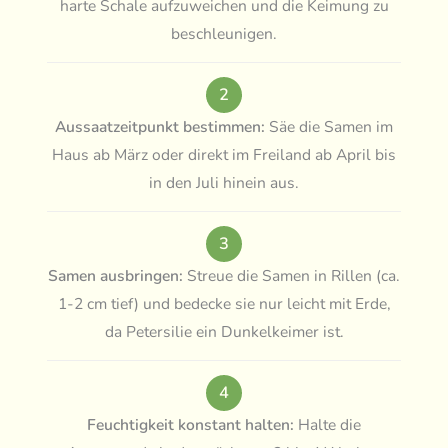
harte Schale aufzuweichen und die Keimung zu
beschleunigen.
2
Aussaatzeitpunkt bestimmen:
Säe die Samen im
Haus ab März oder direkt im Freiland ab April bis
in den Juli hinein aus.
3
Samen ausbringen:
Streue die Samen in Rillen (ca.
1-2 cm tief) und bedecke sie nur leicht mit Erde,
da Petersilie ein Dunkelkeimer ist.
4
Feuchtigkeit konstant halten:
Halte die