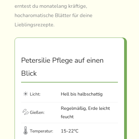
erntest du monatelang kräftige,
hocharomatische Blätter für deine
Lieblingsrezepte.
Petersilie Pflege auf einen
Blick
☀
Hell bis halbschattig
Licht:
Regelmäßig, Erde leicht
💦
Gießen:
feucht
🌡
15-22°C
Temperatur: