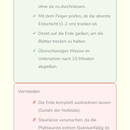
ohne sie zu durchnässen.
Mit dem Finger prüfen, ob die oberste
Erdschicht (1-2 cm) trocken ist.
Direkt auf die Erde gießen, um die
Blätter trocken zu halten.
Überschüssiges Wasser im
Untersetzer nach 15 Minuten
abgießen.
Vermeiden
Die Erde komplett austrocknen lassen
(Gefahr der Notblüte).
Staunässe verursachen, da die
Pfahlwurzel extrem fäulnisanfällig ist.