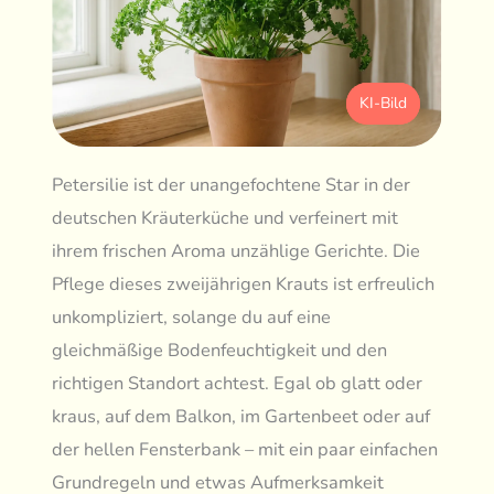
KI-Bild
Petersilie ist der unangefochtene Star in der
deutschen Kräuterküche und verfeinert mit
ihrem frischen Aroma unzählige Gerichte. Die
Pflege dieses zweijährigen Krauts ist erfreulich
unkompliziert, solange du auf eine
gleichmäßige Bodenfeuchtigkeit und den
richtigen Standort achtest. Egal ob glatt oder
kraus, auf dem Balkon, im Gartenbeet oder auf
der hellen Fensterbank – mit ein paar einfachen
Grundregeln und etwas Aufmerksamkeit