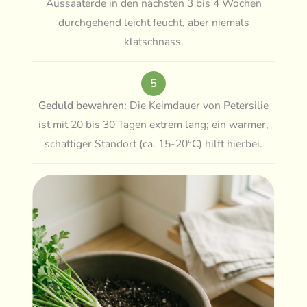
Aussaaterde in den nächsten 3 bis 4 Wochen
durchgehend leicht feucht, aber niemals
klatschnass.
5
Geduld bewahren:
Die Keimdauer von Petersilie
ist mit 20 bis 30 Tagen extrem lang; ein warmer,
schattiger Standort (ca. 15-20°C) hilft hierbei.