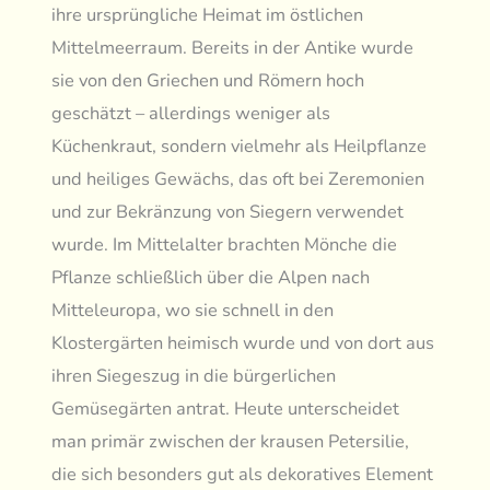
ihre ursprüngliche Heimat im östlichen
Mittelmeerraum. Bereits in der Antike wurde
sie von den Griechen und Römern hoch
geschätzt – allerdings weniger als
Küchenkraut, sondern vielmehr als Heilpflanze
und heiliges Gewächs, das oft bei Zeremonien
und zur Bekränzung von Siegern verwendet
wurde. Im Mittelalter brachten Mönche die
Pflanze schließlich über die Alpen nach
Mitteleuropa, wo sie schnell in den
Klostergärten heimisch wurde und von dort aus
ihren Siegeszug in die bürgerlichen
Gemüsegärten antrat. Heute unterscheidet
man primär zwischen der krausen Petersilie,
die sich besonders gut als dekoratives Element