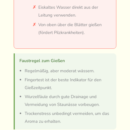
Eiskaltes Wasser direkt aus der
Leitung verwenden.
Von oben über die Blätter gießen
(fördert Pilzkrankheiten).
Faustregel zum Gießen
Regelmäßig, aber moderat wässern.
Fingertest ist der beste Indikator für den
Gießzeitpunkt.
Wurzelfäule durch gute Drainage und
Vermeidung von Staunässe vorbeugen.
Trockenstress unbedingt vermeiden, um das
Aroma zu erhalten.