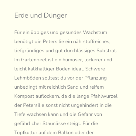
Erde und Dünger
Für ein üppiges und gesundes Wachstum
benötigt die Petersilie ein nährstoffreiches,
tiefgründiges und gut durchlässiges Substrat.
Im Gartenbeet ist ein humoser, lockerer und
leicht kalkhaltiger Boden ideal. Schwere
Lehmböden solltest du vor der Pflanzung
unbedingt mit reichlich Sand und reifem
Kompost auflockern, da die lange Pfahlwurzel
der Petersilie sonst nicht ungehindert in die
Tiefe wachsen kann und die Gefahr von
gefährlicher Staunässe steigt. Für die
Topfkultur auf dem Balkon oder der