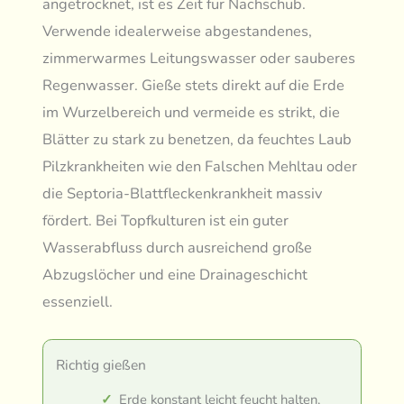
angetrocknet, ist es Zeit für Nachschub.
Verwende idealerweise abgestandenes,
zimmerwarmes Leitungswasser oder sauberes
Regenwasser. Gieße stets direkt auf die Erde
im Wurzelbereich und vermeide es strikt, die
Blätter zu stark zu benetzen, da feuchtes Laub
Pilzkrankheiten wie den Falschen Mehltau oder
die Septoria-Blattfleckenkrankheit massiv
fördert. Bei Topfkulturen ist ein guter
Wasserabfluss durch ausreichend große
Abzugslöcher und eine Drainageschicht
essenziell.
Richtig gießen
Erde konstant leicht feucht halten,