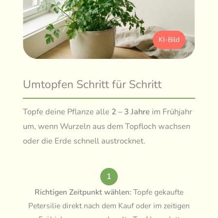
KI-Bild
Umtopfen Schritt für Schritt
Topfe deine Pflanze alle
2 – 3 Jahre
im Frühjahr
um, wenn Wurzeln aus dem Topfloch wachsen
oder die Erde schnell austrocknet.
1
Richtigen Zeitpunkt wählen:
Topfe gekaufte
Petersilie direkt nach dem Kauf oder im zeitigen