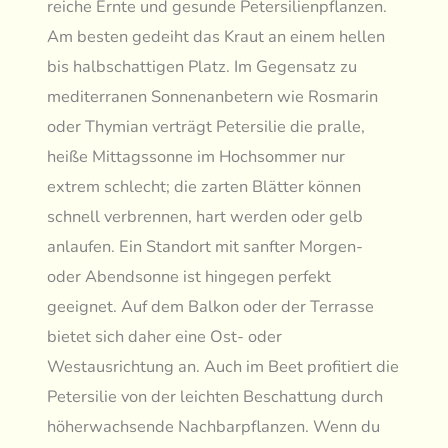
reiche Ernte und gesunde Petersilienpflanzen.
Am besten gedeiht das Kraut an einem hellen
bis halbschattigen Platz. Im Gegensatz zu
mediterranen Sonnenanbetern wie Rosmarin
oder Thymian verträgt Petersilie die pralle,
heiße Mittagssonne im Hochsommer nur
extrem schlecht; die zarten Blätter können
schnell verbrennen, hart werden oder gelb
anlaufen. Ein Standort mit sanfter Morgen-
oder Abendsonne ist hingegen perfekt
geeignet. Auf dem Balkon oder der Terrasse
bietet sich daher eine Ost- oder
Westausrichtung an. Auch im Beet profitiert die
Petersilie von der leichten Beschattung durch
höherwachsende Nachbarpflanzen. Wenn du