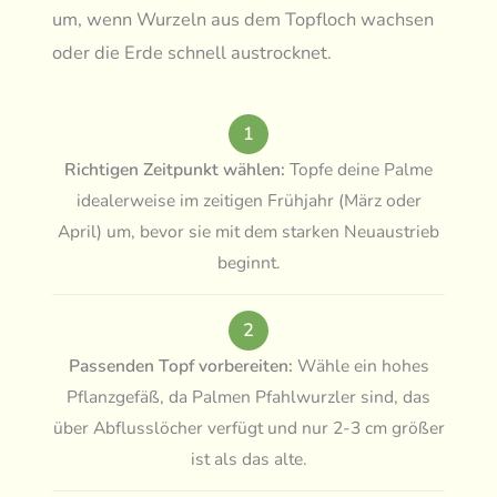
um, wenn Wurzeln aus dem Topfloch wachsen
oder die Erde schnell austrocknet.
1
Richtigen Zeitpunkt wählen:
Topfe deine Palme
idealerweise im zeitigen Frühjahr (März oder
April) um, bevor sie mit dem starken Neuaustrieb
beginnt.
2
Passenden Topf vorbereiten:
Wähle ein hohes
Pflanzgefäß, da Palmen Pfahlwurzler sind, das
über Abflusslöcher verfügt und nur 2-3 cm größer
ist als das alte.