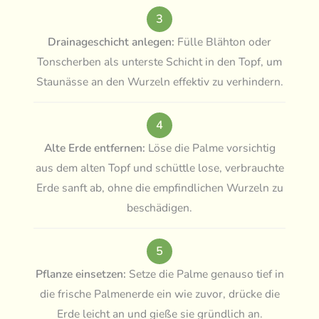
3
Drainageschicht anlegen:
Fülle Blähton oder
Tonscherben als unterste Schicht in den Topf, um
Staunässe an den Wurzeln effektiv zu verhindern.
4
Alte Erde entfernen:
Löse die Palme vorsichtig
aus dem alten Topf und schüttle lose, verbrauchte
Erde sanft ab, ohne die empfindlichen Wurzeln zu
beschädigen.
5
Pflanze einsetzen:
Setze die Palme genauso tief in
die frische Palmenerde ein wie zuvor, drücke die
Erde leicht an und gieße sie gründlich an.