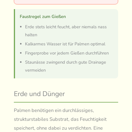
Faustregel zum Gießen
Erde stets leicht feucht, aber niemals nass
halten
Kalkarmes Wasser ist für Palmen optimal
Fingerprobe vor jedem Gießen durchführen
Staunässe zwingend durch gute Drainage
vermeiden
Erde und Dünger
Palmen benötigen ein durchlässiges,
strukturstabiles Substrat, das Feuchtigkeit
speichert, ohne dabei zu verdichten. Eine