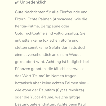
✔️ Unbedenklich
Gute Nachrichten für alle Tierfreunde und
Eltern: Echte Palmen (Arecaceae) wie die
Kentia-Palme, Bergpalme oder
Goldfruchtpalme sind völlig ungiftig. Sie
enthalten keine toxischen Stoffe und
stellen somit keine Gefahr dar, falls doch
einmal versehentlich an einem Wedel
geknabbert wird. Achtung ist lediglich bei
Pflanzen geboten, die fälschlicherweise
das Wort ‘Palme’ im Namen tragen,
botanisch aber keine echten Palmen sind –
wie etwa der Palmfarn (Cycas revoluta)
oder die Yucca-Palme, welche giftige
Bestandteile enthalten. Achte beim Kauf