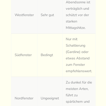
Abendsonne ist
verträglich und
Westfenster
Sehr gut
schützt vor der
starken
Mittagshitze.
Nur mit
Schattierung
(Gardine) oder
Südfenster
Bedingt
etwas Abstand
zum Fenster
empfehlenswert.
Zu dunkel für die
meisten Arten,
führt zu
Nordfenster
Ungeeignet
spärlichem und