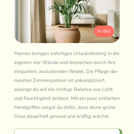
KI-Bild
Palmen bringen sofortiges Urlaubsfeeling in die
eigenen vier Wände und bestechen durch ihre
eleganten, ausladenden Wedel. Die Pflege der
meisten Zimmerpalmen ist unkompliziert,
solange du auf die richtige Balance aus Licht
und Feuchtigkeit achtest. Mit ein paar einfachen
Handgriffen sorgst du dafür, dass deine grüne
Oase dauerhaft gesund und kräftig wächst.