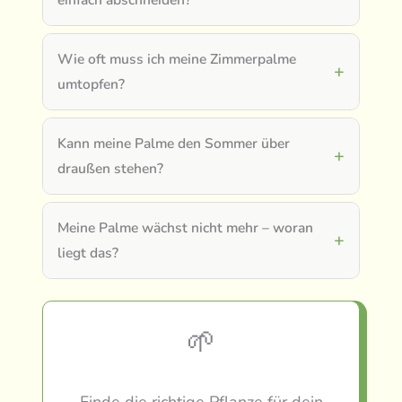
einfach abschneiden?
Wie oft muss ich meine Zimmerpalme
umtopfen?
Kann meine Palme den Sommer über
draußen stehen?
Meine Palme wächst nicht mehr – woran
liegt das?
🌱