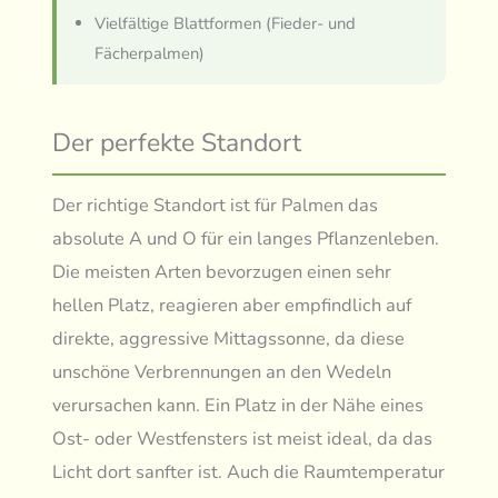
Vielfältige Blattformen (Fieder- und
Fächerpalmen)
Der perfekte Standort
Der richtige Standort ist für Palmen das
absolute A und O für ein langes Pflanzenleben.
Die meisten Arten bevorzugen einen sehr
hellen Platz, reagieren aber empfindlich auf
direkte, aggressive Mittagssonne, da diese
unschöne Verbrennungen an den Wedeln
verursachen kann. Ein Platz in der Nähe eines
Ost- oder Westfensters ist meist ideal, da das
Licht dort sanfter ist. Auch die Raumtemperatur