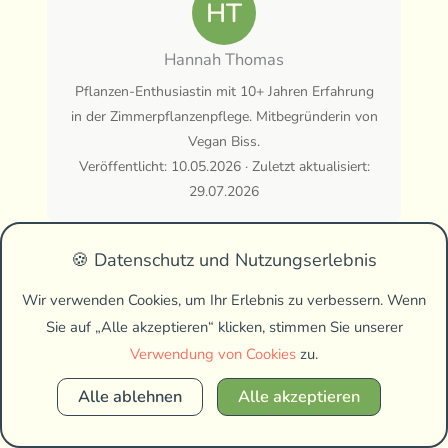
HT
Hannah Thomas
Pflanzen-Enthusiastin mit 10+ Jahren Erfahrung
in der Zimmerpflanzenpflege. Mitbegründerin von
Vegan Biss.
Veröffentlicht: 10.05.2026 · Zuletzt aktualisiert:
29.07.2026
🍪 Datenschutz und Nutzungserlebnis
Teilen:
Wir verwenden Cookies, um Ihr Erlebnis zu verbessern. Wenn
Sie auf „Alle akzeptieren“ klicken, stimmen Sie unserer
Verwendung von Cookies
zu.
Alle ablehnen
Alle akzeptieren