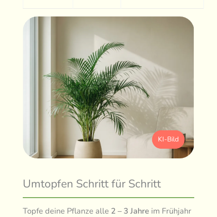
KI-Bild
Umtopfen Schritt für Schritt
Topfe deine Pflanze alle
2 – 3 Jahre
im Frühjahr