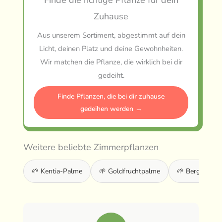
Finde die richtige Pflanze für dein
Zuhause
Aus unserem Sortiment, abgestimmt auf dein
Licht, deinen Platz und deine Gewohnheiten.
Wir matchen die Pflanze, die wirklich bei dir
gedeiht.
Finde Pflanzen, die bei dir zuhause
gedeihen werden →
Weitere beliebte Zimmerpflanzen
🌱 Kentia-Palme
🌱 Goldfruchtpalme
🌱 Bergpalme