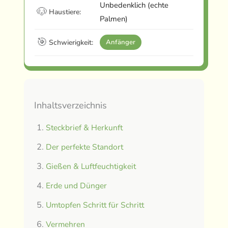
Unbedenklich (echte
🐶
Haustiere:
Palmen)
🎯
Schwierigkeit:
Anfänger
Inhaltsverzeichnis
Steckbrief & Herkunft
Der perfekte Standort
Gießen & Luftfeuchtigkeit
Erde und Dünger
Umtopfen Schritt für Schritt
Vermehren