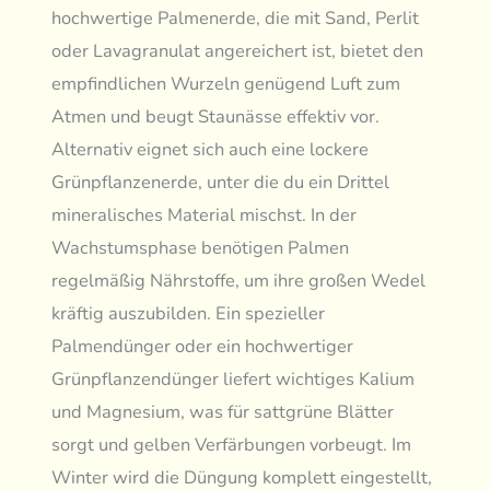
hochwertige Palmenerde, die mit Sand, Perlit
oder Lavagranulat angereichert ist, bietet den
empfindlichen Wurzeln genügend Luft zum
Atmen und beugt Staunässe effektiv vor.
Alternativ eignet sich auch eine lockere
Grünpflanzenerde, unter die du ein Drittel
mineralisches Material mischst. In der
Wachstumsphase benötigen Palmen
regelmäßig Nährstoffe, um ihre großen Wedel
kräftig auszubilden. Ein spezieller
Palmendünger oder ein hochwertiger
Grünpflanzendünger liefert wichtiges Kalium
und Magnesium, was für sattgrüne Blätter
sorgt und gelben Verfärbungen vorbeugt. Im
Winter wird die Düngung komplett eingestellt,