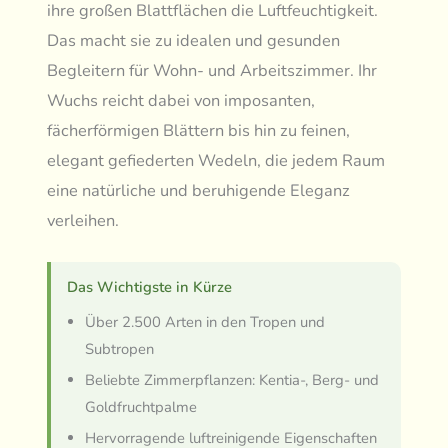
ihre großen Blattflächen die Luftfeuchtigkeit.
Das macht sie zu idealen und gesunden
Begleitern für Wohn- und Arbeitszimmer. Ihr
Wuchs reicht dabei von imposanten,
fächerförmigen Blättern bis hin zu feinen,
elegant gefiederten Wedeln, die jedem Raum
eine natürliche und beruhigende Eleganz
verleihen.
Das Wichtigste in Kürze
Über 2.500 Arten in den Tropen und
Subtropen
Beliebte Zimmerpflanzen: Kentia-, Berg- und
Goldfruchtpalme
Hervorragende luftreinigende Eigenschaften