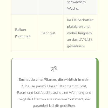
schwachem
Wuchs.
Im Halbschatten
platzieren und
Balkon
Sehr gut
vorher langsam
(Sommer)
an das UV-Licht
gewöhnen.
🌱
Suchst du eine Pflanze, die wirklich in dein
Zuhause passt?
Unser Filter matcht Licht,
Raum und Luftfeuchte auf deine Wohnung und
zeigt dir Pflanzen aus unserem Sortiment, die
garantiert bei dir gedeihen.