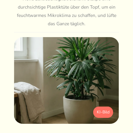
durchsichtige Plastiktüte über den Topf, um ein
feuchtwarmes Mikroklima zu schaffen, und lüfte
das Ganze täglich.
KI-Bild