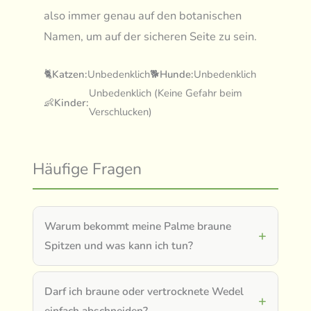
also immer genau auf den botanischen
Namen, um auf der sicheren Seite zu sein.
🐈
Katzen:
Unbedenklich
🐕
Hunde:
Unbedenklich
Unbedenklich (Keine Gefahr beim
👶
Kinder:
Verschlucken)
Häufige Fragen
Warum bekommt meine Palme braune
Spitzen und was kann ich tun?
Darf ich braune oder vertrocknete Wedel