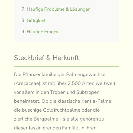
Häufige Probleme & Lösungen
Giftigkeit
Häufige Fragen
Steckbrief & Herkunft
Die Pflanzenfamilie der Palmengewächse
(Arecaceae) ist mit über 2.500 Arten weltweit
vor allem in den Tropen und Subtropen
beheimatet. Ob die klassische Kentia-Palme,
die buschige Goldfruchtpalme oder die
zierliche Bergpalme – sie alle gehören zu
dieser faszinierenden Familie. In ihren