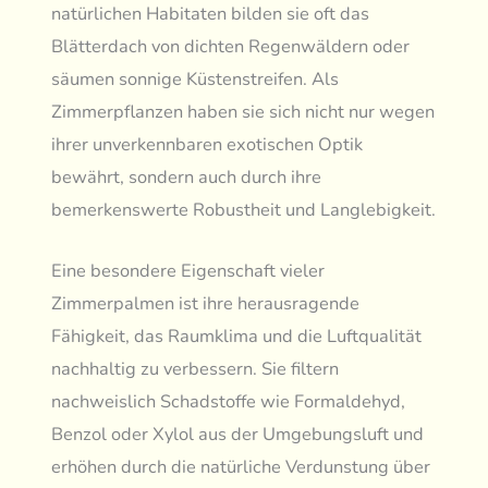
natürlichen Habitaten bilden sie oft das
Blätterdach von dichten Regenwäldern oder
säumen sonnige Küstenstreifen. Als
Zimmerpflanzen haben sie sich nicht nur wegen
ihrer unverkennbaren exotischen Optik
bewährt, sondern auch durch ihre
bemerkenswerte Robustheit und Langlebigkeit.
Eine besondere Eigenschaft vieler
Zimmerpalmen ist ihre herausragende
Fähigkeit, das Raumklima und die Luftqualität
nachhaltig zu verbessern. Sie filtern
nachweislich Schadstoffe wie Formaldehyd,
Benzol oder Xylol aus der Umgebungsluft und
erhöhen durch die natürliche Verdunstung über