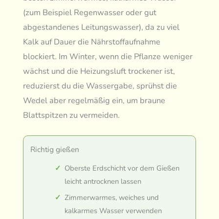
(zum Beispiel Regenwasser oder gut
abgestandenes Leitungswasser), da zu viel
Kalk auf Dauer die Nährstoffaufnahme
blockiert. Im Winter, wenn die Pflanze weniger
wächst und die Heizungsluft trockener ist,
reduzierst du die Wassergabe, sprühst die
Wedel aber regelmäßig ein, um braune
Blattspitzen zu vermeiden.
Richtig gießen
Oberste Erdschicht vor dem Gießen
leicht antrocknen lassen
Zimmerwarmes, weiches und
kalkarmes Wasser verwenden