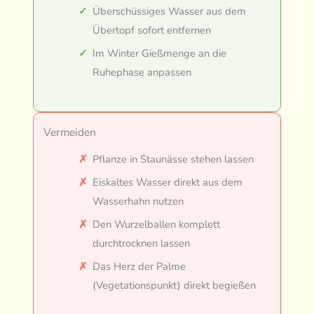
Überschüssiges Wasser aus dem
Übertopf sofort entfernen
Im Winter Gießmenge an die
Ruhephase anpassen
Vermeiden
Pflanze in Staunässe stehen lassen
Eiskaltes Wasser direkt aus dem
Wasserhahn nutzen
Den Wurzelballen komplett
durchtrocknen lassen
Das Herz der Palme
(Vegetationspunkt) direkt begießen