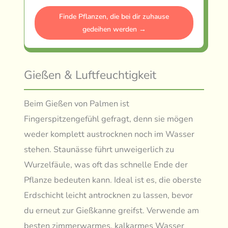
Finde Pflanzen, die bei dir zuhause
gedeihen werden →
Gießen & Luftfeuchtigkeit
Beim Gießen von Palmen ist
Fingerspitzengefühl gefragt, denn sie mögen
weder komplett austrocknen noch im Wasser
stehen. Staunässe führt unweigerlich zu
Wurzelfäule, was oft das schnelle Ende der
Pflanze bedeuten kann. Ideal ist es, die oberste
Erdschicht leicht antrocknen zu lassen, bevor
du erneut zur Gießkanne greifst. Verwende am
besten zimmerwarmes, kalkarmes Wasser