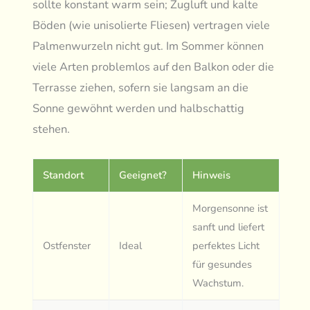
sollte konstant warm sein; Zugluft und kalte
Böden (wie unisolierte Fliesen) vertragen viele
Palmenwurzeln nicht gut. Im Sommer können
viele Arten problemlos auf den Balkon oder die
Terrasse ziehen, sofern sie langsam an die
Sonne gewöhnt werden und halbschattig
stehen.
Standort
Geeignet?
Hinweis
Morgensonne ist
sanft und liefert
Ostfenster
Ideal
perfektes Licht
für gesundes
Wachstum.