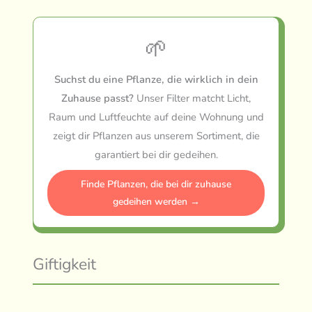
🌱
Suchst du eine Pflanze, die wirklich in dein
Zuhause passt?
Unser Filter matcht Licht,
Raum und Luftfeuchte auf deine Wohnung und
zeigt dir Pflanzen aus unserem Sortiment, die
garantiert bei dir gedeihen.
Finde Pflanzen, die bei dir zuhause
gedeihen werden →
Giftigkeit