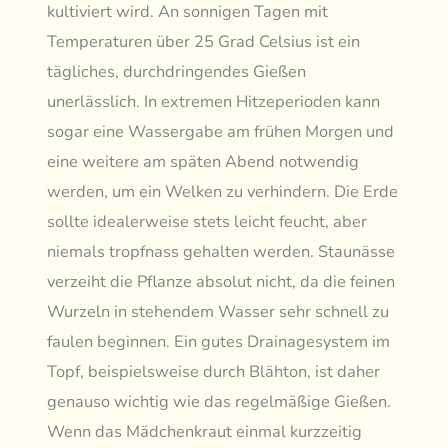
kultiviert wird. An sonnigen Tagen mit
Temperaturen über 25 Grad Celsius ist ein
tägliches, durchdringendes Gießen
unerlässlich. In extremen Hitzeperioden kann
sogar eine Wassergabe am frühen Morgen und
eine weitere am späten Abend notwendig
werden, um ein Welken zu verhindern. Die Erde
sollte idealerweise stets leicht feucht, aber
niemals tropfnass gehalten werden. Staunässe
verzeiht die Pflanze absolut nicht, da die feinen
Wurzeln in stehendem Wasser sehr schnell zu
faulen beginnen. Ein gutes Drainagesystem im
Topf, beispielsweise durch Blähton, ist daher
genauso wichtig wie das regelmäßige Gießen.
Wenn das Mädchenkraut einmal kurzzeitig