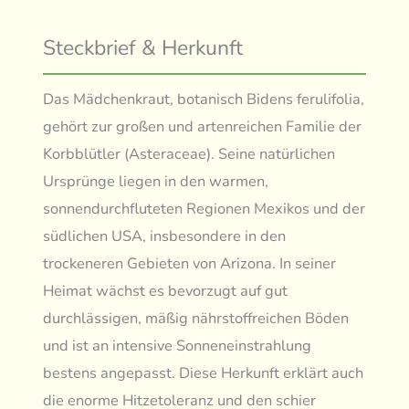
Steckbrief & Herkunft
Das Mädchenkraut, botanisch Bidens ferulifolia,
gehört zur großen und artenreichen Familie der
Korbblütler (Asteraceae). Seine natürlichen
Ursprünge liegen in den warmen,
sonnendurchfluteten Regionen Mexikos und der
südlichen USA, insbesondere in den
trockeneren Gebieten von Arizona. In seiner
Heimat wächst es bevorzugt auf gut
durchlässigen, mäßig nährstoffreichen Böden
und ist an intensive Sonneneinstrahlung
bestens angepasst. Diese Herkunft erklärt auch
die enorme Hitzetoleranz und den schier