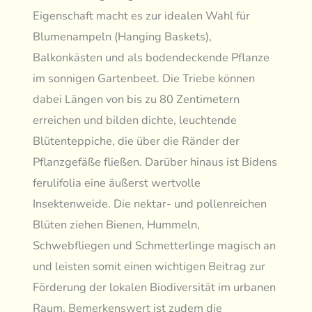
Eigenschaft macht es zur idealen Wahl für
Blumenampeln (Hanging Baskets),
Balkonkästen und als bodendeckende Pflanze
im sonnigen Gartenbeet. Die Triebe können
dabei Längen von bis zu 80 Zentimetern
erreichen und bilden dichte, leuchtende
Blütenteppiche, die über die Ränder der
Pflanzgefäße fließen. Darüber hinaus ist Bidens
ferulifolia eine äußerst wertvolle
Insektenweide. Die nektar- und pollenreichen
Blüten ziehen Bienen, Hummeln,
Schwebfliegen und Schmetterlinge magisch an
und leisten somit einen wichtigen Beitrag zur
Förderung der lokalen Biodiversität im urbanen
Raum. Bemerkenswert ist zudem die