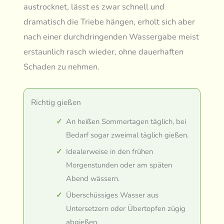
austrocknet, lässt es zwar schnell und
dramatisch die Triebe hängen, erholt sich aber
nach einer durchdringenden Wassergabe meist
erstaunlich rasch wieder, ohne dauerhaften
Schaden zu nehmen.
Richtig gießen
An heißen Sommertagen täglich, bei
Bedarf sogar zweimal täglich gießen.
Idealerweise in den frühen
Morgenstunden oder am späten
Abend wässern.
Überschüssiges Wasser aus
Untersetzern oder Übertopfen zügig
abgießen.