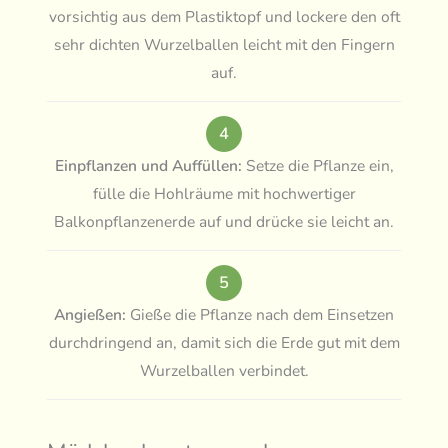
vorsichtig aus dem Plastiktopf und lockere den oft
sehr dichten Wurzelballen leicht mit den Fingern
auf.
4
Einpflanzen und Auffüllen:
Setze die Pflanze ein,
fülle die Hohlräume mit hochwertiger
Balkonpflanzenerde auf und drücke sie leicht an.
5
Angießen:
Gieße die Pflanze nach dem Einsetzen
durchdringend an, damit sich die Erde gut mit dem
Wurzelballen verbindet.