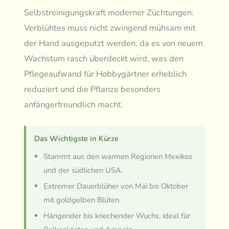
Selbstreinigungskraft moderner Züchtungen:
Verblühtes muss nicht zwingend mühsam mit
der Hand ausgeputzt werden, da es von neuem
Wachstum rasch überdeckt wird, was den
Pflegeaufwand für Hobbygärtner erheblich
reduziert und die Pflanze besonders
anfängerfreundlich macht.
Das Wichtigste in Kürze
Stammt aus den warmen Regionen Mexikos
und der südlichen USA.
Extremer Dauerblüher von Mai bis Oktober
mit goldgelben Blüten.
Hängender bis kriechender Wuchs, ideal für