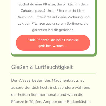
Suchst du eine Pflanze, die wirklich in dein
Zuhause passt?
Unser Filter matcht Licht,
Raum und Luftfeuchte auf deine Wohnung und
zeigt dir Pflanzen aus unserem Sortiment, die
garantiert bei dir gedeihen.
Finde Pflanzen, die bei dir zuhause
gedeihen werden →
Gießen & Luftfeuchtigkeit
Der Wasserbedarf des Mädchenkrauts ist
außerordentlich hoch, insbesondere während
der heißen Sommermonate und wenn die
Pflanze in Töpfen, Ampeln oder Balkonkästen