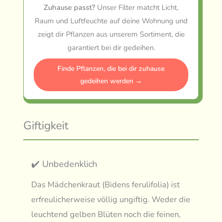
Zuhause passt?
Unser Filter matcht Licht,
Raum und Luftfeuchte auf deine Wohnung und
zeigt dir Pflanzen aus unserem Sortiment, die
garantiert bei dir gedeihen.
Finde Pflanzen, die bei dir zuhause
gedeihen werden →
Giftigkeit
✔️ Unbedenklich
Das Mädchenkraut (Bidens ferulifolia) ist
erfreulicherweise völlig ungiftig. Weder die
leuchtend gelben Blüten noch die feinen,