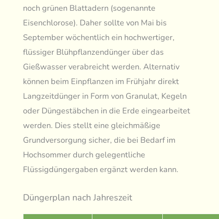
noch grünen Blattadern (sogenannte
Eisenchlorose). Daher sollte von Mai bis
September wöchentlich ein hochwertiger,
flüssiger Blühpflanzendünger über das
Gießwasser verabreicht werden. Alternativ
können beim Einpflanzen im Frühjahr direkt
Langzeitdünger in Form von Granulat, Kegeln
oder Düngestäbchen in die Erde eingearbeitet
werden. Dies stellt eine gleichmäßige
Grundversorgung sicher, die bei Bedarf im
Hochsommer durch gelegentliche
Flüssigdüngergaben ergänzt werden kann.
Düngerplan nach Jahreszeit