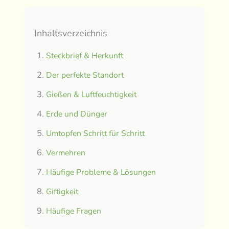
Inhaltsverzeichnis
Steckbrief & Herkunft
Der perfekte Standort
Gießen & Luftfeuchtigkeit
Erde und Dünger
Umtopfen Schritt für Schritt
Vermehren
Häufige Probleme & Lösungen
Giftigkeit
Häufige Fragen