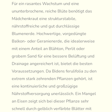
Für ein rasantes Wachstum und eine
ununterbrochene, reiche Blüte benötigt das
Mädchenkraut eine strukturstabile,
nährstoffreiche und gut durchlässige
Blumenerde. Hochwertige, vorgedüngte
Balkon- oder Geranienerde, die idealerweise
mit einem Anteil an Blähton, Perlit oder
grobem Sand für eine bessere Belüftung und
Drainage angereichert ist, bietet die besten
Voraussetzungen. Da Bidens ferulifolia zu den
extrem stark zehrenden Pflanzen gehört, ist
eine kontinuierliche und großzügige
Nährstoffversorgung unerlässlich. Ein Mangel
an Eisen zeigt sich bei dieser Pflanze sehr
schnell durch gelblich verfärbte Blätter mit