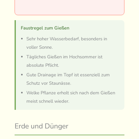
Faustregel zum Gießen
Sehr hoher Wasserbedarf, besonders in
voller Sonne.
Tägliches Gießen im Hochsommer ist
absolute Pflicht.
Gute Drainage im Topf ist essenziell zum
Schutz vor Staunässe.
Welke Pflanze erholt sich nach dem Gießen
meist schnell wieder.
Erde und Dünger