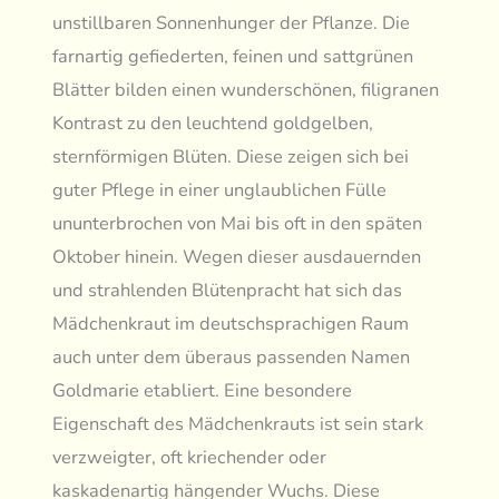
unstillbaren Sonnenhunger der Pflanze. Die
farnartig gefiederten, feinen und sattgrünen
Blätter bilden einen wunderschönen, filigranen
Kontrast zu den leuchtend goldgelben,
sternförmigen Blüten. Diese zeigen sich bei
guter Pflege in einer unglaublichen Fülle
ununterbrochen von Mai bis oft in den späten
Oktober hinein. Wegen dieser ausdauernden
und strahlenden Blütenpracht hat sich das
Mädchenkraut im deutschsprachigen Raum
auch unter dem überaus passenden Namen
Goldmarie etabliert. Eine besondere
Eigenschaft des Mädchenkrauts ist sein stark
verzweigter, oft kriechender oder
kaskadenartig hängender Wuchs. Diese