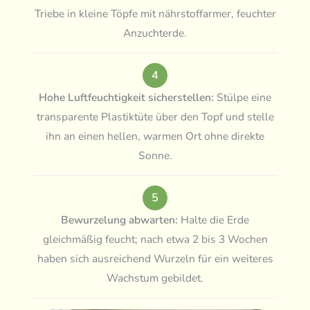
Triebe in kleine Töpfe mit nährstoffarmer, feuchter
Anzuchterde.
4
Hohe Luftfeuchtigkeit sicherstellen:
Stülpe eine
transparente Plastiktüte über den Topf und stelle
ihn an einen hellen, warmen Ort ohne direkte
Sonne.
5
Bewurzelung abwarten:
Halte die Erde
gleichmäßig feucht; nach etwa 2 bis 3 Wochen
haben sich ausreichend Wurzeln für ein weiteres
Wachstum gebildet.