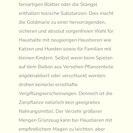
farnartigen Blätter oder die Stängel
enthalten toxische Substanzen. Dies macht
die Goldmarie zu einer hervorragenden,
sicheren und absolut sorgenfreien Wahl für
Haushalte mit neugierigen Haustieren wie
Katzen und Hunden sowie für Familien mit
kleinen Kindern. Selbst wenn beim Spielen
auf dem Balkon aus Versehen Pflanzenteile
angeknabbert oder verschluckt werden,
drohen keinerlei ernsthafte
Vergiftungserscheinungen. Dennoch ist die
Zierpflanze natürlich kein geeignetes
Nahrungsmittel. Der Verzehr größerer
Mengen Grünzeug kann bei Haustieren mit
empfindlichem Magen zu leichten, aber