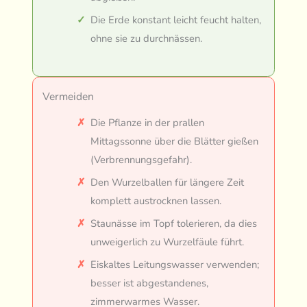
Die Erde konstant leicht feucht halten,
ohne sie zu durchnässen.
Vermeiden
Die Pflanze in der prallen
Mittagssonne über die Blätter gießen
(Verbrennungsgefahr).
Den Wurzelballen für längere Zeit
komplett austrocknen lassen.
Staunässe im Topf tolerieren, da dies
unweigerlich zu Wurzelfäule führt.
Eiskaltes Leitungswasser verwenden;
besser ist abgestandenes,
zimmerwarmes Wasser.