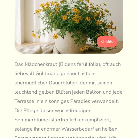
KI-Bild
Das Mädchenkraut (Bidens ferulifolia), oft auch
liebevoll Goldmarie genannt, ist ein
unermüdlicher Dauerblüher, der mit seinen
leuchtend gelben Blüten jeden Balkon und jede
Terrasse in ein sonniges Paradies verwandelt.
Die Pflege dieser wuchsfreudigen
Sommerblume ist erfreulich unkompliziert,
solange ihr enormer Wasserbedarf an heißen