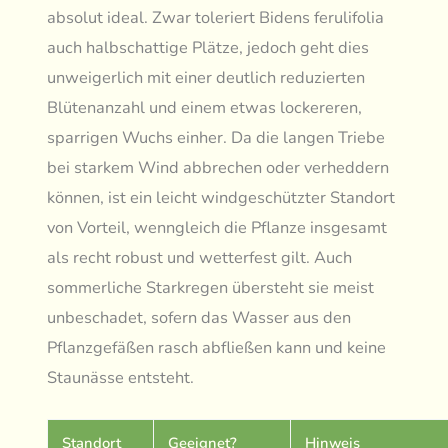
absolut ideal. Zwar toleriert Bidens ferulifolia
auch halbschattige Plätze, jedoch geht dies
unweigerlich mit einer deutlich reduzierten
Blütenanzahl und einem etwas lockereren,
sparrigen Wuchs einher. Da die langen Triebe
bei starkem Wind abbrechen oder verheddern
können, ist ein leicht windgeschützter Standort
von Vorteil, wenngleich die Pflanze insgesamt
als recht robust und wetterfest gilt. Auch
sommerliche Starkregen übersteht sie meist
unbeschadet, sofern das Wasser aus den
Pflanzgefäßen rasch abfließen kann und keine
Staunässe entsteht.
Standort
Geeignet?
Hinweis