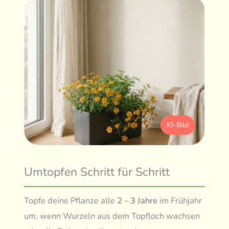
KI-Bild
Umtopfen Schritt für Schritt
Topfe deine Pflanze alle
2 – 3 Jahre
im Frühjahr
um, wenn Wurzeln aus dem Topfloch wachsen