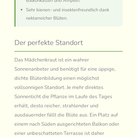
Balkonkästen und Ampeln.
Sehr bienen- und insektenfreundlich dank
nektarreicher Blüten.
Der perfekte Standort
Das Mädchenkraut ist ein wahrer
Sonnenanbeter und benötigt für eine üppige,
dichte Blütenbildung einen möglichst
vollsonnigen Standort. Je mehr direktes
Sonnenlicht die Pflanze im Laufe des Tages
erhält, desto reicher, strahlender und
ausdauernder fällt die Blüte aus. Ein Platz auf
einem nach Süden ausgerichteten Balkon oder
einer unbeschatteten Terrasse ist daher