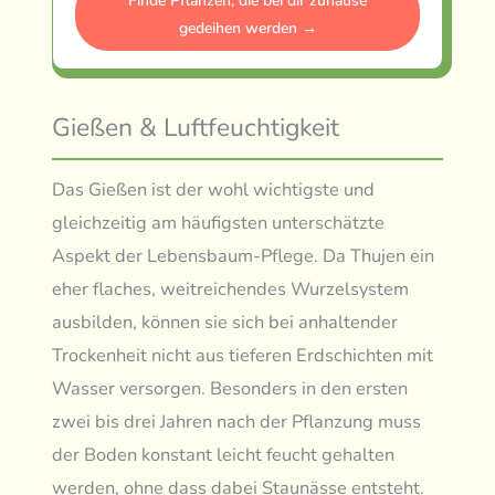
Finde Pflanzen, die bei dir zuhause
gedeihen werden →
Gießen & Luftfeuchtigkeit
Das Gießen ist der wohl wichtigste und
gleichzeitig am häufigsten unterschätzte
Aspekt der Lebensbaum-Pflege. Da Thujen ein
eher flaches, weitreichendes Wurzelsystem
ausbilden, können sie sich bei anhaltender
Trockenheit nicht aus tieferen Erdschichten mit
Wasser versorgen. Besonders in den ersten
zwei bis drei Jahren nach der Pflanzung muss
der Boden konstant leicht feucht gehalten
werden, ohne dass dabei Staunässe entsteht.