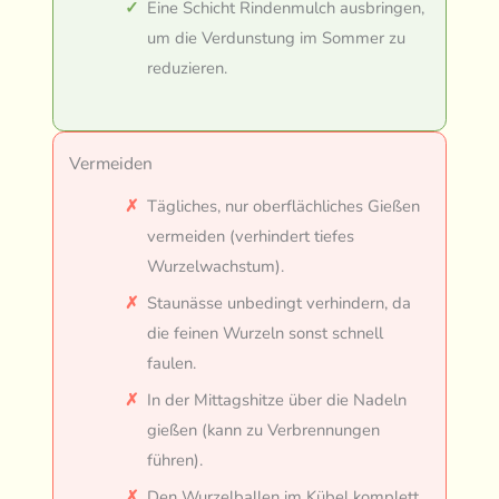
Eine Schicht Rindenmulch ausbringen,
um die Verdunstung im Sommer zu
reduzieren.
Vermeiden
Tägliches, nur oberflächliches Gießen
vermeiden (verhindert tiefes
Wurzelwachstum).
Staunässe unbedingt verhindern, da
die feinen Wurzeln sonst schnell
faulen.
In der Mittagshitze über die Nadeln
gießen (kann zu Verbrennungen
führen).
Den Wurzelballen im Kübel komplett