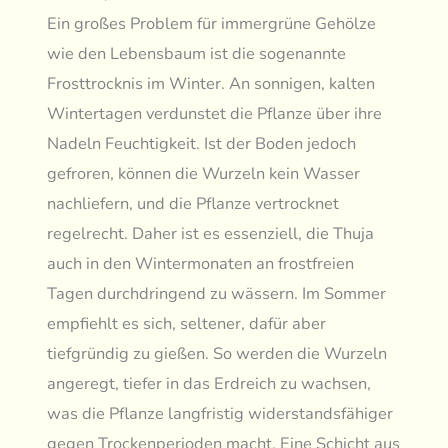
Ein großes Problem für immergrüne Gehölze
wie den Lebensbaum ist die sogenannte
Frosttrocknis im Winter. An sonnigen, kalten
Wintertagen verdunstet die Pflanze über ihre
Nadeln Feuchtigkeit. Ist der Boden jedoch
gefroren, können die Wurzeln kein Wasser
nachliefern, und die Pflanze vertrocknet
regelrecht. Daher ist es essenziell, die Thuja
auch in den Wintermonaten an frostfreien
Tagen durchdringend zu wässern. Im Sommer
empfiehlt es sich, seltener, dafür aber
tiefgründig zu gießen. So werden die Wurzeln
angeregt, tiefer in das Erdreich zu wachsen,
was die Pflanze langfristig widerstandsfähiger
gegen Trockenperioden macht. Eine Schicht aus