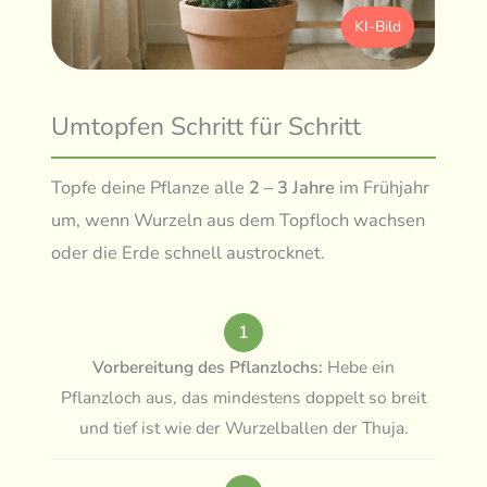
KI-Bild
Umtopfen Schritt für Schritt
Topfe deine Pflanze alle
2 – 3 Jahre
im Frühjahr
um, wenn Wurzeln aus dem Topfloch wachsen
oder die Erde schnell austrocknet.
1
Vorbereitung des Pflanzlochs:
Hebe ein
Pflanzloch aus, das mindestens doppelt so breit
und tief ist wie der Wurzelballen der Thuja.