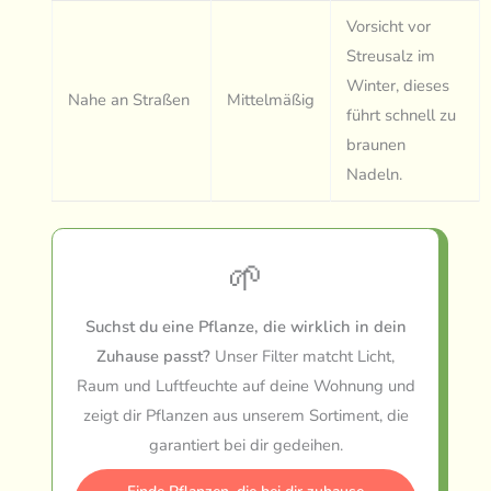
Vorsicht vor
Streusalz im
Winter, dieses
Nahe an Straßen
Mittelmäßig
führt schnell zu
braunen
Nadeln.
🌱
Suchst du eine Pflanze, die wirklich in dein
Zuhause passt?
Unser Filter matcht Licht,
Raum und Luftfeuchte auf deine Wohnung und
zeigt dir Pflanzen aus unserem Sortiment, die
garantiert bei dir gedeihen.