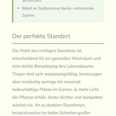
Sichtschutz.
Bildet im Spätsommer kleine, verholzende
Zapfen.
Der perfekte Standort
Die Wahl des richtigen Standorts ist
entscheidend für ein gesundes Wachstum und
eine dichte Benadelung des Lebensbaums.
Thujen sind sehr anpassungsfähig, bevorzugen
aber eindeutig sonnige bis maximal
halbschattige Plätze im Garten. Je mehr Licht
die Pflanze erhält, desto dichter und kompakter
wächst sie. An zu dunklen Standorten,
beispielsweise im tiefen Schatten großer