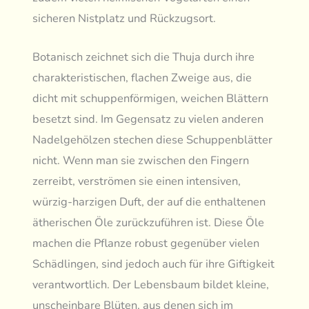
sicheren Nistplatz und Rückzugsort.
Botanisch zeichnet sich die Thuja durch ihre
charakteristischen, flachen Zweige aus, die
dicht mit schuppenförmigen, weichen Blättern
besetzt sind. Im Gegensatz zu vielen anderen
Nadelgehölzen stechen diese Schuppenblätter
nicht. Wenn man sie zwischen den Fingern
zerreibt, verströmen sie einen intensiven,
würzig-harzigen Duft, der auf die enthaltenen
ätherischen Öle zurückzuführen ist. Diese Öle
machen die Pflanze robust gegenüber vielen
Schädlingen, sind jedoch auch für ihre Giftigkeit
verantwortlich. Der Lebensbaum bildet kleine,
unscheinbare Blüten, aus denen sich im