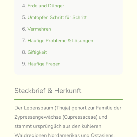
Erde und Dünger
Umtopfen Schritt für Schritt
Vermehren
Häufige Probleme & Lösungen
Giftigkeit
Häufige Fragen
Steckbrief & Herkunft
Der Lebensbaum (Thuja) gehört zur Familie der
Zypressengewächse (Cupressaceae) und
stammt ursprünglich aus den kühleren
Waldregionen Nordamerikas und Ostasiens.