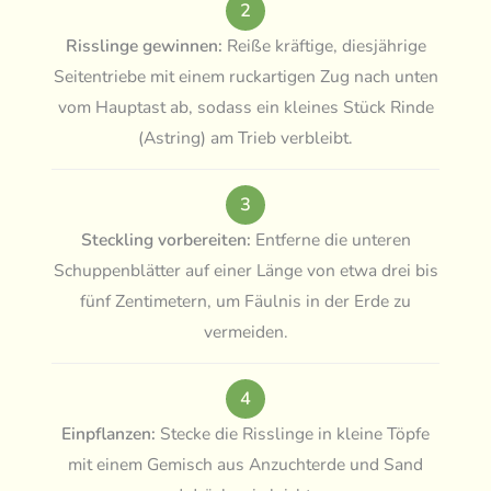
2
Risslinge gewinnen:
Reiße kräftige, diesjährige
Seitentriebe mit einem ruckartigen Zug nach unten
vom Hauptast ab, sodass ein kleines Stück Rinde
(Astring) am Trieb verbleibt.
3
Steckling vorbereiten:
Entferne die unteren
Schuppenblätter auf einer Länge von etwa drei bis
fünf Zentimetern, um Fäulnis in der Erde zu
vermeiden.
4
Einpflanzen:
Stecke die Risslinge in kleine Töpfe
mit einem Gemisch aus Anzuchterde und Sand