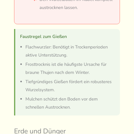
austrocknen lassen.
Faustregel zum Gießen
Flachwurzler: Benötigt in Trockenperioden
aktive Unterstützung.
Frosttrocknis ist die häufigste Ursache für
braune Thujen nach dem Winter.
Tiefgründiges Gießen fördert ein robusteres
Wurzelsystem.
Mulchen schützt den Boden vor dem
schnellen Austrocknen.
Erde und Dünger