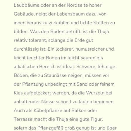
Laubbäume oder an der Nordseite hoher
Gebäude, neigt der Lebensbaum dazu, von
innen heraus zu verkahlen und lichte Stellen zu
bilden. Was den Boden betrifft, ist die Thuja
relativ tolerant, solange die Erde gut
durchlässig ist. Ein lockerer, humusreicher und
leicht feuchter Boden im leicht sauren bis
alkalischen Bereich ist ideal. Schwere, lehmige
Böden, die zu Staunässe neigen, müssen vor
der Pflanzung unbedingt mit Sand oder feinem
Kies aufgelockert werden, da die Wurzeln bei
anhaltender Nässe schnell zu faulen beginnen.
Auch als Kübelpflanze auf Balkon oder
Terrasse macht die Thuja eine gute Figur,
sofern das Pflanzgefäß groß genug ist und über