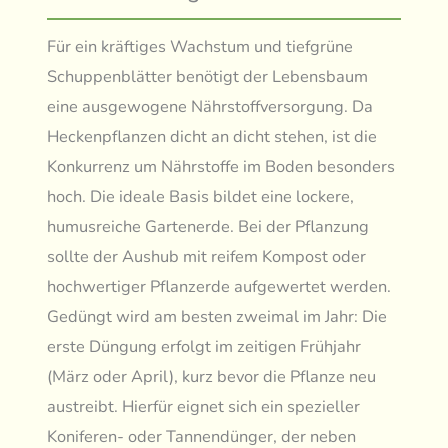
Für ein kräftiges Wachstum und tiefgrüne
Schuppenblätter benötigt der Lebensbaum
eine ausgewogene Nährstoffversorgung. Da
Heckenpflanzen dicht an dicht stehen, ist die
Konkurrenz um Nährstoffe im Boden besonders
hoch. Die ideale Basis bildet eine lockere,
humusreiche Gartenerde. Bei der Pflanzung
sollte der Aushub mit reifem Kompost oder
hochwertiger Pflanzerde aufgewertet werden.
Gedüngt wird am besten zweimal im Jahr: Die
erste Düngung erfolgt im zeitigen Frühjahr
(März oder April), kurz bevor die Pflanze neu
austreibt. Hierfür eignet sich ein spezieller
Koniferen- oder Tannendünger, der neben