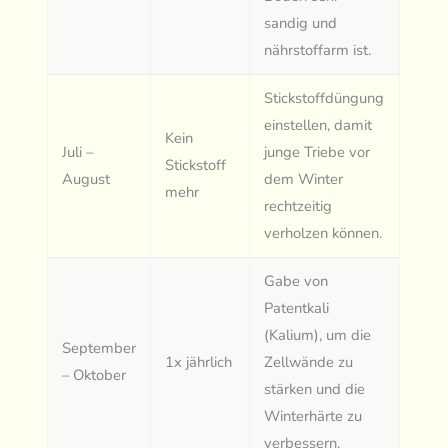
sandig und
nährstoffarm ist.
Stickstoffdüngung
einstellen, damit
Kein
Juli –
junge Triebe vor
Stickstoff
August
dem Winter
mehr
rechtzeitig
verholzen können.
Gabe von
Patentkali
(Kalium), um die
September
1x jährlich
Zellwände zu
– Oktober
stärken und die
Winterhärte zu
verbessern.