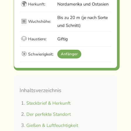
🌍
Nordamerika und Ostasien
Herkunft:
Bis zu 20 m (je nach Sorte
🏾
Wuchshöhe:
und Schnitt)
🐶
Giftig
Haustiere:
🎯
Schwierigkeit:
Anfänger
Inhaltsverzeichnis
Steckbrief & Herkunft
Der perfekte Standort
Gießen & Luftfeuchtigkeit