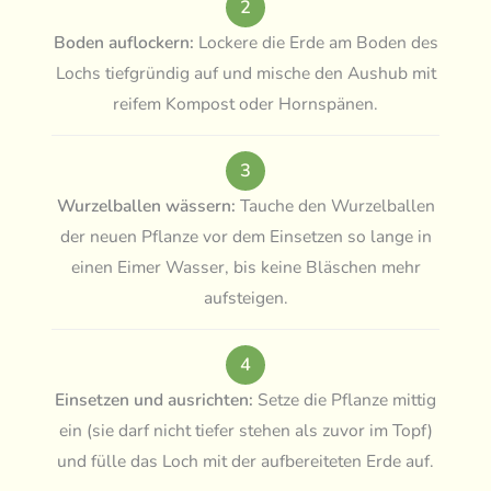
2
Boden auflockern:
Lockere die Erde am Boden des
Lochs tiefgründig auf und mische den Aushub mit
reifem Kompost oder Hornspänen.
3
Wurzelballen wässern:
Tauche den Wurzelballen
der neuen Pflanze vor dem Einsetzen so lange in
einen Eimer Wasser, bis keine Bläschen mehr
aufsteigen.
4
Einsetzen und ausrichten:
Setze die Pflanze mittig
ein (sie darf nicht tiefer stehen als zuvor im Topf)
und fülle das Loch mit der aufbereiteten Erde auf.