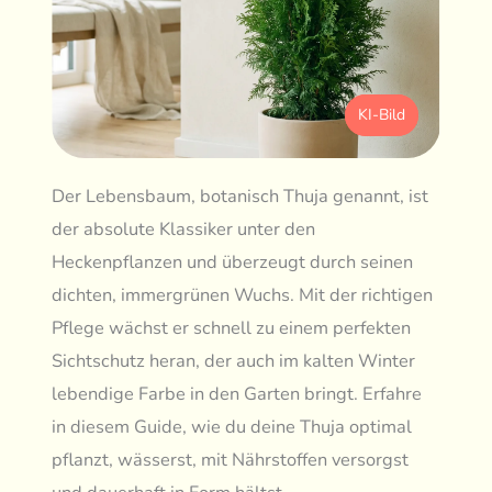
KI-Bild
Der Lebensbaum, botanisch Thuja genannt, ist
der absolute Klassiker unter den
Heckenpflanzen und überzeugt durch seinen
dichten, immergrünen Wuchs. Mit der richtigen
Pflege wächst er schnell zu einem perfekten
Sichtschutz heran, der auch im kalten Winter
lebendige Farbe in den Garten bringt. Erfahre
in diesem Guide, wie du deine Thuja optimal
pflanzt, wässerst, mit Nährstoffen versorgst