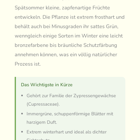
Spätsommer kleine, zapfenartige Früchte
entwickeln. Die Pflanze ist extrem frosthart und
behält auch bei Minusgraden ihr sattes Grün,
wenngleich einige Sorten im Winter eine leicht
bronzefarbene bis bräunliche Schutzfärbung
annehmen können, was ein völlig natürlicher
Prozess ist.
Das Wichtigste in Kürze
Gehört zur Familie der Zypressengewächse
(Cupressaceae).
Immergrüne, schuppenförmige Blätter mit
harzigem Duft.
Extrem winterhart und ideal als dichter