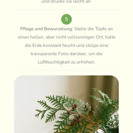
und drücke sie leicht an.
5
Pflege und Bewurzelung:
Stelle die Töpfe an
einen hellen, aber nicht vollsonnigen Ort, halte
die Erde konstant feucht und stülpe eine
transparente Folie darüber, um die
Luftfeuchtigkeit zu erhöhen.