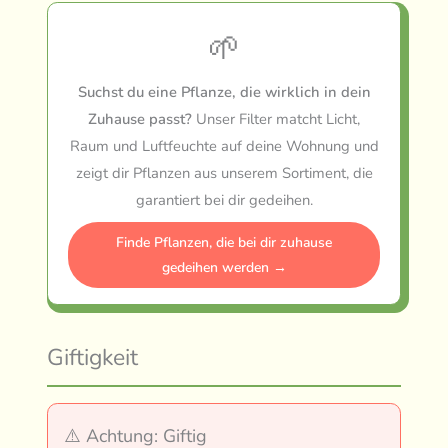
🌱
Suchst du eine Pflanze, die wirklich in dein
Zuhause passt?
Unser Filter matcht Licht,
Raum und Luftfeuchte auf deine Wohnung und
zeigt dir Pflanzen aus unserem Sortiment, die
garantiert bei dir gedeihen.
Finde Pflanzen, die bei dir zuhause
gedeihen werden →
Giftigkeit
⚠️ Achtung: Giftig