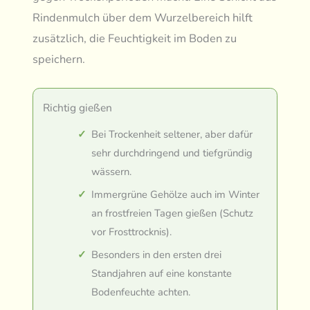
Rindenmulch über dem Wurzelbereich hilft
zusätzlich, die Feuchtigkeit im Boden zu
speichern.
Richtig gießen
Bei Trockenheit seltener, aber dafür
sehr durchdringend und tiefgründig
wässern.
Immergrüne Gehölze auch im Winter
an frostfreien Tagen gießen (Schutz
vor Frosttrocknis).
Besonders in den ersten drei
Standjahren auf eine konstante
Bodenfeuchte achten.