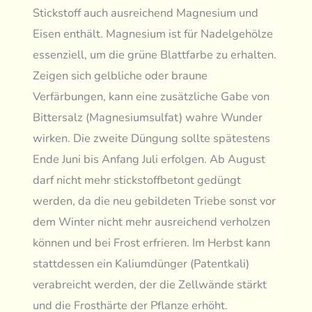
Stickstoff auch ausreichend Magnesium und
Eisen enthält. Magnesium ist für Nadelgehölze
essenziell, um die grüne Blattfarbe zu erhalten.
Zeigen sich gelbliche oder braune
Verfärbungen, kann eine zusätzliche Gabe von
Bittersalz (Magnesiumsulfat) wahre Wunder
wirken. Die zweite Düngung sollte spätestens
Ende Juni bis Anfang Juli erfolgen. Ab August
darf nicht mehr stickstoffbetont gedüngt
werden, da die neu gebildeten Triebe sonst vor
dem Winter nicht mehr ausreichend verholzen
können und bei Frost erfrieren. Im Herbst kann
stattdessen ein Kaliumdünger (Patentkali)
verabreicht werden, der die Zellwände stärkt
und die Frosthärte der Pflanze erhöht.