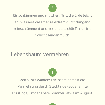
5
Einschlämmen und mulchen:
Tritt die Erde leicht
an, wässere die Pflanze extrem durchdringend
(einschlämmen) und verteile abschließend eine
Schicht Rindenmulch.
Lebensbaum vermehren
1
Zeitpunkt wählen:
Die beste Zeit für die
Vermehrung durch Stecklinge (sogenannte
Risslinge) ist der späte Sommer, etwa im August.