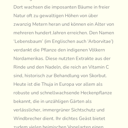
Dort wachsen die imposanten Bäume in freier
Natur oft zu gewaltigen Höhen von über
zwanzig Metern heran und können ein Alter von
mehreren hundert Jahren erreichen. Den Namen
‘Lebensbaum’ (im Englischen auch ‘Arborvitae’)
verdankt die Pflanze den indigenen Völkern
Nordamerikas. Diese nutzten Extrakte aus der
Rinde und den Nadeln, die reich an Vitamin C
sind, historisch zur Behandlung von Skorbut.
Heute ist die Thuja in Europa vor allem als
robuste und schnellwachsende Heckenpflanze
bekannt, die in unzähligen Gärten als
verlässlicher, immergrüner Sichtschutz und
Windbrecher dient. Ihr dichtes Geäst bietet
zudem vielen heimischen Vogelarten einen