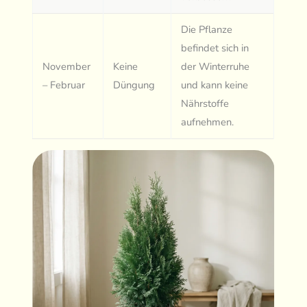
Die Pflanze
befindet sich in
November
Keine
der Winterruhe
– Februar
Düngung
und kann keine
Nährstoffe
aufnehmen.