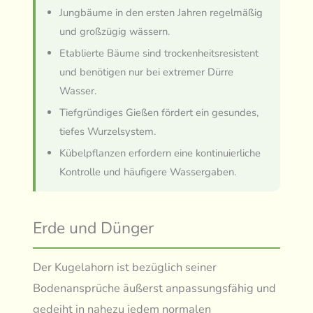
Jungbäume in den ersten Jahren regelmäßig
und großzügig wässern.
Etablierte Bäume sind trockenheitsresistent
und benötigen nur bei extremer Dürre
Wasser.
Tiefgründiges Gießen fördert ein gesundes,
tiefes Wurzelsystem.
Kübelpflanzen erfordern eine kontinuierliche
Kontrolle und häufigere Wassergaben.
Erde und Dünger
Der Kugelahorn ist bezüglich seiner
Bodenansprüche äußerst anpassungsfähig und
gedeiht in nahezu jedem normalen