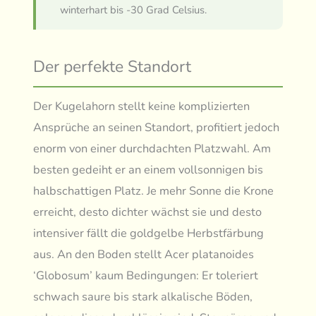
winterhart bis -30 Grad Celsius.
Der perfekte Standort
Der Kugelahorn stellt keine komplizierten
Ansprüche an seinen Standort, profitiert jedoch
enorm von einer durchdachten Platzwahl. Am
besten gedeiht er an einem vollsonnigen bis
halbschattigen Platz. Je mehr Sonne die Krone
erreicht, desto dichter wächst sie und desto
intensiver fällt die goldgelbe Herbstfärbung
aus. An den Boden stellt Acer platanoides
‘Globosum’ kaum Bedingungen: Er toleriert
schwach saure bis stark alkalische Böden,