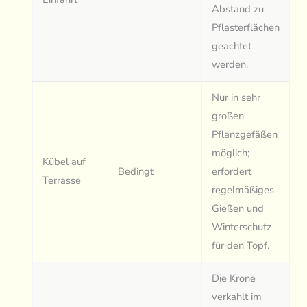
Abstand zu
Pflasterflächen
geachtet
werden.
Nur in sehr
großen
Pflanzgefäßen
möglich;
Kübel auf
Bedingt
erfordert
Terrasse
regelmäßiges
Gießen und
Winterschutz
für den Topf.
Die Krone
verkahlt im