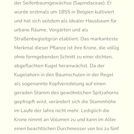
der Seifenbaumgewächse (Sapindaceae). Er
wurde erstmals um 1855 in Belgien kultiviert
und hat sich seitdem als idealer Hausbaum für
urbane Räume, Vorgärten und als
Straßenbegleitgrün etabliert. Das markanteste
Merkmal dieser Pflanze ist ihre Krone, die völlig
ohne formgebenden Schnitt zu einer dichten,
abgeflachten Kugel heranwächst. Da der
Kugelahorn in den Baumschulen in der Regel
als sogenannte Kopfveredelung auf einen
geraden Stamm des gewöhnlichen Spitzahorns
gepfropft wird, verändert sich die Stammhöhe
im Laufe der Jahre nicht mehr. Lediglich die
Krone nimmt an Volumen zu und kann im Alter
einen beachtlichen Durchmesser von bis zu fünf