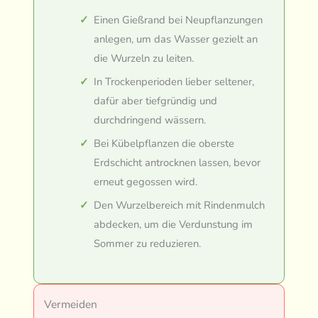
Einen Gießrand bei Neupflanzungen
anlegen, um das Wasser gezielt an
die Wurzeln zu leiten.
In Trockenperioden lieber seltener,
dafür aber tiefgründig und
durchdringend wässern.
Bei Kübelpflanzen die oberste
Erdschicht antrocknen lassen, bevor
erneut gegossen wird.
Den Wurzelbereich mit Rindenmulch
abdecken, um die Verdunstung im
Sommer zu reduzieren.
Vermeiden