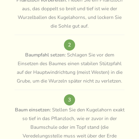
aus, das doppelt so breit und tief ist wie der
Wurzelballen des Kugelahorns, und lockern Sie
die Sohle gut auf.
2
Baumpfahl setzen:
Schlagen Sie vor dem
Einsetzen des Baumes einen stabilen Stützpfahl
auf der Hauptwindrichtung (meist Westen) in die
Grube, um die Wurzeln später nicht zu verletzen.
3
Baum einsetzen:
Stellen Sie den Kugelahorn exakt
so tief in das Pflanzloch, wie er zuvor in der
Baumschule oder im Topf stand (die
Veredelungsstelle muss weit über der Erde