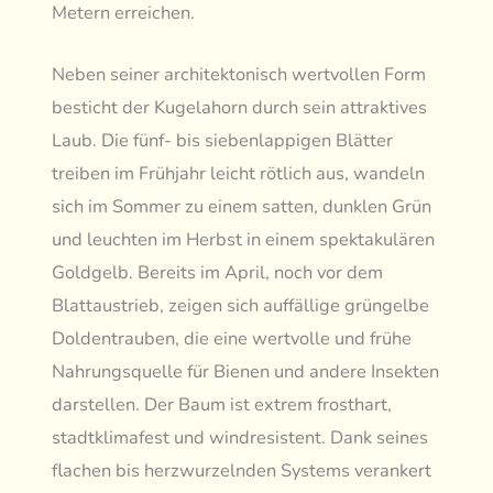
Metern erreichen.
Neben seiner architektonisch wertvollen Form
besticht der Kugelahorn durch sein attraktives
Laub. Die fünf- bis siebenlappigen Blätter
treiben im Frühjahr leicht rötlich aus, wandeln
sich im Sommer zu einem satten, dunklen Grün
und leuchten im Herbst in einem spektakulären
Goldgelb. Bereits im April, noch vor dem
Blattaustrieb, zeigen sich auffällige grüngelbe
Doldentrauben, die eine wertvolle und frühe
Nahrungsquelle für Bienen und andere Insekten
darstellen. Der Baum ist extrem frosthart,
stadtklimafest und windresistent. Dank seines
flachen bis herzwurzelnden Systems verankert