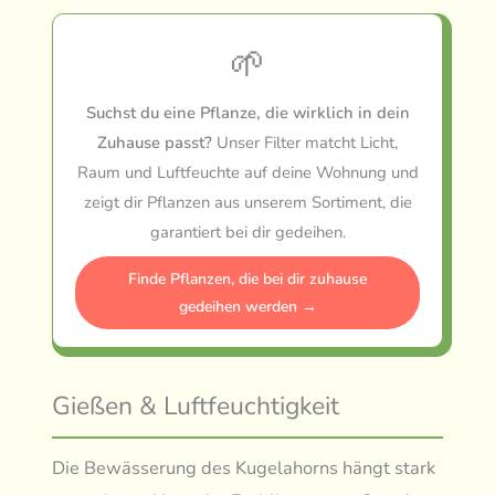
🌱
Suchst du eine Pflanze, die wirklich in dein
Zuhause passt?
Unser Filter matcht Licht,
Raum und Luftfeuchte auf deine Wohnung und
zeigt dir Pflanzen aus unserem Sortiment, die
garantiert bei dir gedeihen.
Finde Pflanzen, die bei dir zuhause
gedeihen werden →
Gießen & Luftfeuchtigkeit
Die Bewässerung des Kugelahorns hängt stark