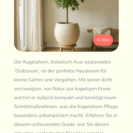
KI-Bild
Der Kugelahorn, botanisch Acer platanoides
‘Globosum’, ist der perfekte Hausbaum für
kleine Gärten und Vorgärten. Mit seiner dicht
verzweigten, von Natur aus kugeligen Krone
wächst er äußerst kompakt und benötigt kaum
Schnittmaßnahmen, was die Kugelahorn Pflege
besonders unkompliziert macht. Erfahren Sie in
diesem umfassenden Guide, wie Sie diesen