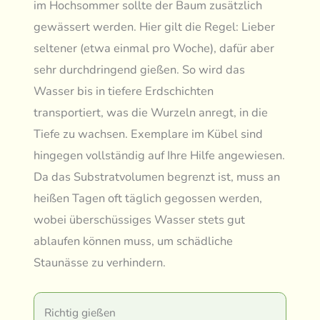
im Hochsommer sollte der Baum zusätzlich
gewässert werden. Hier gilt die Regel: Lieber
seltener (etwa einmal pro Woche), dafür aber
sehr durchdringend gießen. So wird das
Wasser bis in tiefere Erdschichten
transportiert, was die Wurzeln anregt, in die
Tiefe zu wachsen. Exemplare im Kübel sind
hingegen vollständig auf Ihre Hilfe angewiesen.
Da das Substratvolumen begrenzt ist, muss an
heißen Tagen oft täglich gegossen werden,
wobei überschüssiges Wasser stets gut
ablaufen können muss, um schädliche
Staunässe zu verhindern.
Richtig gießen