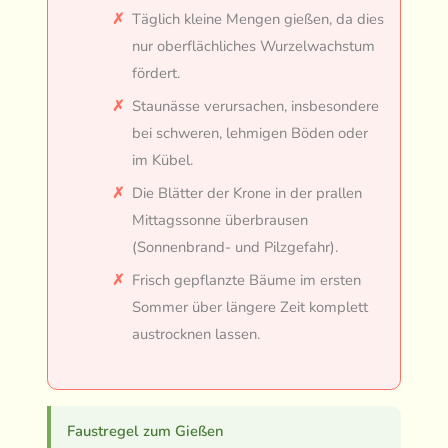
Täglich kleine Mengen gießen, da dies
nur oberflächliches Wurzelwachstum
fördert.
Staunässe verursachen, insbesondere
bei schweren, lehmigen Böden oder
im Kübel.
Die Blätter der Krone in der prallen
Mittagssonne überbrausen
(Sonnenbrand- und Pilzgefahr).
Frisch gepflanzte Bäume im ersten
Sommer über längere Zeit komplett
austrocknen lassen.
Faustregel zum Gießen