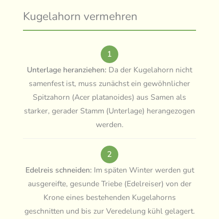
Kugelahorn vermehren
1
Unterlage heranziehen:
Da der Kugelahorn nicht
samenfest ist, muss zunächst ein gewöhnlicher
Spitzahorn (Acer platanoides) aus Samen als
starker, gerader Stamm (Unterlage) herangezogen
werden.
2
Edelreis schneiden:
Im späten Winter werden gut
ausgereifte, gesunde Triebe (Edelreiser) von der
Krone eines bestehenden Kugelahorns
geschnitten und bis zur Veredelung kühl gelagert.