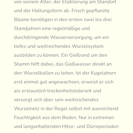
von seinem Alter, der Etablierung am Standort
und der Haltungsform ab. Frisch gepflanzte
Bäume benötigen in den ersten zwei bis drei
Standjahren eine regelmäßige und
durchdringende Wasserversorgung, um ein
tiefes und weitreichendes Wurzelsystem
ausbilden zu können. Ein Gießrand um den
Stamm hilft dabei, das Gießwasser direkt an
den Wurzelballen zu leiten. Ist der Kugelahorn
erst einmal gut angewachsen, erweist er sich
als erstaunlich trockenheitstolerant und
versorgt sich über sein weitreichendes
Wurzelnetz in der Regel selbst mit ausreichend
Feuchtigkeit aus dem Boden. Nur in extremen
und langanhaltenden Hitze- und Dürreperioden