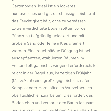
Gartenboden. Ideal ist ein lockeres,
humusreiches und gut durchlässiges Substrat,
das Feuchtigkeit hält, ohne zu vernässen.
Extrem verdichtete Böden sollten vor der
Pflanzung tiefgründig gelockert und mit
grobem Sand oder feinem Kies drainiert
werden. Eine regelmäßige Düngung ist bei
ausgepflanzten, etablierten Bäumen im
Freiland oft gar nicht zwingend erforderlich. Es
reicht in der Regel aus, im zeitigen Frühjahr
(März/April) eine großzügige Schicht reifen
Kompost oder Hornspäne im Wurzelbereich
oberflächlich einzuarbeiten. Dies fördert das
Bodenleben und versorgt den Baum langsam
und stetig mit allen wichtigen Nährstoffen. Bei