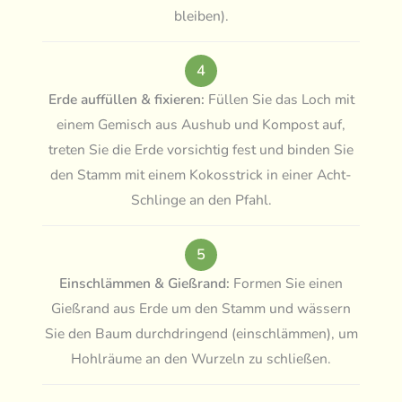
bleiben).
4
Erde auffüllen & fixieren:
Füllen Sie das Loch mit
einem Gemisch aus Aushub und Kompost auf,
treten Sie die Erde vorsichtig fest und binden Sie
den Stamm mit einem Kokosstrick in einer Acht-
Schlinge an den Pfahl.
5
Einschlämmen & Gießrand:
Formen Sie einen
Gießrand aus Erde um den Stamm und wässern
Sie den Baum durchdringend (einschlämmen), um
Hohlräume an den Wurzeln zu schließen.