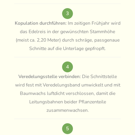
3
Kopulation durchführen:
Im zeitigen Frühjahr wird
das Edelreis in der gewünschten Stammhöhe
(meist ca. 2,20 Meter) durch schräge, passgenaue
Schnitte auf die Unterlage gepfropft.
4
Veredelungsstelle verbinden:
Die Schnittstelle
wird fest mit Veredelungsband umwickelt und mit
Baumwachs luftdicht verschlossen, damit die
Leitungsbahnen beider Pflanzenteile
zusammenwachsen.
5