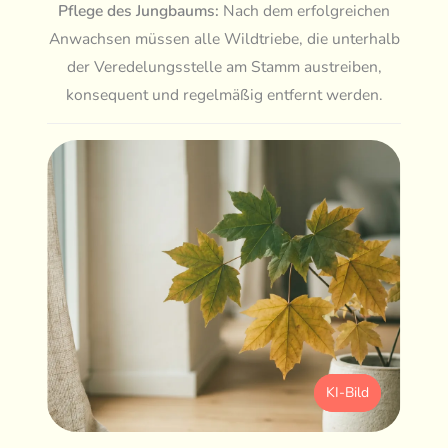
Pflege des Jungbaums:
Nach dem erfolgreichen
Anwachsen müssen alle Wildtriebe, die unterhalb
der Veredelungsstelle am Stamm austreiben,
konsequent und regelmäßig entfernt werden.
KI-Bild