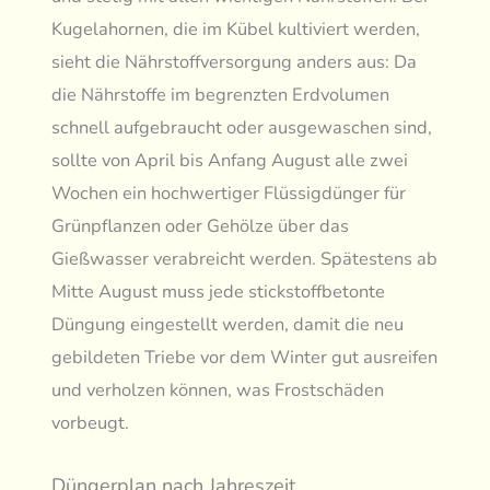
Kugelahornen, die im Kübel kultiviert werden,
sieht die Nährstoffversorgung anders aus: Da
die Nährstoffe im begrenzten Erdvolumen
schnell aufgebraucht oder ausgewaschen sind,
sollte von April bis Anfang August alle zwei
Wochen ein hochwertiger Flüssigdünger für
Grünpflanzen oder Gehölze über das
Gießwasser verabreicht werden. Spätestens ab
Mitte August muss jede stickstoffbetonte
Düngung eingestellt werden, damit die neu
gebildeten Triebe vor dem Winter gut ausreifen
und verholzen können, was Frostschäden
vorbeugt.
Düngerplan nach Jahreszeit