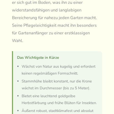
er sich gut im Boden, was ihn zu einer
widerstandsfähigen und langlebigen
Bereicherung für nahezu jeden Garten macht.
Seine Pflegeleichtigkeit macht ihn besonders
für Gartenanfänger zu einer erstklassigen
Wahl.
Das Wichtigste in Kürze
Wächst von Natur aus kugelig und erfordert
keinen regelmäßigen Formschnitt.
Stammhöhe bleibt konstant, nur die Krone
wächst im Durchmesser (bis zu 5 Meter).
Bietet eine leuchtend goldgelbe
Herbstfärbung und frühe Blüten für Insekten.
Äußerst robust, stadtklimafest und absolut