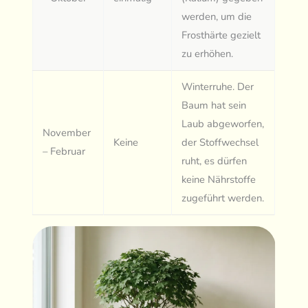
werden, um die
Frosthärte gezielt
zu erhöhen.
Winterruhe. Der
Baum hat sein
Laub abgeworfen,
November
Keine
der Stoffwechsel
– Februar
ruht, es dürfen
keine Nährstoffe
zugeführt werden.