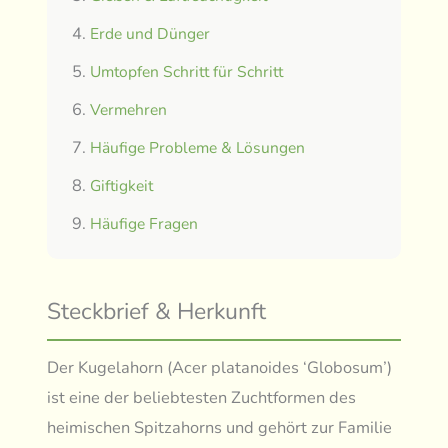
Erde und Dünger
Umtopfen Schritt für Schritt
Vermehren
Häufige Probleme & Lösungen
Giftigkeit
Häufige Fragen
Steckbrief & Herkunft
Der Kugelahorn (Acer platanoides ‘Globosum’)
ist eine der beliebtesten Zuchtformen des
heimischen Spitzahorns und gehört zur Familie