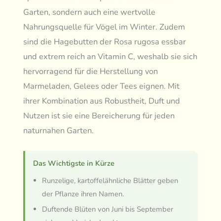
Garten, sondern auch eine wertvolle
Nahrungsquelle für Vögel im Winter. Zudem
sind die Hagebutten der Rosa rugosa essbar
und extrem reich an Vitamin C, weshalb sie sich
hervorragend für die Herstellung von
Marmeladen, Gelees oder Tees eignen. Mit
ihrer Kombination aus Robustheit, Duft und
Nutzen ist sie eine Bereicherung für jeden
naturnahen Garten.
Das Wichtigste in Kürze
Runzelige, kartoffelähnliche Blätter geben
der Pflanze ihren Namen.
Duftende Blüten von Juni bis September