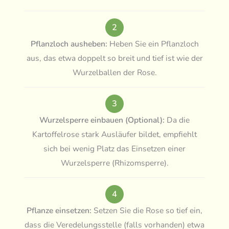
2
Pflanzloch ausheben:
Heben Sie ein Pflanzloch
aus, das etwa doppelt so breit und tief ist wie der
Wurzelballen der Rose.
3
Wurzelsperre einbauen (Optional):
Da die
Kartoffelrose stark Ausläufer bildet, empfiehlt
sich bei wenig Platz das Einsetzen einer
Wurzelsperre (Rhizomsperre).
4
Pflanze einsetzen:
Setzen Sie die Rose so tief ein,
dass die Veredelungsstelle (falls vorhanden) etwa