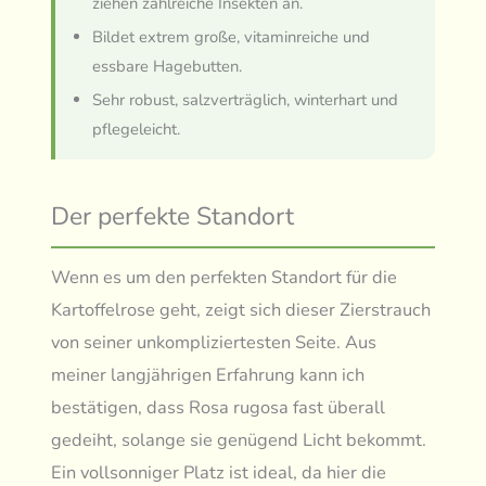
ziehen zahlreiche Insekten an.
Bildet extrem große, vitaminreiche und
essbare Hagebutten.
Sehr robust, salzverträglich, winterhart und
pflegeleicht.
Der perfekte Standort
Wenn es um den perfekten Standort für die
Kartoffelrose geht, zeigt sich dieser Zierstrauch
von seiner unkompliziertesten Seite. Aus
meiner langjährigen Erfahrung kann ich
bestätigen, dass Rosa rugosa fast überall
gedeiht, solange sie genügend Licht bekommt.
Ein vollsonniger Platz ist ideal, da hier die