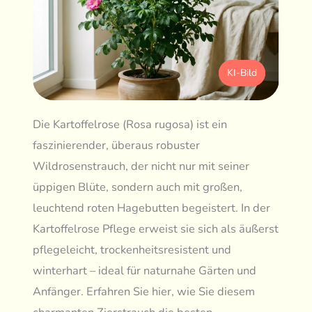
KI-Bild
Die Kartoffelrose (Rosa rugosa) ist ein
faszinierender, überaus robuster
Wildrosenstrauch, der nicht nur mit seiner
üppigen Blüte, sondern auch mit großen,
leuchtend roten Hagebutten begeistert. In der
Kartoffelrose Pflege erweist sie sich als äußerst
pflegeleicht, trockenheitsresistent und
winterhart – ideal für naturnahe Gärten und
Anfänger. Erfahren Sie hier, wie Sie diesem