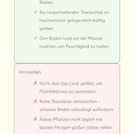
Blätter.
Bei langanhaltender Trockenheit im
Hochsommer gelegentlich kräftig
gießen.
Den Boden rund um die Pflanze
mulchen, um Feuchtigkeit zu halten.
Vermeiden
Nicht über das Laub gießen, um
Pilzinfektionen zu vermeiden.
Keine Staunässe verursachen –
schwere Böden unbedingt auflockern.
Ältere Pflanzen nicht täglich mit
kleinen Mengen gießen (lieber selten