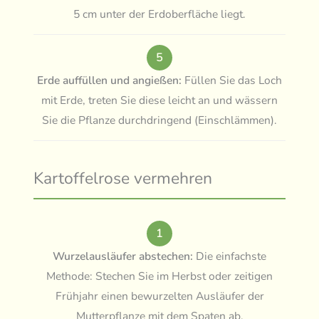
5 cm unter der Erdoberfläche liegt.
5
Erde auffüllen und angießen:
Füllen Sie das Loch
mit Erde, treten Sie diese leicht an und wässern
Sie die Pflanze durchdringend (Einschlämmen).
Kartoffelrose vermehren
1
Wurzelausläufer abstechen:
Die einfachste
Methode: Stechen Sie im Herbst oder zeitigen
Frühjahr einen bewurzelten Ausläufer der
Mutterpflanze mit dem Spaten ab.