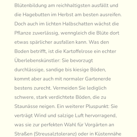
Blütenbildung am reichhaltigsten ausfällt und
die Hagebutten im Herbst am besten ausreifen.
Doch auch im lichten Halbschatten wächst die
Pflanze zuverlässig, wenngleich die Blüte dort
etwas spärlicher ausfallen kann. Was den
Boden betrifft, ist die Kartoffelrose ein echter
Überlebenskünstler: Sie bevorzugt
durchlässige, sandige bis kiesige Böden,
kommt aber auch mit normaler Gartenerde
bestens zurecht. Vermeiden Sie lediglich
schwere, stark verdichtete Böden, die zu
Staunässe neigen. Ein weiterer Pluspunkt: Sie
verträgt Wind und salzige Luft hervorragend,
was sie zur perfekten Wahl für Vorgärten an
Straßen (Streusalztoleranz) oder in Küstennähe