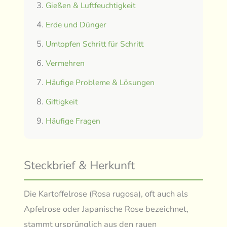
Gießen & Luftfeuchtigkeit
Erde und Dünger
Umtopfen Schritt für Schritt
Vermehren
Häufige Probleme & Lösungen
Giftigkeit
Häufige Fragen
Steckbrief & Herkunft
Die Kartoffelrose (Rosa rugosa), oft auch als
Apfelrose oder Japanische Rose bezeichnet,
stammt ursprünglich aus den rauen