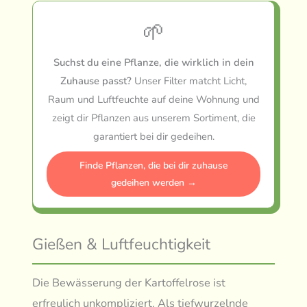
🌱
Suchst du eine Pflanze, die wirklich in dein
Zuhause passt?
Unser Filter matcht Licht,
Raum und Luftfeuchte auf deine Wohnung und
zeigt dir Pflanzen aus unserem Sortiment, die
garantiert bei dir gedeihen.
Finde Pflanzen, die bei dir zuhause
gedeihen werden →
Gießen & Luftfeuchtigkeit
Die Bewässerung der Kartoffelrose ist
erfreulich unkompliziert. Als tiefwurzelnde