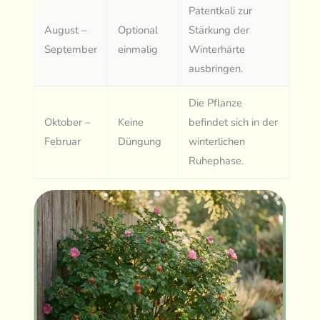
Patentkali zur
August –
Optional
Stärkung der
September
einmalig
Winterhärte
ausbringen.
Die Pflanze
Oktober –
Keine
befindet sich in der
Februar
Düngung
winterlichen
Ruhephase.