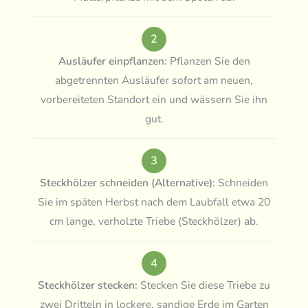
2
Ausläufer einpflanzen:
Pflanzen Sie den
abgetrennten Ausläufer sofort am neuen,
vorbereiteten Standort ein und wässern Sie ihn
gut.
3
Steckhölzer schneiden (Alternative):
Schneiden
Sie im späten Herbst nach dem Laubfall etwa 20
cm lange, verholzte Triebe (Steckhölzer) ab.
4
Steckhölzer stecken:
Stecken Sie diese Triebe zu
zwei Dritteln in lockere, sandige Erde im Garten