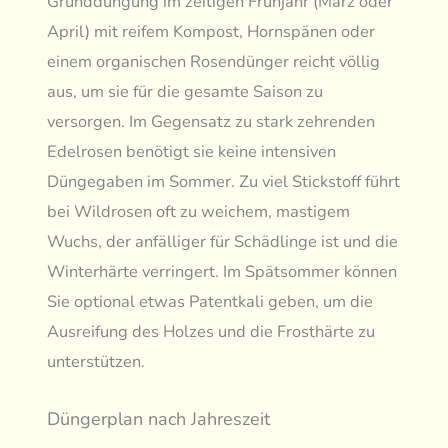
Grunddüngung im zeitigen Frühjahr (März oder
April) mit reifem Kompost, Hornspänen oder
einem organischen Rosendünger reicht völlig
aus, um sie für die gesamte Saison zu
versorgen. Im Gegensatz zu stark zehrenden
Edelrosen benötigt sie keine intensiven
Düngegaben im Sommer. Zu viel Stickstoff führt
bei Wildrosen oft zu weichem, mastigem
Wuchs, der anfälliger für Schädlinge ist und die
Winterhärte verringert. Im Spätsommer können
Sie optional etwas Patentkali geben, um die
Ausreifung des Holzes und die Frosthärte zu
unterstützen.
Düngerplan nach Jahreszeit