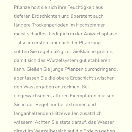
Pflanze holt sie sich ihre Feuchtigkeit aus
tieferen Erdschichten und übersteht auch
längere Trockenperioden im Hochsommer
meist schadlos. Lediglich in der Anwachsphase
– also im ersten Jahr nach der Pflanzung –
sollten Sie regelmäßig zur Gießkanne greifen,
damit sich das Wurzelsystem gut etablieren
kann. Gießen Sie junge Pflanzen durchdringend,
aber lassen Sie die obere Erdschicht zwischen
den Wassergaben antrocknen. Bei
eingewachsenen, älteren Exemplaren müssen
Sie in der Regel nur bei extremen und
langanhaltenden Hitzewellen zusätzlich
wässern. Achten Sie stets darauf, das Wasser
direkt im Wurzelbereich auf die Erde zu geben