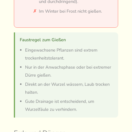
und durchdringend).
Im Winter bei Frost nicht gießen.
Faustregel zum Gießen
Eingewachsene Pflanzen sind extrem
trockenheitstolerant.
Nur in der Anwachsphase oder bei extremer
Dürre gießen.
Direkt an der Wurzel wässern, Laub trocken
halten.
Gute Drainage ist entscheidend, um
Wurzelfäule zu verhindern.