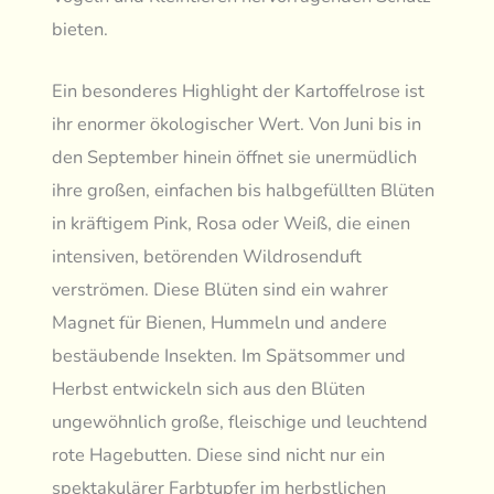
bieten.
Ein besonderes Highlight der Kartoffelrose ist
ihr enormer ökologischer Wert. Von Juni bis in
den September hinein öffnet sie unermüdlich
ihre großen, einfachen bis halbgefüllten Blüten
in kräftigem Pink, Rosa oder Weiß, die einen
intensiven, betörenden Wildrosenduft
verströmen. Diese Blüten sind ein wahrer
Magnet für Bienen, Hummeln und andere
bestäubende Insekten. Im Spätsommer und
Herbst entwickeln sich aus den Blüten
ungewöhnlich große, fleischige und leuchtend
rote Hagebutten. Diese sind nicht nur ein
spektakulärer Farbtupfer im herbstlichen