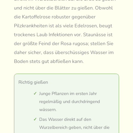
und nicht über die Blätter zu gießen. Obwohl
die Kartoffelrose robuster gegenüber
Pilzkrankheiten ist als viele Edelrosen, beugt
trockenes Laub Infektionen vor. Staunässe ist
der größte Feind der Rosa rugosa; stellen Sie
daher sicher, dass überschüssiges Wasser im
Boden stets gut abfließen kann.
Richtig gießen
Junge Pflanzen im ersten Jahr
regelmäßig und durchdringend
wässern.
Das Wasser direkt auf den
Wurzelbereich geben, nicht über die