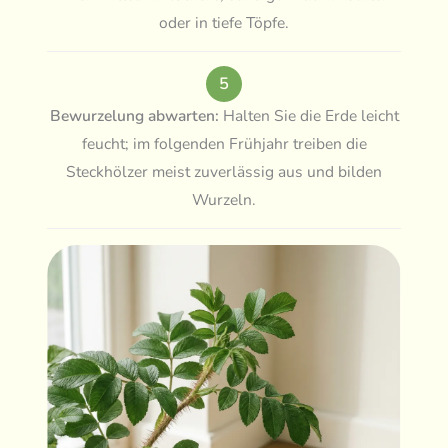
oder in tiefe Töpfe.
5
Bewurzelung abwarten:
Halten Sie die Erde leicht
feucht; im folgenden Frühjahr treiben die
Steckhölzer meist zuverlässig aus und bilden
Wurzeln.