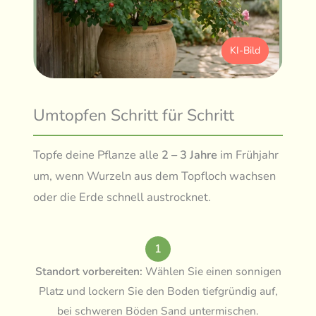
KI-Bild
Umtopfen Schritt für Schritt
Topfe deine Pflanze alle
2 – 3 Jahre
im Frühjahr
um, wenn Wurzeln aus dem Topfloch wachsen
oder die Erde schnell austrocknet.
1
Standort vorbereiten:
Wählen Sie einen sonnigen
Platz und lockern Sie den Boden tiefgründig auf,
bei schweren Böden Sand untermischen.