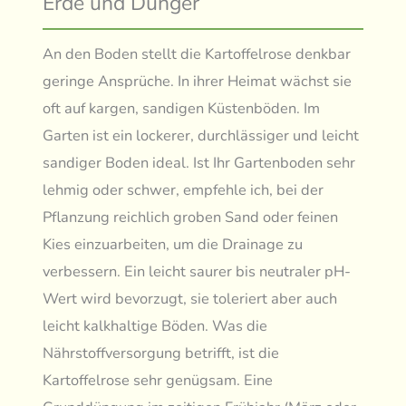
Erde und Dünger
An den Boden stellt die Kartoffelrose denkbar
geringe Ansprüche. In ihrer Heimat wächst sie
oft auf kargen, sandigen Küstenböden. Im
Garten ist ein lockerer, durchlässiger und leicht
sandiger Boden ideal. Ist Ihr Gartenboden sehr
lehmig oder schwer, empfehle ich, bei der
Pflanzung reichlich groben Sand oder feinen
Kies einzuarbeiten, um die Drainage zu
verbessern. Ein leicht saurer bis neutraler pH-
Wert wird bevorzugt, sie toleriert aber auch
leicht kalkhaltige Böden. Was die
Nährstoffversorgung betrifft, ist die
Kartoffelrose sehr genügsam. Eine