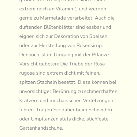
extrem reich an Vitamin C und werden
gerne zu Marmelade verarbeitet. Auch die
duftenden Blütenblätter sind essbar und
eignen sich zur Dekoration von Speisen
oder zur Herstellung von Rosensirup.
Dennoch ist im Umgang mit der Pflanze
Vorsicht geboten: Die Triebe der Rosa
rugosa sind extrem dicht mit feinen,
spitzen Stacheln besetzt. Diese können bei
unvorsichtiger Berührung zu schmerzhaften
Kratzern und mechanischen Verletzungen
führen. Tragen Sie daher beim Schneiden
oder Umpflanzen stets dicke, stichfeste
Gartenhandschuhe.