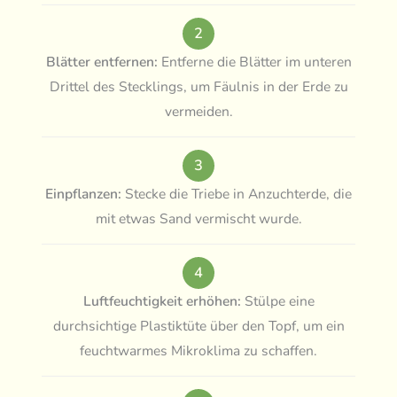
2
Blätter entfernen:
Entferne die Blätter im unteren
Drittel des Stecklings, um Fäulnis in der Erde zu
vermeiden.
3
Einpflanzen:
Stecke die Triebe in Anzuchterde, die
mit etwas Sand vermischt wurde.
4
Luftfeuchtigkeit erhöhen:
Stülpe eine
durchsichtige Plastiktüte über den Topf, um ein
feuchtwarmes Mikroklima zu schaffen.