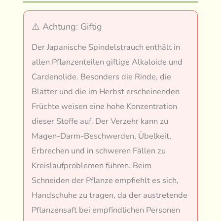
⚠️ Achtung: Giftig
Der Japanische Spindelstrauch enthält in
allen Pflanzenteilen giftige Alkaloide und
Cardenolide. Besonders die Rinde, die
Blätter und die im Herbst erscheinenden
Früchte weisen eine hohe Konzentration
dieser Stoffe auf. Der Verzehr kann zu
Magen-Darm-Beschwerden, Übelkeit,
Erbrechen und in schweren Fällen zu
Kreislaufproblemen führen. Beim
Schneiden der Pflanze empfiehlt es sich,
Handschuhe zu tragen, da der austretende
Pflanzensaft bei empfindlichen Personen