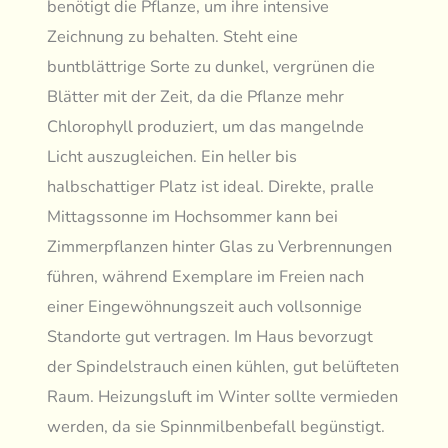
benötigt die Pflanze, um ihre intensive
Zeichnung zu behalten. Steht eine
buntblättrige Sorte zu dunkel, vergrünen die
Blätter mit der Zeit, da die Pflanze mehr
Chlorophyll produziert, um das mangelnde
Licht auszugleichen. Ein heller bis
halbschattiger Platz ist ideal. Direkte, pralle
Mittagssonne im Hochsommer kann bei
Zimmerpflanzen hinter Glas zu Verbrennungen
führen, während Exemplare im Freien nach
einer Eingewöhnungszeit auch vollsonnige
Standorte gut vertragen. Im Haus bevorzugt
der Spindelstrauch einen kühlen, gut belüfteten
Raum. Heizungsluft im Winter sollte vermieden
werden, da sie Spinnmilbenbefall begünstigt.