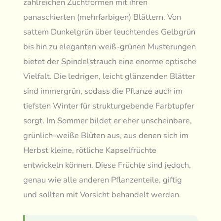
zahlreichen Zuchtformen mit ihren
panaschierten (mehrfarbigen) Blättern. Von
sattem Dunkelgrün über leuchtendes Gelbgrün
bis hin zu eleganten weiß-grünen Musterungen
bietet der Spindelstrauch eine enorme optische
Vielfalt. Die ledrigen, leicht glänzenden Blätter
sind immergrün, sodass die Pflanze auch im
tiefsten Winter für strukturgebende Farbtupfer
sorgt. Im Sommer bildet er eher unscheinbare,
grünlich-weiße Blüten aus, aus denen sich im
Herbst kleine, rötliche Kapselfrüchte
entwickeln können. Diese Früchte sind jedoch,
genau wie alle anderen Pflanzenteile, giftig
und sollten mit Vorsicht behandelt werden.