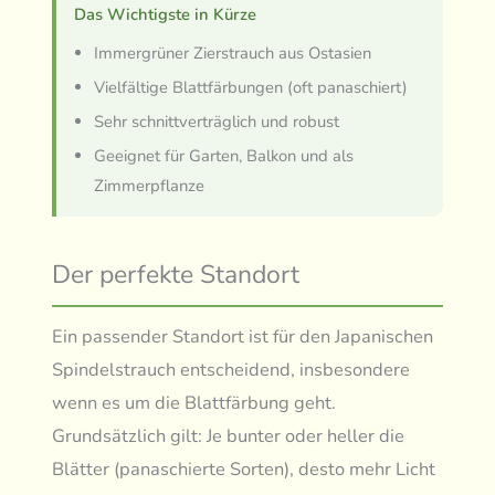
Das Wichtigste in Kürze
Immergrüner Zierstrauch aus Ostasien
Vielfältige Blattfärbungen (oft panaschiert)
Sehr schnittverträglich und robust
Geeignet für Garten, Balkon und als
Zimmerpflanze
Der perfekte Standort
Ein passender Standort ist für den Japanischen
Spindelstrauch entscheidend, insbesondere
wenn es um die Blattfärbung geht.
Grundsätzlich gilt: Je bunter oder heller die
Blätter (panaschierte Sorten), desto mehr Licht