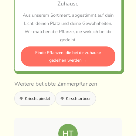
Zuhause
Aus unserem Sortiment, abgestimmt auf dein
Licht, deinen Platz und deine Gewohnheiten.
Wir matchen die Pflanze, die wirklich bei dir
gedeiht.
Finde Pflanzen, die bei dir zuhause
gedeihen werden →
Weitere beliebte Zimmerpflanzen
🌱 Kriechspindel
🌱 Kirschlorbeer
HT