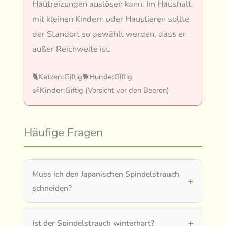
Hautreizungen auslösen kann. Im Haushalt
mit kleinen Kindern oder Haustieren sollte
der Standort so gewählt werden, dass er
außer Reichweite ist.
🐈
Katzen:
Giftig
🐕
Hunde:
Giftig
👶
Kinder:
Giftig (Vorsicht vor den Beeren)
Häufige Fragen
Muss ich den Japanischen Spindelstrauch
schneiden?
Ist der Spindelstrauch winterhart?