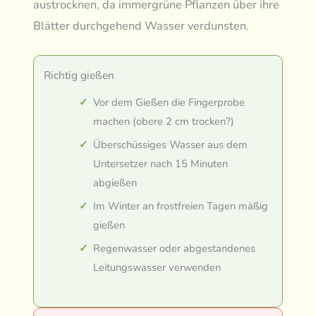
austrocknen, da immergrüne Pflanzen über ihre
Blätter durchgehend Wasser verdunsten.
Richtig gießen
Vor dem Gießen die Fingerprobe
machen (obere 2 cm trocken?)
Überschüssiges Wasser aus dem
Untersetzer nach 15 Minuten
abgießen
Im Winter an frostfreien Tagen mäßig
gießen
Regenwasser oder abgestandenes
Leitungswasser verwenden