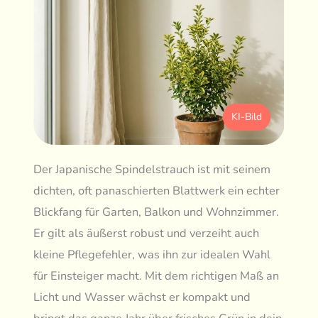
KI-Bild
Der Japanische Spindelstrauch ist mit seinem
dichten, oft panaschierten Blattwerk ein echter
Blickfang für Garten, Balkon und Wohnzimmer.
Er gilt als äußerst robust und verzeiht auch
kleine Pflegefehler, was ihn zur idealen Wahl
für Einsteiger macht. Mit dem richtigen Maß an
Licht und Wasser wächst er kompakt und