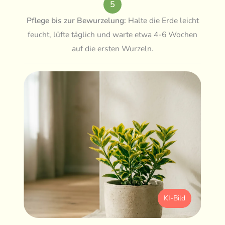
5
Pflege bis zur Bewurzelung:
Halte die Erde leicht
feucht, lüfte täglich und warte etwa 4-6 Wochen
auf die ersten Wurzeln.
KI-Bild