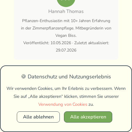
Hannah Thomas
Pflanzen-Enthusiastin mit 10+ Jahren Erfahrung
in der Zimmerpflanzenpflege. Mitbegründerin von
Vegan Biss.
Veröffentlicht: 10.05.2026 · Zuletzt aktualisiert:
29.07.2026
🍪 Datenschutz und Nutzungserlebnis
Teilen:
Wir verwenden Cookies, um Ihr Erlebnis zu verbessern. Wenn
Sie auf „Alle akzeptieren“ klicken, stimmen Sie unserer
Verwendung von Cookies
zu.
Alle ablehnen
Alle akzeptieren