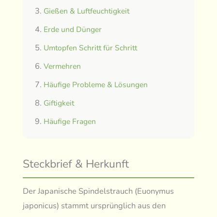
Gießen & Luftfeuchtigkeit
Erde und Dünger
Umtopfen Schritt für Schritt
Vermehren
Häufige Probleme & Lösungen
Giftigkeit
Häufige Fragen
Steckbrief & Herkunft
Der Japanische Spindelstrauch (Euonymus
japonicus) stammt ursprünglich aus den