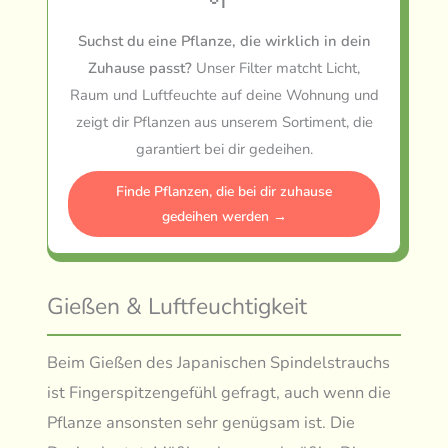
Suchst du eine Pflanze, die wirklich in dein
Zuhause passt?
Unser Filter matcht Licht,
Raum und Luftfeuchte auf deine Wohnung und
zeigt dir Pflanzen aus unserem Sortiment, die
garantiert bei dir gedeihen.
Finde Pflanzen, die bei dir zuhause
gedeihen werden →
Gießen & Luftfeuchtigkeit
Beim Gießen des Japanischen Spindelstrauchs
ist Fingerspitzengefühl gefragt, auch wenn die
Pflanze ansonsten sehr genügsam ist. Die