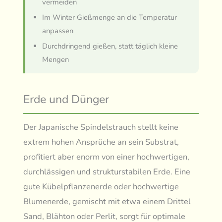
vermeiden
Im Winter Gießmenge an die Temperatur
anpassen
Durchdringend gießen, statt täglich kleine
Mengen
Erde und Dünger
Der Japanische Spindelstrauch stellt keine
extrem hohen Ansprüche an sein Substrat,
profitiert aber enorm von einer hochwertigen,
durchlässigen und strukturstabilen Erde. Eine
gute Kübelpflanzenerde oder hochwertige
Blumenerde, gemischt mit etwa einem Drittel
Sand, Blähton oder Perlit, sorgt für optimale