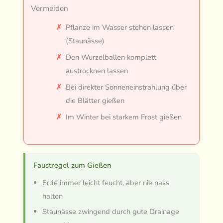
Vermeiden
Pflanze im Wasser stehen lassen
(Staunässe)
Den Wurzelballen komplett
austrocknen lassen
Bei direkter Sonneneinstrahlung über
die Blätter gießen
Im Winter bei starkem Frost gießen
Faustregel zum Gießen
Erde immer leicht feucht, aber nie nass
halten
Staunässe zwingend durch gute Drainage