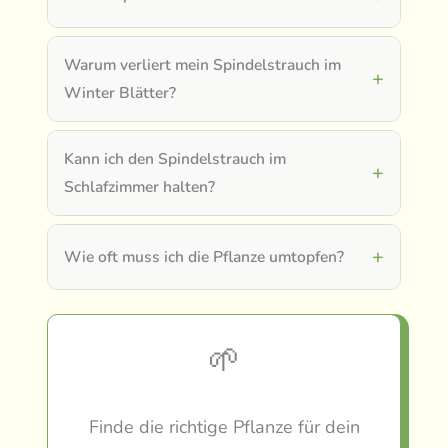
Warum verliert mein Spindelstrauch im
Winter Blätter?
Kann ich den Spindelstrauch im
Schlafzimmer halten?
Wie oft muss ich die Pflanze umtopfen?
🌱
Finde die richtige Pflanze für dein