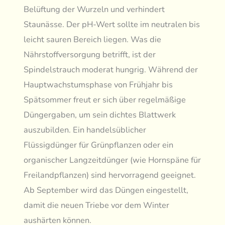
Belüftung der Wurzeln und verhindert
Staunässe. Der pH-Wert sollte im neutralen bis
leicht sauren Bereich liegen. Was die
Nährstoffversorgung betrifft, ist der
Spindelstrauch moderat hungrig. Während der
Hauptwachstumsphase von Frühjahr bis
Spätsommer freut er sich über regelmäßige
Düngergaben, um sein dichtes Blattwerk
auszubilden. Ein handelsüblicher
Flüssigdünger für Grünpflanzen oder ein
organischer Langzeitdünger (wie Hornspäne für
Freilandpflanzen) sind hervorragend geeignet.
Ab September wird das Düngen eingestellt,
damit die neuen Triebe vor dem Winter
aushärten können.