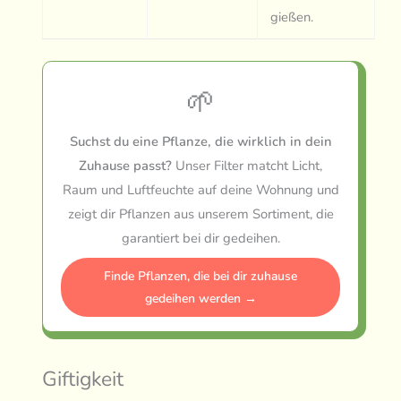
gießen.
🌱
Suchst du eine Pflanze, die wirklich in dein
Zuhause passt?
Unser Filter matcht Licht,
Raum und Luftfeuchte auf deine Wohnung und
zeigt dir Pflanzen aus unserem Sortiment, die
garantiert bei dir gedeihen.
Finde Pflanzen, die bei dir zuhause
gedeihen werden →
Giftigkeit