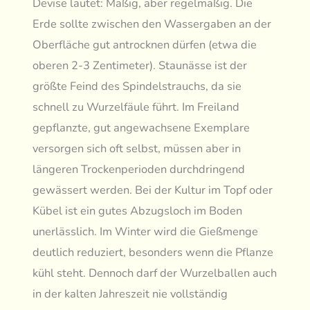
Devise lautet: Mäßig, aber regelmäßig. Die
Erde sollte zwischen den Wassergaben an der
Oberfläche gut antrocknen dürfen (etwa die
oberen 2-3 Zentimeter). Staunässe ist der
größte Feind des Spindelstrauchs, da sie
schnell zu Wurzelfäule führt. Im Freiland
gepflanzte, gut angewachsene Exemplare
versorgen sich oft selbst, müssen aber in
längeren Trockenperioden durchdringend
gewässert werden. Bei der Kultur im Topf oder
Kübel ist ein gutes Abzugsloch im Boden
unerlässlich. Im Winter wird die Gießmenge
deutlich reduziert, besonders wenn die Pflanze
kühl steht. Dennoch darf der Wurzelballen auch
in der kalten Jahreszeit nie vollständig