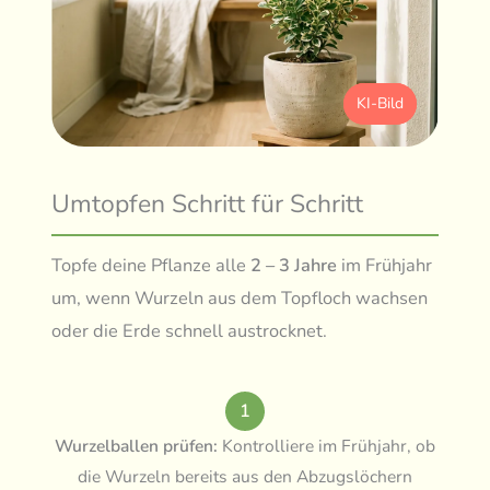
KI-Bild
Umtopfen Schritt für Schritt
Topfe deine Pflanze alle
2 – 3 Jahre
im Frühjahr
um, wenn Wurzeln aus dem Topfloch wachsen
oder die Erde schnell austrocknet.
1
Wurzelballen prüfen:
Kontrolliere im Frühjahr, ob
die Wurzeln bereits aus den Abzugslöchern