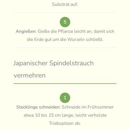
Substrat auf.
5
Angießen:
Gieße die Pflanze leicht an, damit sich
die Erde gut um die Wurzeln schließt.
Japanischer Spindelstrauch
vermehren
1
Stecklinge schneiden:
Schneide im Frühsommer
etwa 10 bis 15 cm lange, leicht verholzte
Triebspitzen ab.