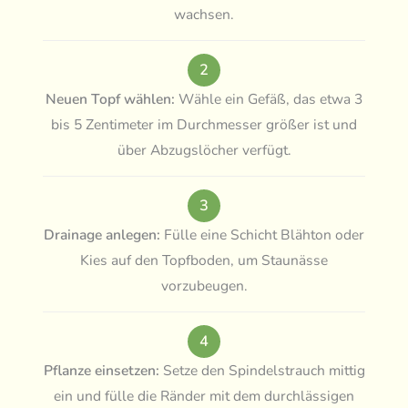
wachsen.
2
Neuen Topf wählen:
Wähle ein Gefäß, das etwa 3
bis 5 Zentimeter im Durchmesser größer ist und
über Abzugslöcher verfügt.
3
Drainage anlegen:
Fülle eine Schicht Blähton oder
Kies auf den Topfboden, um Staunässe
vorzubeugen.
4
Pflanze einsetzen:
Setze den Spindelstrauch mittig
ein und fülle die Ränder mit dem durchlässigen