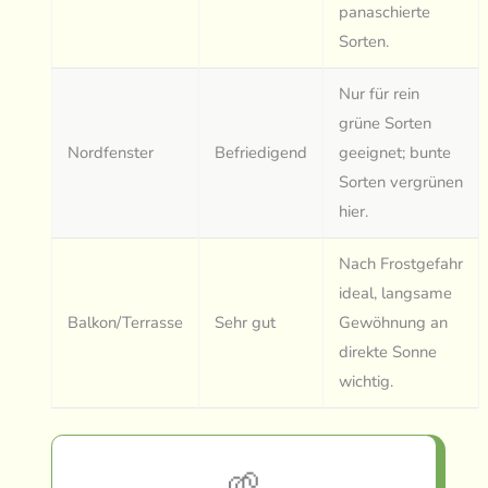
panaschierte
Sorten.
Nur für rein
grüne Sorten
Nordfenster
Befriedigend
geeignet; bunte
Sorten vergrünen
hier.
Nach Frostgefahr
ideal, langsame
Balkon/Terrasse
Sehr gut
Gewöhnung an
direkte Sonne
wichtig.
🌱