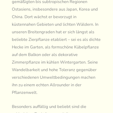
gemäßigten bis subtropischen Regionen
Ostasiens, insbesondere aus Japan, Korea und
China. Dort wächst er bevorzugt in
küstennahen Gebieten und lichten Wäldern. In
unseren Breitengraden hat er sich längst als
beliebte Zierpflanze etabliert – sei es als dichte
Hecke im Garten, als formschöne Kübelpflanze
auf dem Balkon oder als dekorative
Zimmerpflanze im kühlen Wintergarten. Seine
Wandelbarkeit und hohe Toleranz gegenüber
verschiedenen Umweltbedingungen machen
ihn zu einem echten Allrounder in der
Pflanzenwelt.
Besonders auffällig und beliebt sind die