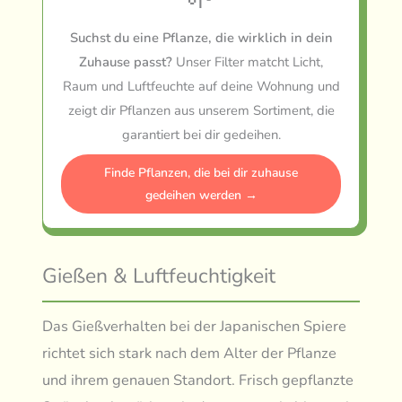
Suchst du eine Pflanze, die wirklich in dein
Zuhause passt?
Unser Filter matcht Licht,
Raum und Luftfeuchte auf deine Wohnung und
zeigt dir Pflanzen aus unserem Sortiment, die
garantiert bei dir gedeihen.
Finde Pflanzen, die bei dir zuhause
gedeihen werden →
Gießen & Luftfeuchtigkeit
Das Gießverhalten bei der Japanischen Spiere
richtet sich stark nach dem Alter der Pflanze
und ihrem genauen Standort. Frisch gepflanzte