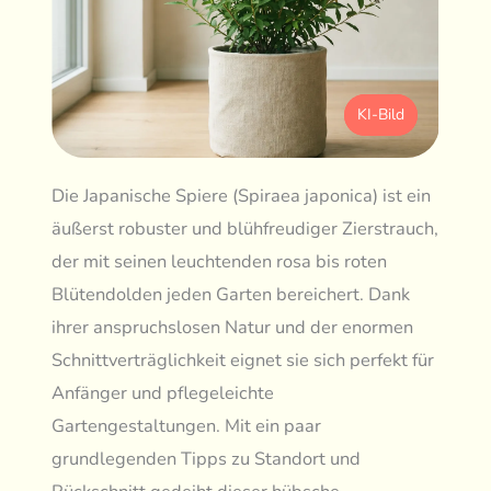
KI-Bild
Die Japanische Spiere (Spiraea japonica) ist ein
äußerst robuster und blühfreudiger Zierstrauch,
der mit seinen leuchtenden rosa bis roten
Blütendolden jeden Garten bereichert. Dank
ihrer anspruchslosen Natur und der enormen
Schnittverträglichkeit eignet sie sich perfekt für
Anfänger und pflegeleichte
Gartengestaltungen. Mit ein paar
grundlegenden Tipps zu Standort und