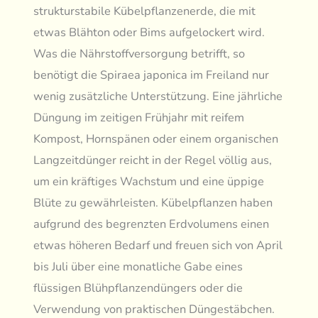
strukturstabile Kübelpflanzenerde, die mit
etwas Blähton oder Bims aufgelockert wird.
Was die Nährstoffversorgung betrifft, so
benötigt die Spiraea japonica im Freiland nur
wenig zusätzliche Unterstützung. Eine jährliche
Düngung im zeitigen Frühjahr mit reifem
Kompost, Hornspänen oder einem organischen
Langzeitdünger reicht in der Regel völlig aus,
um ein kräftiges Wachstum und eine üppige
Blüte zu gewährleisten. Kübelpflanzen haben
aufgrund des begrenzten Erdvolumens einen
etwas höheren Bedarf und freuen sich von April
bis Juli über eine monatliche Gabe eines
flüssigen Blühpflanzendüngers oder die
Verwendung von praktischen Düngestäbchen.