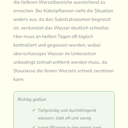
die tieferen Wurzelbereiche ausreichend zu
erreichen. Bei Kübelpflanzen sieht die Situation
anders aus; da das Substratvolumen begrenzt
ist, verdunstet das Wasser deutlich schneller.
Hier muss an heißen Tagen oft täglich
kontrolliert und gegossen werden, wobei
überschüssiges Wasser im Untersetzer
unbedingt zeitnah entfernt werden muss, da
Staunässe die feinen Wurzeln schnell zerstören
kann.
Richtig gießen
Tiefgründig und durchdringend
wässern, statt oft und wenig
Junge Pflanzen in den ersten zwei