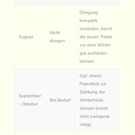
Düngung
komplett
einstellen, damit
Nicht
August
die neuen Triebe
düngen
vor dem Winter
gut aushärten
können.
Ggf. etwas
Patentkali zur
Stärkung der
September
Bei Bedarf
Winterhärte
– Oktober
streuen (meist
nicht zwingend
nötig).