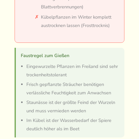
Blattverbrennungen)
Kübelpflanzen im Winter komplett
austrocknen lassen (Frosttrocknis)
Faustregel zum Gießen
Eingewurzelte Pflanzen im Freiland sind sehr
trockenheitstolerant
Frisch gepflanzte Sträucher benötigen
verlässliche Feuchtigkeit zum Anwachsen
Staunässe ist der größte Feind der Wurzeln
und muss vermieden werden
Im Kübel ist der Wasserbedarf der Spiere
deutlich höher als im Beet