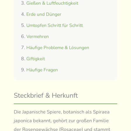
Gießen & Luftfeuchtigkeit
Erde und Dünger
Umtopfen Schritt für Schritt
Vermehren
Häufige Probleme & Lösungen
Giftigkeit
Häufige Fragen
Steckbrief & Herkunft
Die Japanische Spiere, botanisch als Spiraea
japonica bekannt, gehört zur großen Familie
der Rosengewächse (Rosaceae) und stammt