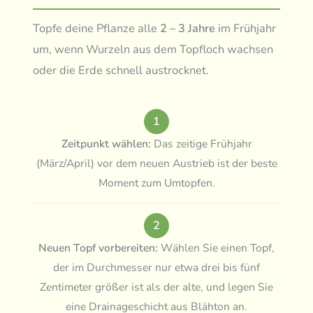
Topfe deine Pflanze alle
2 – 3 Jahre
im Frühjahr
um, wenn Wurzeln aus dem Topfloch wachsen
oder die Erde schnell austrocknet.
1
Zeitpunkt wählen:
Das zeitige Frühjahr
(März/April) vor dem neuen Austrieb ist der beste
Moment zum Umtopfen.
2
Neuen Topf vorbereiten:
Wählen Sie einen Topf,
der im Durchmesser nur etwa drei bis fünf
Zentimeter größer ist als der alte, und legen Sie
eine Drainageschicht aus Blähton an.