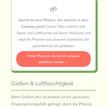
🌱
Suchst du eine Pflanze, die wirklich in dein
Zuhause passt?
Unser Filter matcht Licht,
Raum und Luftfeuchte auf deine Wohnung und
zeigt dir Pflanzen aus unserem Sortiment, die
garantiert bei dir gedeihen.
Finde Pflanzen, die bei dir zuhause
gedeihen werden →
Gießen & Luftfeuchtigkeit
Beim Gießen des Jacaranda ist ein gewisses
Fingerspitzengefühl gefragt, denn die Pflanze