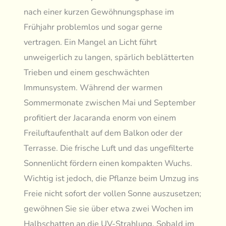
nach einer kurzen Gewöhnungsphase im
Frühjahr problemlos und sogar gerne
vertragen. Ein Mangel an Licht führt
unweigerlich zu langen, spärlich beblätterten
Trieben und einem geschwächten
Immunsystem. Während der warmen
Sommermonate zwischen Mai und September
profitiert der Jacaranda enorm von einem
Freiluftaufenthalt auf dem Balkon oder der
Terrasse. Die frische Luft und das ungefilterte
Sonnenlicht fördern einen kompakten Wuchs.
Wichtig ist jedoch, die Pflanze beim Umzug ins
Freie nicht sofort der vollen Sonne auszusetzen;
gewöhnen Sie sie über etwa zwei Wochen im
Halbschatten an die UV-Strahlung. Sobald im