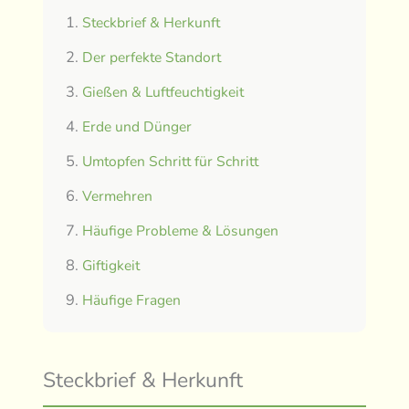
Steckbrief & Herkunft
Der perfekte Standort
Gießen & Luftfeuchtigkeit
Erde und Dünger
Umtopfen Schritt für Schritt
Vermehren
Häufige Probleme & Lösungen
Giftigkeit
Häufige Fragen
Steckbrief & Herkunft