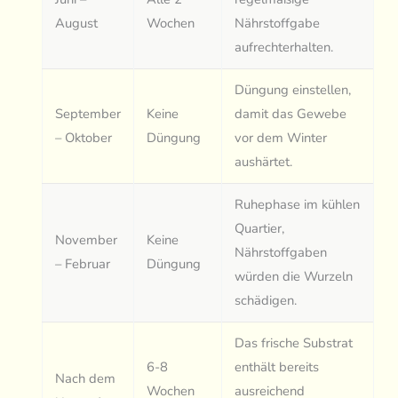
August
Wochen
Nährstoffgabe
aufrechterhalten.
Düngung einstellen,
September
Keine
damit das Gewebe
– Oktober
Düngung
vor dem Winter
aushärtet.
Ruhephase im kühlen
Quartier,
November
Keine
Nährstoffgaben
– Februar
Düngung
würden die Wurzeln
schädigen.
Das frische Substrat
6-8
enthält bereits
Nach dem
Wochen
ausreichend