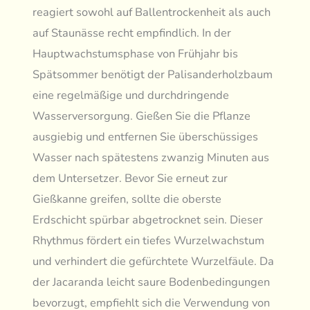
reagiert sowohl auf Ballentrockenheit als auch
auf Staunässe recht empfindlich. In der
Hauptwachstumsphase von Frühjahr bis
Spätsommer benötigt der Palisanderholzbaum
eine regelmäßige und durchdringende
Wasserversorgung. Gießen Sie die Pflanze
ausgiebig und entfernen Sie überschüssiges
Wasser nach spätestens zwanzig Minuten aus
dem Untersetzer. Bevor Sie erneut zur
Gießkanne greifen, sollte die oberste
Erdschicht spürbar abgetrocknet sein. Dieser
Rhythmus fördert ein tiefes Wurzelwachstum
und verhindert die gefürchtete Wurzelfäule. Da
der Jacaranda leicht saure Bodenbedingungen
bevorzugt, empfiehlt sich die Verwendung von