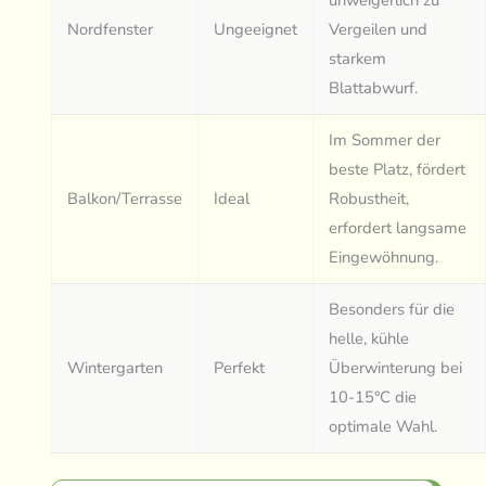
Nordfenster
Ungeeignet
Vergeilen und
starkem
Blattabwurf.
Im Sommer der
beste Platz, fördert
Balkon/Terrasse
Ideal
Robustheit,
erfordert langsame
Eingewöhnung.
Besonders für die
helle, kühle
Wintergarten
Perfekt
Überwinterung bei
10-15°C die
optimale Wahl.