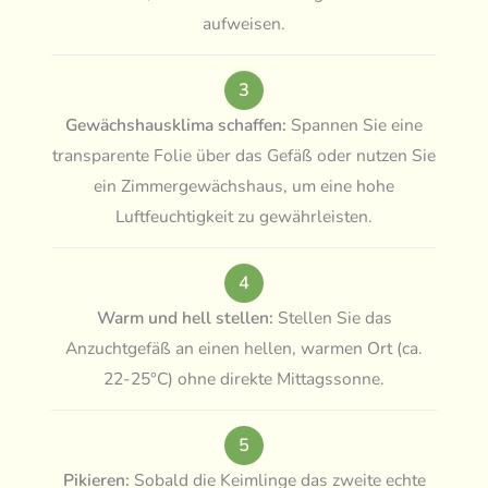
aufweisen.
3
Gewächshausklima schaffen:
Spannen Sie eine
transparente Folie über das Gefäß oder nutzen Sie
ein Zimmergewächshaus, um eine hohe
Luftfeuchtigkeit zu gewährleisten.
4
Warm und hell stellen:
Stellen Sie das
Anzuchtgefäß an einen hellen, warmen Ort (ca.
22-25°C) ohne direkte Mittagssonne.
5
Pikieren:
Sobald die Keimlinge das zweite echte