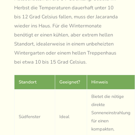
Herbst die Temperaturen dauerhaft unter 10
bis 12 Grad Celsius fallen, muss der Jacaranda
wieder ins Haus. Für die Wintermonate
benötigt er einen kühlen, aber extrem hellen
Standort, idealerweise in einem unbeheizten
Wintergarten oder einem hellen Treppenhaus
bei etwa 10 bis 15 Grad Celsius.
Standort
Geeignet?
Hinweis
Bietet die nötige
direkte
Sonneneinstrahlung
Südfenster
Ideal
für einen
kompakten,