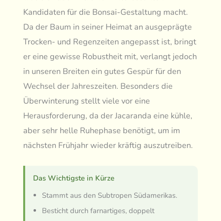
Kandidaten für die Bonsai-Gestaltung macht.
Da der Baum in seiner Heimat an ausgeprägte
Trocken- und Regenzeiten angepasst ist, bringt
er eine gewisse Robustheit mit, verlangt jedoch
in unseren Breiten ein gutes Gespür für den
Wechsel der Jahreszeiten. Besonders die
Überwinterung stellt viele vor eine
Herausforderung, da der Jacaranda eine kühle,
aber sehr helle Ruhephase benötigt, um im
nächsten Frühjahr wieder kräftig auszutreiben.
Das Wichtigste in Kürze
Stammt aus den Subtropen Südamerikas.
Besticht durch farnartiges, doppelt