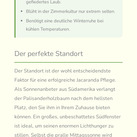
gefiedertes Laub.
Blüht in der Zimmerkultur nur extrem selten.
Benötigt eine deutliche Winterruhe bei
kühlen Temperaturen.
Der perfekte Standort
Der Standort ist der wohl entscheidendste
Faktor für eine erfolgreiche Jacaranda Pflege.
Als Sonnenanbeter aus Südamerika verlangt
der Palisanderholzbaum nach dem hellsten
Platz, den Sie ihm in Ihrem Zuhause bieten
können. Ein großes, unbeschattetes Südfenster
ist ideal, um seinen enormen Lichthunger zu
stillen. Selbst die pralle Mittagssonne wird