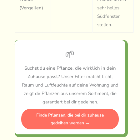
(Vergeilen)
sehr helles
Südfenster
stellen.
🌱
Suchst du eine Pflanze, die wirklich in dein
Zuhause passt?
Unser Filter matcht Licht,
Raum und Luftfeuchte auf deine Wohnung und
zeigt dir Pflanzen aus unserem Sortiment, die
garantiert bei dir gedeihen.
Finde Pflanzen, die bei dir zuhause
gedeihen werden →