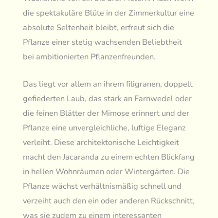
die spektakuläre Blüte in der Zimmerkultur eine
absolute Seltenheit bleibt, erfreut sich die
Pflanze einer stetig wachsenden Beliebtheit
bei ambitionierten Pflanzenfreunden.
Das liegt vor allem an ihrem filigranen, doppelt
gefiederten Laub, das stark an Farnwedel oder
die feinen Blätter der Mimose erinnert und der
Pflanze eine unvergleichliche, luftige Eleganz
verleiht. Diese architektonische Leichtigkeit
macht den Jacaranda zu einem echten Blickfang
in hellen Wohnräumen oder Wintergärten. Die
Pflanze wächst verhältnismäßig schnell und
verzeiht auch den ein oder anderen Rückschnitt,
was sie zudem zu einem interessanten