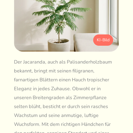
KI-Bild
Der Jacaranda, auch als Palisanderholzbaum
bekannt, bringt mit seinen filigranen,
farnartigen Blättern einen Hauch tropischer
Eleganz in jedes Zuhause. Obwohl er in
unseren Breitengraden als Zimmerpflanze
selten blüht, besticht er durch sein rasches
Wachstum und seine anmutige, luftige
Wuchsform. Mit dem richtigen Händchen für