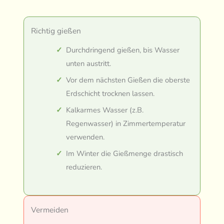
Richtig gießen
Durchdringend gießen, bis Wasser
unten austritt.
Vor dem nächsten Gießen die oberste
Erdschicht trocknen lassen.
Kalkarmes Wasser (z.B.
Regenwasser) in Zimmertemperatur
verwenden.
Im Winter die Gießmenge drastisch
reduzieren.
Vermeiden