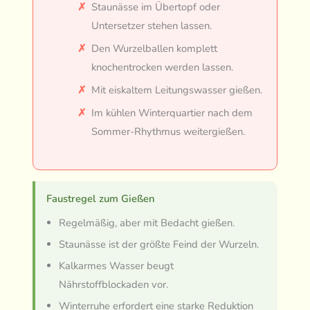
Staunässe im Übertopf oder
Untersetzer stehen lassen.
Den Wurzelballen komplett
knochentrocken werden lassen.
Mit eiskaltem Leitungswasser gießen.
Im kühlen Winterquartier nach dem
Sommer-Rhythmus weitergießen.
Faustregel zum Gießen
Regelmäßig, aber mit Bedacht gießen.
Staunässe ist der größte Feind der Wurzeln.
Kalkarmes Wasser beugt
Nährstoffblockaden vor.
Winterruhe erfordert eine starke Reduktion