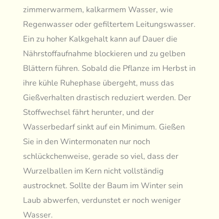
zimmerwarmem, kalkarmem Wasser, wie
Regenwasser oder gefiltertem Leitungswasser.
Ein zu hoher Kalkgehalt kann auf Dauer die
Nährstoffaufnahme blockieren und zu gelben
Blättern führen. Sobald die Pflanze im Herbst in
ihre kühle Ruhephase übergeht, muss das
Gießverhalten drastisch reduziert werden. Der
Stoffwechsel fährt herunter, und der
Wasserbedarf sinkt auf ein Minimum. Gießen
Sie in den Wintermonaten nur noch
schlückchenweise, gerade so viel, dass der
Wurzelballen im Kern nicht vollständig
austrocknet. Sollte der Baum im Winter sein
Laub abwerfen, verdunstet er noch weniger
Wasser.