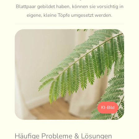
Blattpaar gebildet haben, können sie vorsichtig in
eigene, kleine Töpfe umgesetzt werden.
KI-Bild
Häufige Probleme & Lösungen