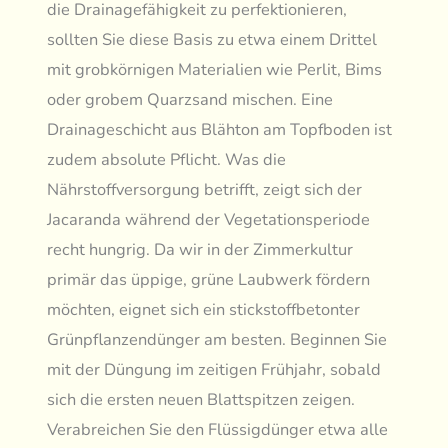
die Drainagefähigkeit zu perfektionieren,
sollten Sie diese Basis zu etwa einem Drittel
mit grobkörnigen Materialien wie Perlit, Bims
oder grobem Quarzsand mischen. Eine
Drainageschicht aus Blähton am Topfboden ist
zudem absolute Pflicht. Was die
Nährstoffversorgung betrifft, zeigt sich der
Jacaranda während der Vegetationsperiode
recht hungrig. Da wir in der Zimmerkultur
primär das üppige, grüne Laubwerk fördern
möchten, eignet sich ein stickstoffbetonter
Grünpflanzendünger am besten. Beginnen Sie
mit der Düngung im zeitigen Frühjahr, sobald
sich die ersten neuen Blattspitzen zeigen.
Verabreichen Sie den Flüssigdünger etwa alle