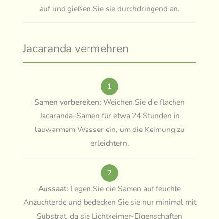
auf und gießen Sie sie durchdringend an.
Jacaranda vermehren
1
Samen vorbereiten:
Weichen Sie die flachen
Jacaranda-Samen für etwa 24 Stunden in
lauwarmem Wasser ein, um die Keimung zu
erleichtern.
2
Aussaat:
Legen Sie die Samen auf feuchte
Anzuchterde und bedecken Sie sie nur minimal mit
Substrat, da sie Lichtkeimer-Eigenschaften