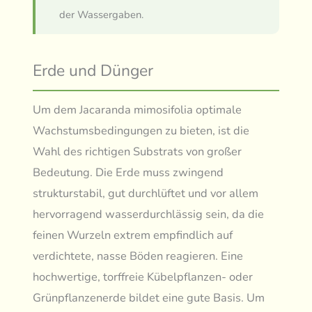
der Wassergaben.
Erde und Dünger
Um dem Jacaranda mimosifolia optimale
Wachstumsbedingungen zu bieten, ist die
Wahl des richtigen Substrats von großer
Bedeutung. Die Erde muss zwingend
strukturstabil, gut durchlüftet und vor allem
hervorragend wasserdurchlässig sein, da die
feinen Wurzeln extrem empfindlich auf
verdichtete, nasse Böden reagieren. Eine
hochwertige, torffreie Kübelpflanzen- oder
Grünpflanzenerde bildet eine gute Basis. Um