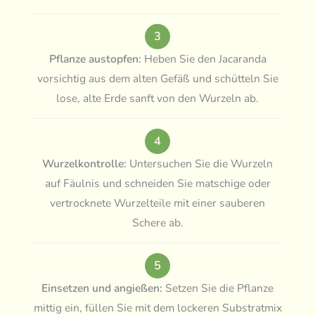
3
Pflanze austopfen:
Heben Sie den Jacaranda
vorsichtig aus dem alten Gefäß und schütteln Sie
lose, alte Erde sanft von den Wurzeln ab.
4
Wurzelkontrolle:
Untersuchen Sie die Wurzeln
auf Fäulnis und schneiden Sie matschige oder
vertrocknete Wurzelteile mit einer sauberen
Schere ab.
5
Einsetzen und angießen:
Setzen Sie die Pflanze
mittig ein, füllen Sie mit dem lockeren Substratmix