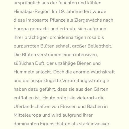
ursprünglich aus der feuchten und kühlen
Himalaja-Region. Im 19. Jahrhundert wurde
diese imposante Pflanze als Ziergewächs nach
Europa gebracht und erfreute sich aufgrund
ihrer prächtigen, orchideenartigen rosa bis
purpurroten Blüten schnell großer Beliebtheit.
Die Blüten verströmen einen intensiven,
süßlichen Duft, der unzählige Bienen und
Hummeln anlockt. Doch die enorme Wuchskraft
und die ausgeklügelte Verbreitungsstrategie
haben dazu geführt, dass sie aus den Gärten
entflohen ist. Heute prägt sie vielerorts die
Uferlandschaften von Flüssen und Bächen in
Mitteleuropa und wird aufgrund ihrer
dominanten Eigenschaften als stark invasiver