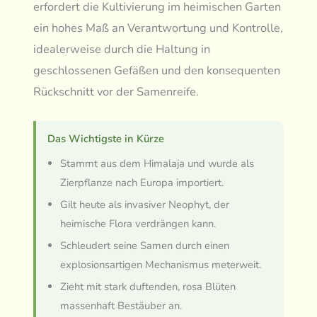
erfordert die Kultivierung im heimischen Garten
ein hohes Maß an Verantwortung und Kontrolle,
idealerweise durch die Haltung in
geschlossenen Gefäßen und den konsequenten
Rückschnitt vor der Samenreife.
Das Wichtigste in Kürze
Stammt aus dem Himalaja und wurde als
Zierpflanze nach Europa importiert.
Gilt heute als invasiver Neophyt, der
heimische Flora verdrängen kann.
Schleudert seine Samen durch einen
explosionsartigen Mechanismus meterweit.
Zieht mit stark duftenden, rosa Blüten
massenhaft Bestäuber an.