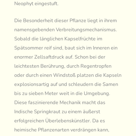
Neophyt eingestuft.
Die Besonderheit dieser Pflanze liegt in ihrem
namensgebenden Verbreitungsmechanismus.
Sobald die länglichen Kapselfrüchte im
Spätsommer reif sind, baut sich im Inneren ein
enormer Zellsaftdruck auf. Schon bei der
leichtesten Berührung, durch Regentropfen
oder durch einen Windstoß platzen die Kapseln
explosionsartig auf und schleudern die Samen
bis zu sieben Meter weit in die Umgebung.
Diese faszinierende Mechanik macht das
Indische Springkraut zu einem äußerst
erfolgreichen Überlebenskünstler. Da es
heimische Pflanzenarten verdrängen kann,