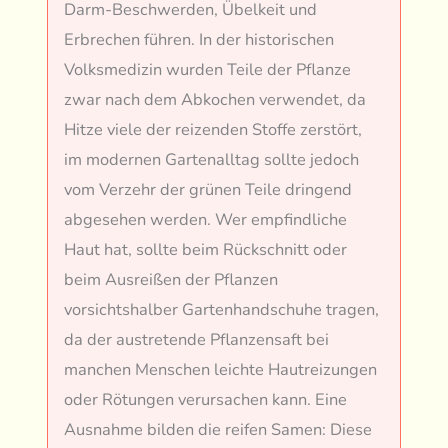
Darm-Beschwerden, Übelkeit und
Erbrechen führen. In der historischen
Volksmedizin wurden Teile der Pflanze
zwar nach dem Abkochen verwendet, da
Hitze viele der reizenden Stoffe zerstört,
im modernen Gartenalltag sollte jedoch
vom Verzehr der grünen Teile dringend
abgesehen werden. Wer empfindliche
Haut hat, sollte beim Rückschnitt oder
beim Ausreißen der Pflanzen
vorsichtshalber Gartenhandschuhe tragen,
da der austretende Pflanzensaft bei
manchen Menschen leichte Hautreizungen
oder Rötungen verursachen kann. Eine
Ausnahme bilden die reifen Samen: Diese