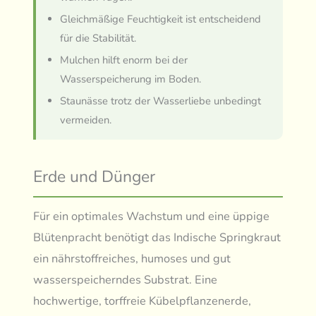
Gleichmäßige Feuchtigkeit ist entscheidend
für die Stabilität.
Mulchen hilft enorm bei der
Wasserspeicherung im Boden.
Staunässe trotz der Wasserliebe unbedingt
vermeiden.
Erde und Dünger
Für ein optimales Wachstum und eine üppige
Blütenpracht benötigt das Indische Springkraut
ein nährstoffreiches, humoses und gut
wasserspeicherndes Substrat. Eine
hochwertige, torffreie Kübelpflanzenerde,