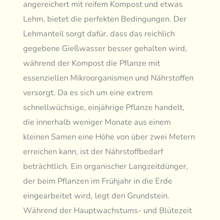
angereichert mit reifem Kompost und etwas
Lehm, bietet die perfekten Bedingungen. Der
Lehmanteil sorgt dafür, dass das reichlich
gegebene Gießwasser besser gehalten wird,
während der Kompost die Pflanze mit
essenziellen Mikroorganismen und Nährstoffen
versorgt. Da es sich um eine extrem
schnellwüchsige, einjährige Pflanze handelt,
die innerhalb weniger Monate aus einem
kleinen Samen eine Höhe von über zwei Metern
erreichen kann, ist der Nährstoffbedarf
beträchtlich. Ein organischer Langzeitdünger,
der beim Pflanzen im Frühjahr in die Erde
eingearbeitet wird, legt den Grundstein.
Während der Hauptwachstums- und Blütezeit