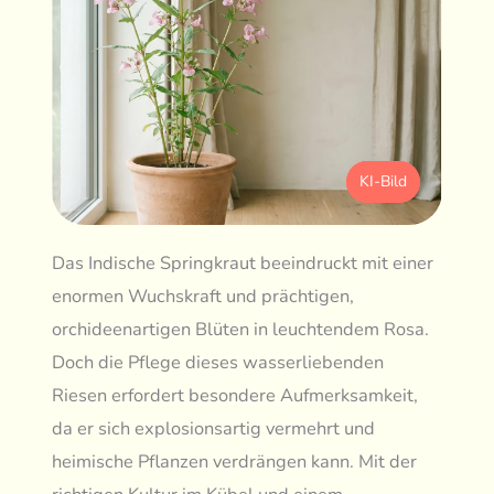
KI-Bild
Das Indische Springkraut beeindruckt mit einer
enormen Wuchskraft und prächtigen,
orchideenartigen Blüten in leuchtendem Rosa.
Doch die Pflege dieses wasserliebenden
Riesen erfordert besondere Aufmerksamkeit,
da er sich explosionsartig vermehrt und
heimische Pflanzen verdrängen kann. Mit der