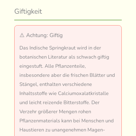
Giftigkeit
⚠️ Achtung: Giftig
Das Indische Springkraut wird in der
botanischen Literatur als schwach giftig
eingestuft. Alle Pflanzenteile,
insbesondere aber die frischen Blätter und
Stängel, enthalten verschiedene
Inhaltsstoffe wie Calciumoxalatkristalle
und leicht reizende Bitterstoffe. Der
Verzehr größerer Mengen rohen
Pflanzenmaterials kann bei Menschen und
Haustieren zu unangenehmen Magen-