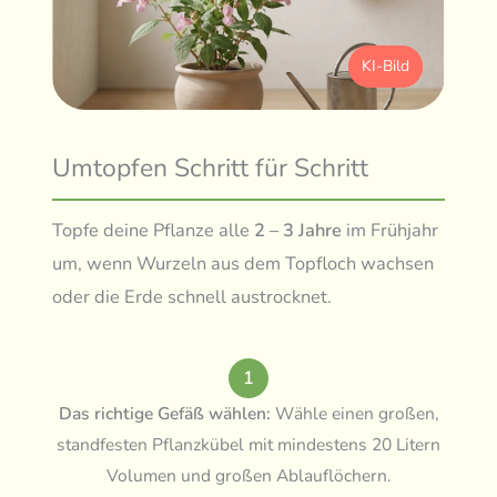
KI-Bild
Umtopfen Schritt für Schritt
Topfe deine Pflanze alle
2 – 3 Jahre
im Frühjahr
um, wenn Wurzeln aus dem Topfloch wachsen
oder die Erde schnell austrocknet.
1
Das richtige Gefäß wählen:
Wähle einen großen,
standfesten Pflanzkübel mit mindestens 20 Litern
Volumen und großen Ablauflöchern.