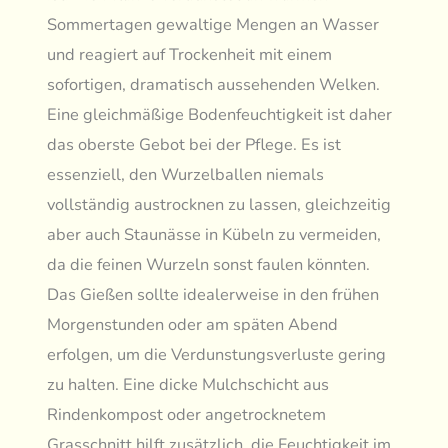
Sommertagen gewaltige Mengen an Wasser
und reagiert auf Trockenheit mit einem
sofortigen, dramatisch aussehenden Welken.
Eine gleichmäßige Bodenfeuchtigkeit ist daher
das oberste Gebot bei der Pflege. Es ist
essenziell, den Wurzelballen niemals
vollständig austrocknen zu lassen, gleichzeitig
aber auch Staunässe in Kübeln zu vermeiden,
da die feinen Wurzeln sonst faulen könnten.
Das Gießen sollte idealerweise in den frühen
Morgenstunden oder am späten Abend
erfolgen, um die Verdunstungsverluste gering
zu halten. Eine dicke Mulchschicht aus
Rindenkompost oder angetrocknetem
Grasschnitt hilft zusätzlich, die Feuchtigkeit im