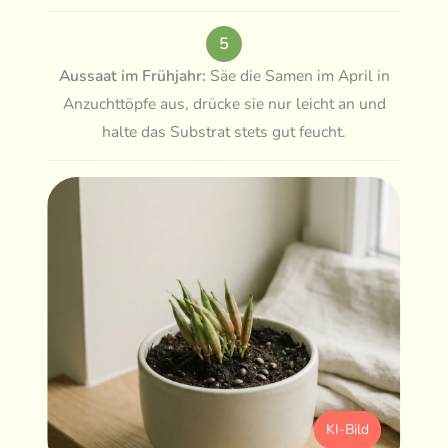
5
Aussaat im Frühjahr:
Säe die Samen im April in
Anzuchttöpfe aus, drücke sie nur leicht an und
halte das Substrat stets gut feucht.
KI-Bild