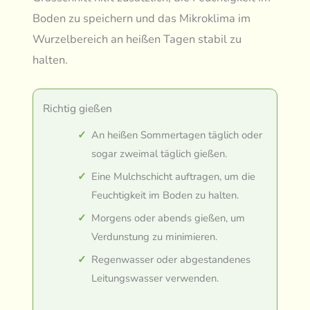
Boden zu speichern und das Mikroklima im
Wurzelbereich an heißen Tagen stabil zu
halten.
Richtig gießen
An heißen Sommertagen täglich oder
sogar zweimal täglich gießen.
Eine Mulchschicht auftragen, um die
Feuchtigkeit im Boden zu halten.
Morgens oder abends gießen, um
Verdunstung zu minimieren.
Regenwasser oder abgestandenes
Leitungswasser verwenden.