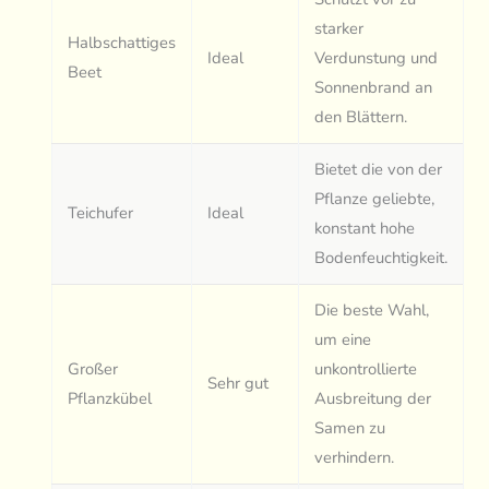
starker
Halbschattiges
Ideal
Verdunstung und
Beet
Sonnenbrand an
den Blättern.
Bietet die von der
Pflanze geliebte,
Teichufer
Ideal
konstant hohe
Bodenfeuchtigkeit.
Die beste Wahl,
um eine
Großer
unkontrollierte
Sehr gut
Pflanzkübel
Ausbreitung der
Samen zu
verhindern.