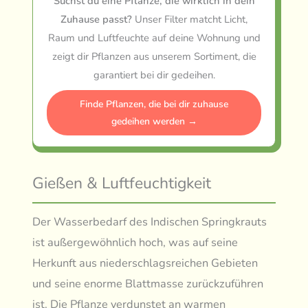
Suchst du eine Pflanze, die wirklich in dein
Zuhause passt?
Unser Filter matcht Licht,
Raum und Luftfeuchte auf deine Wohnung und
zeigt dir Pflanzen aus unserem Sortiment, die
garantiert bei dir gedeihen.
Finde Pflanzen, die bei dir zuhause
gedeihen werden →
Gießen & Luftfeuchtigkeit
Der Wasserbedarf des Indischen Springkrauts
ist außergewöhnlich hoch, was auf seine
Herkunft aus niederschlagsreichen Gebieten
und seine enorme Blattmasse zurückzuführen
ist. Die Pflanze verdunstet an warmen