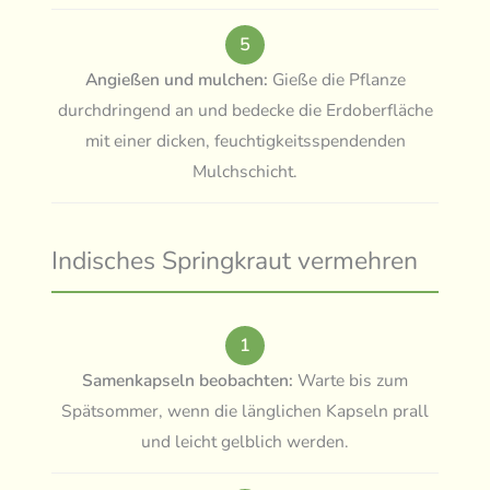
5
Angießen und mulchen:
Gieße die Pflanze
durchdringend an und bedecke die Erdoberfläche
mit einer dicken, feuchtigkeitsspendenden
Mulchschicht.
Indisches Springkraut vermehren
1
Samenkapseln beobachten:
Warte bis zum
Spätsommer, wenn die länglichen Kapseln prall
und leicht gelblich werden.