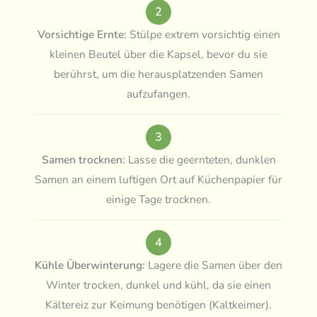
2
Vorsichtige Ernte:
Stülpe extrem vorsichtig einen
kleinen Beutel über die Kapsel, bevor du sie
berührst, um die herausplatzenden Samen
aufzufangen.
3
Samen trocknen:
Lasse die geernteten, dunklen
Samen an einem luftigen Ort auf Küchenpapier für
einige Tage trocknen.
4
Kühle Überwinterung:
Lagere die Samen über den
Winter trocken, dunkel und kühl, da sie einen
Kältereiz zur Keimung benötigen (Kaltkeimer).