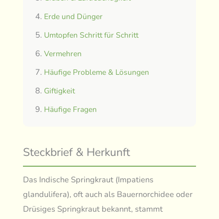
Erde und Dünger
Umtopfen Schritt für Schritt
Vermehren
Häufige Probleme & Lösungen
Giftigkeit
Häufige Fragen
Steckbrief & Herkunft
Das Indische Springkraut (Impatiens
glandulifera), oft auch als Bauernorchidee oder
Drüsiges Springkraut bekannt, stammt