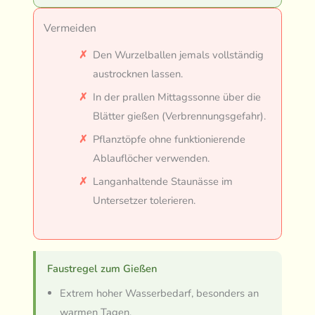
Vermeiden
Den Wurzelballen jemals vollständig
austrocknen lassen.
In der prallen Mittagssonne über die
Blätter gießen (Verbrennungsgefahr).
Pflanztöpfe ohne funktionierende
Ablauflöcher verwenden.
Langanhaltende Staunässe im
Untersetzer tolerieren.
Faustregel zum Gießen
Extrem hoher Wasserbedarf, besonders an
warmen Tagen.