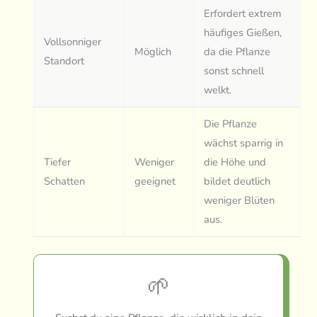
Erfordert extrem
häufiges Gießen,
Vollsonniger
Möglich
da die Pflanze
Standort
sonst schnell
welkt.
Die Pflanze
wächst sparrig in
Tiefer
Weniger
die Höhe und
Schatten
geeignet
bildet deutlich
weniger Blüten
aus.
🌱