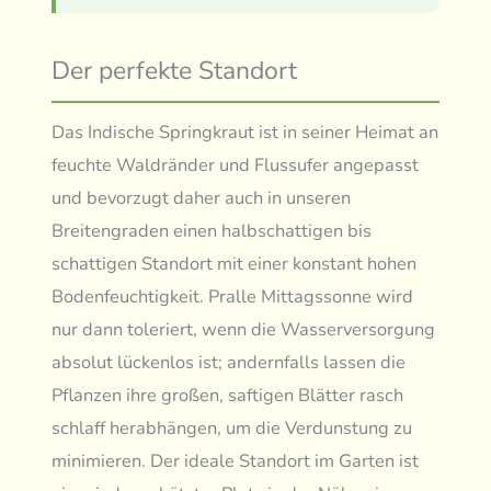
Der perfekte Standort
Das Indische Springkraut ist in seiner Heimat an
feuchte Waldränder und Flussufer angepasst
und bevorzugt daher auch in unseren
Breitengraden einen halbschattigen bis
schattigen Standort mit einer konstant hohen
Bodenfeuchtigkeit. Pralle Mittagssonne wird
nur dann toleriert, wenn die Wasserversorgung
absolut lückenlos ist; andernfalls lassen die
Pflanzen ihre großen, saftigen Blätter rasch
schlaff herabhängen, um die Verdunstung zu
minimieren. Der ideale Standort im Garten ist