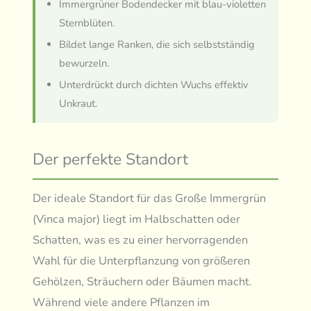
Immergrüner Bodendecker mit blau-violetten
Sternblüten.
Bildet lange Ranken, die sich selbstständig
bewurzeln.
Unterdrückt durch dichten Wuchs effektiv
Unkraut.
Der perfekte Standort
Der ideale Standort für das Große Immergrün
(Vinca major) liegt im Halbschatten oder
Schatten, was es zu einer hervorragenden
Wahl für die Unterpflanzung von größeren
Gehölzen, Sträuchern oder Bäumen macht.
Während viele andere Pflanzen im