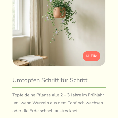
KI-Bild
Umtopfen Schritt für Schritt
Topfe deine Pflanze alle
2 – 3 Jahre
im Frühjahr
um, wenn Wurzeln aus dem Topfloch wachsen
oder die Erde schnell austrocknet.