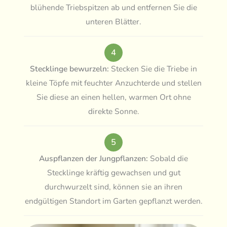
blühende Triebspitzen ab und entfernen Sie die
unteren Blätter.
4
Stecklinge bewurzeln:
Stecken Sie die Triebe in
kleine Töpfe mit feuchter Anzuchterde und stellen
Sie diese an einen hellen, warmen Ort ohne
direkte Sonne.
5
Auspflanzen der Jungpflanzen:
Sobald die
Stecklinge kräftig gewachsen und gut
durchwurzelt sind, können sie an ihren
endgültigen Standort im Garten gepflanzt werden.