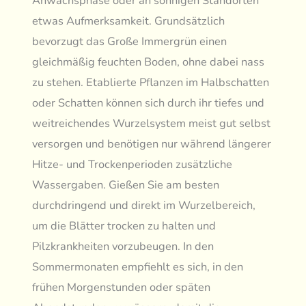
Anwachsphase oder an sonnigen Standorten
etwas Aufmerksamkeit. Grundsätzlich
bevorzugt das Große Immergrün einen
gleichmäßig feuchten Boden, ohne dabei nass
zu stehen. Etablierte Pflanzen im Halbschatten
oder Schatten können sich durch ihr tiefes und
weitreichendes Wurzelsystem meist gut selbst
versorgen und benötigen nur während längerer
Hitze- und Trockenperioden zusätzliche
Wassergaben. Gießen Sie am besten
durchdringend und direkt im Wurzelbereich,
um die Blätter trocken zu halten und
Pilzkrankheiten vorzubeugen. In den
Sommermonaten empfiehlt es sich, in den
frühen Morgenstunden oder späten