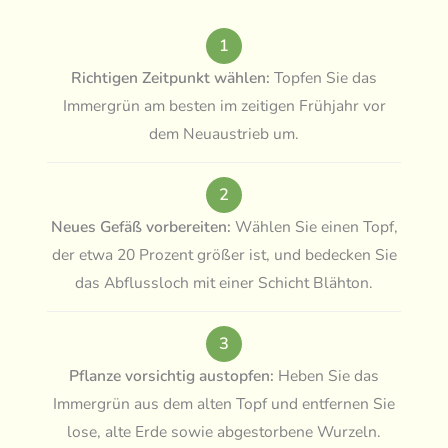
1
Richtigen Zeitpunkt wählen:
Topfen Sie das
Immergrün am besten im zeitigen Frühjahr vor
dem Neuaustrieb um.
2
Neues Gefäß vorbereiten:
Wählen Sie einen Topf,
der etwa 20 Prozent größer ist, und bedecken Sie
das Abflussloch mit einer Schicht Blähton.
3
Pflanze vorsichtig austopfen:
Heben Sie das
Immergrün aus dem alten Topf und entfernen Sie
lose, alte Erde sowie abgestorbene Wurzeln.