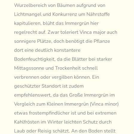
Wurzelbereich von Bäumen aufgrund von
Lichtmangel und Konkurrenz um Nährstoffe
kapitulieren, blüht das Immergrün hier
regelrecht auf. Zwar toleriert Vinca major auch
sonnigere Plätze, doch benötigt die Pflanze
dort eine deutlich konstantere
Bodenfeuchtigkeit, da die Blätter bei starker
Mittagssonne und Trockenheit schnell
verbrennen oder vergilben können. Ein
geschützter Standort ist zudem
empfehlenswert, da das Große Immergrün im
Vergleich zum Kleinen Immergrün (Vinca minor)
etwas frostempfindlicher ist und bei extremen
Kahlfrösten im Winter leichten Schutz durch
Laub oder Reisig schätzt. An den Boden stellt