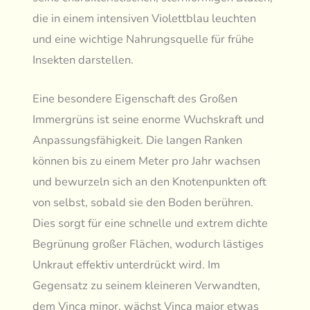
die in einem intensiven Violettblau leuchten
und eine wichtige Nahrungsquelle für frühe
Insekten darstellen.
Eine besondere Eigenschaft des Großen
Immergrüns ist seine enorme Wuchskraft und
Anpassungsfähigkeit. Die langen Ranken
können bis zu einem Meter pro Jahr wachsen
und bewurzeln sich an den Knotenpunkten oft
von selbst, sobald sie den Boden berühren.
Dies sorgt für eine schnelle und extrem dichte
Begrünung großer Flächen, wodurch lästiges
Unkraut effektiv unterdrückt wird. Im
Gegensatz zu seinem kleineren Verwandten,
dem Vinca minor, wächst Vinca major etwas