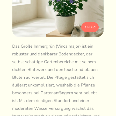
KI-Bild
Das Große Immergrün (Vinca major) ist ein
robuster und dankbarer Bodendecker, der
selbst schattige Gartenbereiche mit seinem
dichten Blattwerk und den leuchtend blauen
Blüten aufwertet. Die Pflege gestaltet sich
äußerst unkompliziert, weshalb die Pflanze
besonders bei Gartenanfängern sehr beliebt
ist. Mit dem richtigen Standort und einer
moderaten Wasserversorgung wächst das