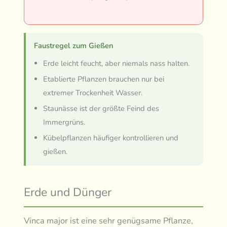
Faustregel zum Gießen
Erde leicht feucht, aber niemals nass halten.
Etablierte Pflanzen brauchen nur bei
extremer Trockenheit Wasser.
Staunässe ist der größte Feind des
Immergrüns.
Kübelpflanzen häufiger kontrollieren und
gießen.
Erde und Dünger
Vinca major ist eine sehr genügsame Pflanze,