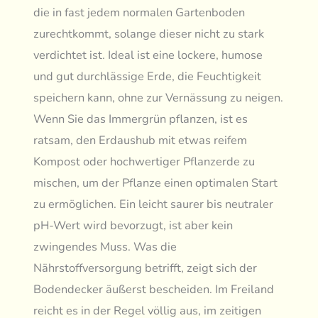
die in fast jedem normalen Gartenboden
zurechtkommt, solange dieser nicht zu stark
verdichtet ist. Ideal ist eine lockere, humose
und gut durchlässige Erde, die Feuchtigkeit
speichern kann, ohne zur Vernässung zu neigen.
Wenn Sie das Immergrün pflanzen, ist es
ratsam, den Erdaushub mit etwas reifem
Kompost oder hochwertiger Pflanzerde zu
mischen, um der Pflanze einen optimalen Start
zu ermöglichen. Ein leicht saurer bis neutraler
pH-Wert wird bevorzugt, ist aber kein
zwingendes Muss. Was die
Nährstoffversorgung betrifft, zeigt sich der
Bodendecker äußerst bescheiden. Im Freiland
reicht es in der Regel völlig aus, im zeitigen