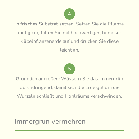
4
In frisches Substrat setzen:
Setzen Sie die Pflanze
mittig ein, füllen Sie mit hochwertiger, humoser
Kübelpflanzenerde auf und drücken Sie diese
leicht an.
5
Gründlich angießen:
Wässern Sie das Immergrün
durchdringend, damit sich die Erde gut um die
Wurzeln schließt und Hohlräume verschwinden.
Immergrün vermehren