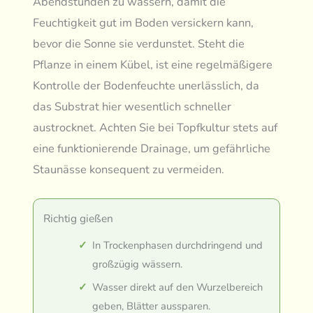
Abendstunden zu wässern, damit die
Feuchtigkeit gut im Boden versickern kann,
bevor die Sonne sie verdunstet. Steht die
Pflanze in einem Kübel, ist eine regelmäßigere
Kontrolle der Bodenfeuchte unerlässlich, da
das Substrat hier wesentlich schneller
austrocknet. Achten Sie bei Topfkultur stets auf
eine funktionierende Drainage, um gefährliche
Staunässe konsequent zu vermeiden.
Richtig gießen
In Trockenphasen durchdringend und
großzügig wässern.
Wasser direkt auf den Wurzelbereich
geben, Blätter aussparen.