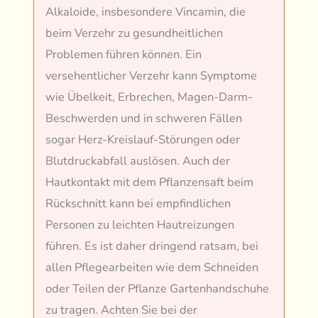
Alkaloide, insbesondere Vincamin, die
beim Verzehr zu gesundheitlichen
Problemen führen können. Ein
versehentlicher Verzehr kann Symptome
wie Übelkeit, Erbrechen, Magen-Darm-
Beschwerden und in schweren Fällen
sogar Herz-Kreislauf-Störungen oder
Blutdruckabfall auslösen. Auch der
Hautkontakt mit dem Pflanzensaft beim
Rückschnitt kann bei empfindlichen
Personen zu leichten Hautreizungen
führen. Es ist daher dringend ratsam, bei
allen Pflegearbeiten wie dem Schneiden
oder Teilen der Pflanze Gartenhandschuhe
zu tragen. Achten Sie bei der