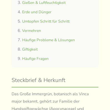
Gießen & Luftfeuchtigkeit
Erde und Dünger
Umtopfen Schritt für Schritt
Vermehren
Häufige Probleme & Lösungen
Giftigkeit
Häufige Fragen
Steckbrief & Herkunft
Das Große Immergrün, botanisch als Vinca
major bekannt, gehört zur Familie der
Hundsgiftgewächse (Apocynaceae) und