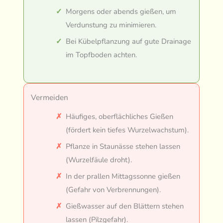
Morgens oder abends gießen, um
Verdunstung zu minimieren.
Bei Kübelpflanzung auf gute Drainage
im Topfboden achten.
Vermeiden
Häufiges, oberflächliches Gießen
(fördert kein tiefes Wurzelwachstum).
Pflanze in Staunässe stehen lassen
(Wurzelfäule droht).
In der prallen Mittagssonne gießen
(Gefahr von Verbrennungen).
Gießwasser auf den Blättern stehen
lassen (Pilzgefahr).