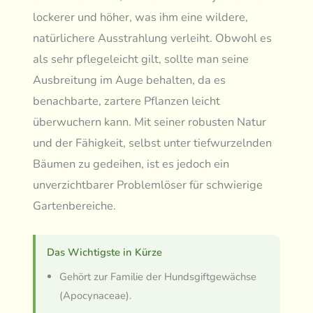
lockerer und höher, was ihm eine wildere,
natürlichere Ausstrahlung verleiht. Obwohl es
als sehr pflegeleicht gilt, sollte man seine
Ausbreitung im Auge behalten, da es
benachbarte, zartere Pflanzen leicht
überwuchern kann. Mit seiner robusten Natur
und der Fähigkeit, selbst unter tiefwurzelnden
Bäumen zu gedeihen, ist es jedoch ein
unverzichtbarer Problemlöser für schwierige
Gartenbereiche.
Das Wichtigste in Kürze
Gehört zur Familie der Hundsgiftgewächse
(Apocynaceae).