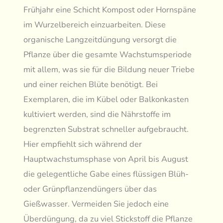
Frühjahr eine Schicht Kompost oder Hornspäne
im Wurzelbereich einzuarbeiten. Diese
organische Langzeitdüngung versorgt die
Pflanze über die gesamte Wachstumsperiode
mit allem, was sie für die Bildung neuer Triebe
und einer reichen Blüte benötigt. Bei
Exemplaren, die im Kübel oder Balkonkasten
kultiviert werden, sind die Nährstoffe im
begrenzten Substrat schneller aufgebraucht.
Hier empfiehlt sich während der
Hauptwachstumsphase von April bis August
die gelegentliche Gabe eines flüssigen Blüh-
oder Grünpflanzendüngers über das
Gießwasser. Vermeiden Sie jedoch eine
Überdüngung, da zu viel Stickstoff die Pflanze