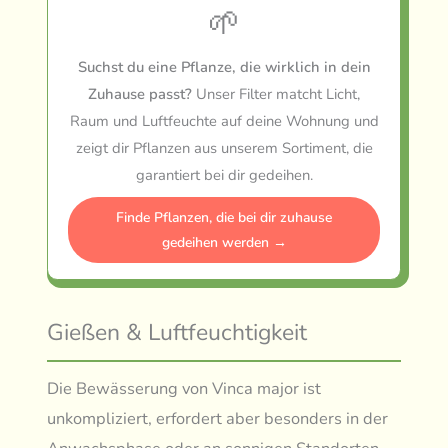
🌱
Suchst du eine Pflanze, die wirklich in dein
Zuhause passt?
Unser Filter matcht Licht,
Raum und Luftfeuchte auf deine Wohnung und
zeigt dir Pflanzen aus unserem Sortiment, die
garantiert bei dir gedeihen.
Finde Pflanzen, die bei dir zuhause
gedeihen werden →
Gießen & Luftfeuchtigkeit
Die Bewässerung von Vinca major ist
unkompliziert, erfordert aber besonders in der