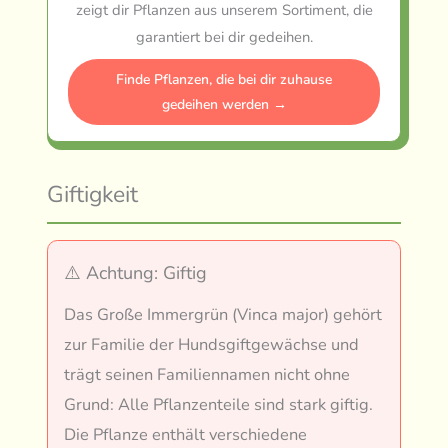
zeigt dir Pflanzen aus unserem Sortiment, die
garantiert bei dir gedeihen.
Finde Pflanzen, die bei dir zuhause
gedeihen werden →
Giftigkeit
⚠️ Achtung: Giftig
Das Große Immergrün (Vinca major) gehört
zur Familie der Hundsgiftgewächse und
trägt seinen Familiennamen nicht ohne
Grund: Alle Pflanzenteile sind stark giftig.
Die Pflanze enthält verschiedene