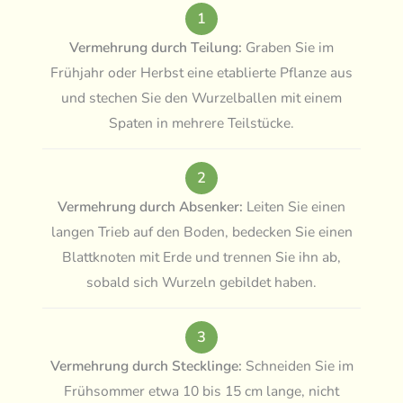
1
Vermehrung durch Teilung:
Graben Sie im
Frühjahr oder Herbst eine etablierte Pflanze aus
und stechen Sie den Wurzelballen mit einem
Spaten in mehrere Teilstücke.
2
Vermehrung durch Absenker:
Leiten Sie einen
langen Trieb auf den Boden, bedecken Sie einen
Blattknoten mit Erde und trennen Sie ihn ab,
sobald sich Wurzeln gebildet haben.
3
Vermehrung durch Stecklinge:
Schneiden Sie im
Frühsommer etwa 10 bis 15 cm lange, nicht