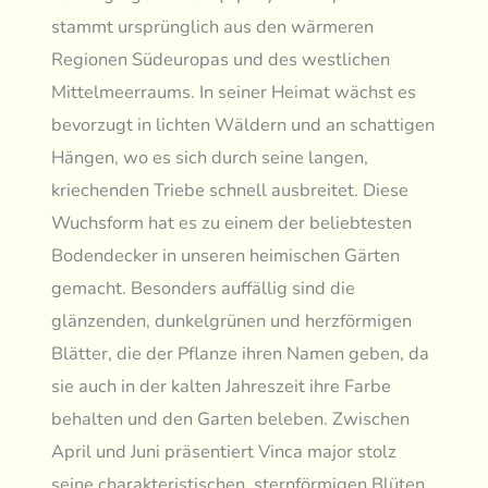
stammt ursprünglich aus den wärmeren
Regionen Südeuropas und des westlichen
Mittelmeerraums. In seiner Heimat wächst es
bevorzugt in lichten Wäldern und an schattigen
Hängen, wo es sich durch seine langen,
kriechenden Triebe schnell ausbreitet. Diese
Wuchsform hat es zu einem der beliebtesten
Bodendecker in unseren heimischen Gärten
gemacht. Besonders auffällig sind die
glänzenden, dunkelgrünen und herzförmigen
Blätter, die der Pflanze ihren Namen geben, da
sie auch in der kalten Jahreszeit ihre Farbe
behalten und den Garten beleben. Zwischen
April und Juni präsentiert Vinca major stolz
seine charakteristischen, sternförmigen Blüten,