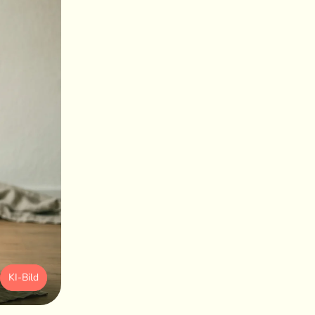
KI-Bild