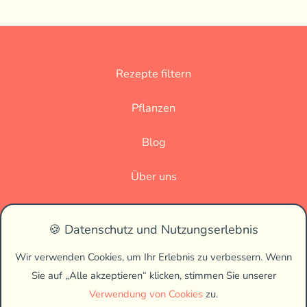
Rezepte filtern
Pflanzen
Blog
Über uns
Datenschutz
🍪 Datenschutz und Nutzungserlebnis
Impressum
Wir verwenden Cookies, um Ihr Erlebnis zu verbessern. Wenn
Sie auf „Alle akzeptieren“ klicken, stimmen Sie unserer
🌗
Verwendung von Cookies
zu.