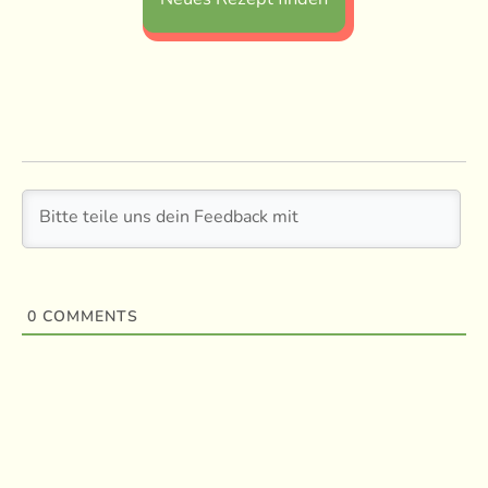
0
COMMENTS