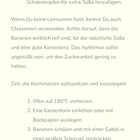
Schokotropfen für extra Süße hinzufügen.
Wenn Du keine Leinsamen hast, kannst Du auch
Chiasamen verwenden. Achte darauf, dass die
Bananen wirklich reif sind, für die natürliche Süße
und eine gute Konsistenz. Das Apfelmus sollte
ungesüßt sein, um den Zuckeranteil gering zu
halten.
Zeit, die Kochmützen aufzusetzen und loszulegen!
Ofen auf 180°C vorheizen.
Eine Kastenform einfetten oder mit
Backpapier auslegen.
Bananen schälen und mit einer Gabel in
einer großen Schüssel zerdrücken.