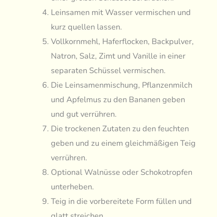
Leinsamen mit Wasser vermischen und
kurz quellen lassen.
Vollkornmehl, Haferflocken, Backpulver,
Natron, Salz, Zimt und Vanille in einer
separaten Schüssel vermischen.
Die Leinsamenmischung, Pflanzenmilch
und Apfelmus zu den Bananen geben
und gut verrühren.
Die trockenen Zutaten zu den feuchten
geben und zu einem gleichmäßigen Teig
verrühren.
Optional Walnüsse oder Schokotropfen
unterheben.
Teig in die vorbereitete Form füllen und
glatt streichen.