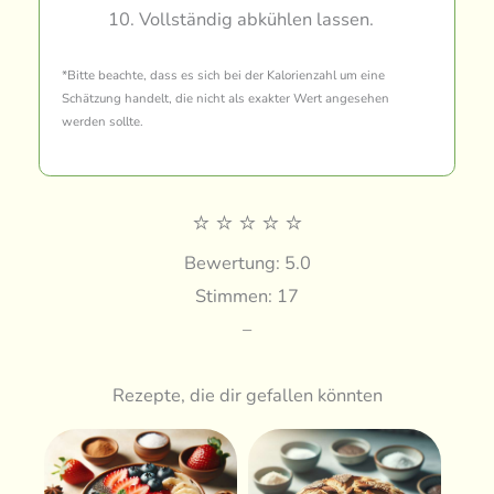
Vollständig abkühlen lassen.
*Bitte beachte, dass es sich bei der Kalorienzahl um eine
Schätzung handelt, die nicht als exakter Wert angesehen
werden sollte.
⭐
⭐
⭐
⭐
⭐
Bewertung: 5.0
Stimmen: 17
–
Rezepte, die dir gefallen könnten