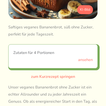
KI-Bild
Saftiges veganes Bananenbrot, süß ohne Zucker,
perfekt für jede Tageszeit.
Zutaten für 4 Portionen
ansehen
zum Kurzrezept springen
Unser veganes Bananenbrot ohne Zucker ist ein
echter Allrounder und zu jeder Jahreszeit ein
Genuss. Ob als energiereicher Start in den Tag, als