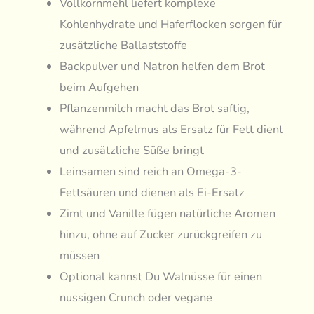
Vollkornmehl liefert komplexe
Kohlenhydrate und Haferflocken sorgen für
zusätzliche Ballaststoffe
Backpulver und Natron helfen dem Brot
beim Aufgehen
Pflanzenmilch macht das Brot saftig,
während Apfelmus als Ersatz für Fett dient
und zusätzliche Süße bringt
Leinsamen sind reich an Omega-3-
Fettsäuren und dienen als Ei-Ersatz
Zimt und Vanille fügen natürliche Aromen
hinzu, ohne auf Zucker zurückgreifen zu
müssen
Optional kannst Du Walnüsse für einen
nussigen Crunch oder vegane