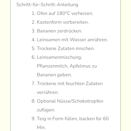
Schritt-für-Schritt-Anleitung
Ofen auf 180°C vorheizen.
Kastenform vorbereiten.
Bananen zerdrücken.
Leinsamen mit Wasser anrühren.
Trockene Zutaten mischen.
Leinsamenmischung,
Pflanzenmilch, Apfelmus zu
Bananen geben.
Trockene mit feuchten Zutaten
verrühren.
Optional Nüsse/Schokotropfen
zufügen.
Teig in Form füllen, backen für 60
Min.