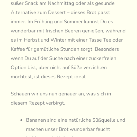
süßer Snack am Nachmittag oder als gesunde
Alternative zum Dessert – dieses Brot passt
immer. Im Frühling und Sommer kannst Du es
wunderbar mit frischen Beeren genießen, während
es im Herbst und Winter mit einer Tasse Tee oder
Kaffee für gemütliche Stunden sorgt. Besonders
wenn Du auf der Suche nach einer zuckerfreien
Option bist, aber nicht auf Süße verzichten
möchtest, ist dieses Rezept ideal.
Schauen wir uns nun genauer an, was sich in
diesem Rezept verbirgt.
Bananen sind eine natürliche Süßquelle und
machen unser Brot wunderbar feucht