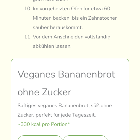
Im vorgeheizten Ofen für etwa 60
Minuten backen, bis ein Zahnstocher
sauber herauskommt.
Vor dem Anschneiden vollständig
abkühlen lassen.
Veganes Bananenbrot
ohne Zucker
Saftiges veganes Bananenbrot, süß ohne
Zucker, perfekt für jede Tageszeit.
~330 kcal pro Portion*