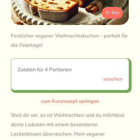
KI-Bild
Festlicher veganer Weihnachtskuchen – perfekt für
die Feiertage!
Zutaten für 4 Portionen
ansehen
zum Kurzrezept springen
Stell dir vor, es ist Weihnachten und du möchtest
deine Liebsten mit einem besonderen
Leckerbissen überraschen. Mein veganer