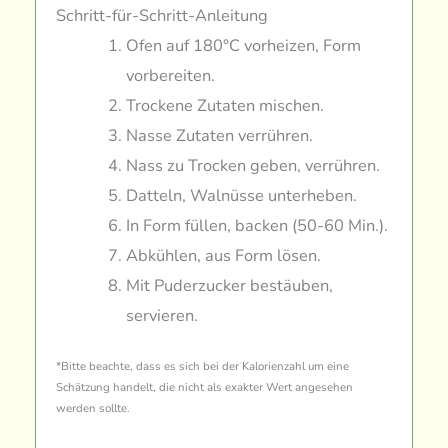
Schritt-für-Schritt-Anleitung
Ofen auf 180°C vorheizen, Form
vorbereiten.
Trockene Zutaten mischen.
Nasse Zutaten verrühren.
Nass zu Trocken geben, verrühren.
Datteln, Walnüsse unterheben.
In Form füllen, backen (50-60 Min.).
Abkühlen, aus Form lösen.
Mit Puderzucker bestäuben,
servieren.
*Bitte beachte, dass es sich bei der Kalorienzahl um eine
Schätzung handelt, die nicht als exakter Wert angesehen
werden sollte.