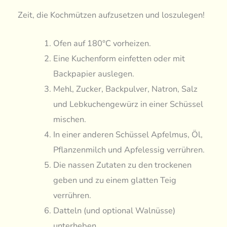
Zeit, die Kochmützen aufzusetzen und loszulegen!
Ofen auf 180°C vorheizen.
Eine Kuchenform einfetten oder mit
Backpapier auslegen.
Mehl, Zucker, Backpulver, Natron, Salz
und Lebkuchengewürz in einer Schüssel
mischen.
In einer anderen Schüssel Apfelmus, Öl,
Pflanzenmilch und Apfelessig verrühren.
Die nassen Zutaten zu den trockenen
geben und zu einem glatten Teig
verrühren.
Datteln (und optional Walnüsse)
unterheben.