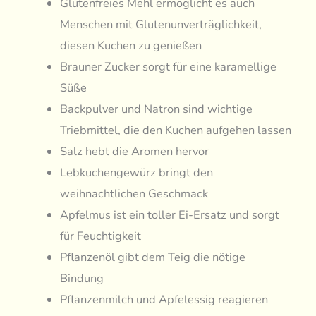
Glutenfreies Mehl ermöglicht es auch
Menschen mit Glutenunverträglichkeit,
diesen Kuchen zu genießen
Brauner Zucker sorgt für eine karamellige
Süße
Backpulver und Natron sind wichtige
Triebmittel, die den Kuchen aufgehen lassen
Salz hebt die Aromen hervor
Lebkuchengewürz bringt den
weihnachtlichen Geschmack
Apfelmus ist ein toller Ei-Ersatz und sorgt
für Feuchtigkeit
Pflanzenöl gibt dem Teig die nötige
Bindung
Pflanzenmilch und Apfelessig reagieren