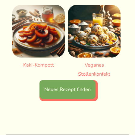
Kaki-Kompott
Veganes
Stollenkonfekt
Neues Rezept finden