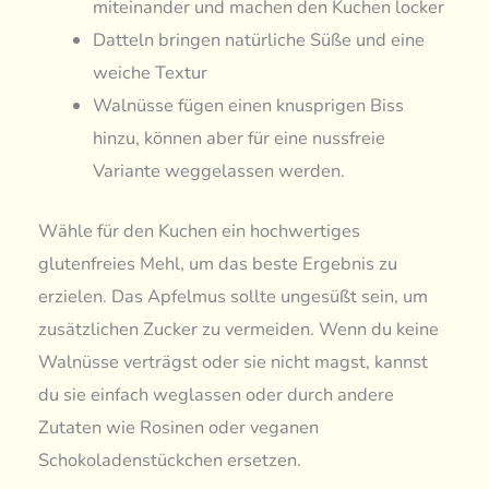
miteinander und machen den Kuchen locker
Datteln bringen natürliche Süße und eine
weiche Textur
Walnüsse fügen einen knusprigen Biss
hinzu, können aber für eine nussfreie
Variante weggelassen werden.
Wähle für den Kuchen ein hochwertiges
glutenfreies Mehl, um das beste Ergebnis zu
erzielen. Das Apfelmus sollte ungesüßt sein, um
zusätzlichen Zucker zu vermeiden. Wenn du keine
Walnüsse verträgst oder sie nicht magst, kannst
du sie einfach weglassen oder durch andere
Zutaten wie Rosinen oder veganen
Schokoladenstückchen ersetzen.