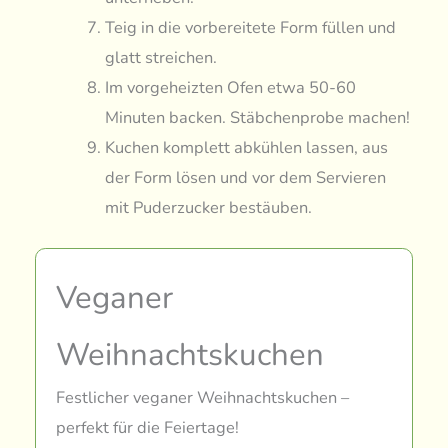
Teig in die vorbereitete Form füllen und
glatt streichen.
Im vorgeheizten Ofen etwa 50-60
Minuten backen. Stäbchenprobe machen!
Kuchen komplett abkühlen lassen, aus
der Form lösen und vor dem Servieren
mit Puderzucker bestäuben.
Veganer
Weihnachtskuchen
Festlicher veganer Weihnachtskuchen –
perfekt für die Feiertage!