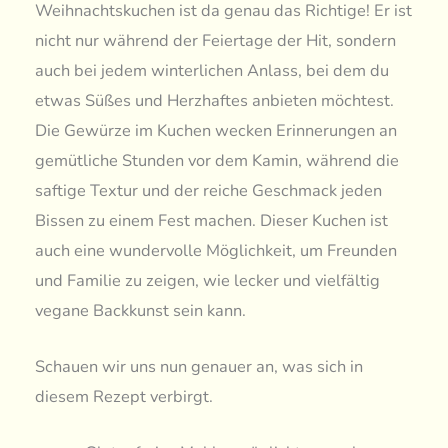
Weihnachtskuchen ist da genau das Richtige! Er ist
nicht nur während der Feiertage der Hit, sondern
auch bei jedem winterlichen Anlass, bei dem du
etwas Süßes und Herzhaftes anbieten möchtest.
Die Gewürze im Kuchen wecken Erinnerungen an
gemütliche Stunden vor dem Kamin, während die
saftige Textur und der reiche Geschmack jeden
Bissen zu einem Fest machen. Dieser Kuchen ist
auch eine wundervolle Möglichkeit, um Freunden
und Familie zu zeigen, wie lecker und vielfältig
vegane Backkunst sein kann.
Schauen wir uns nun genauer an, was sich in
diesem Rezept verbirgt.