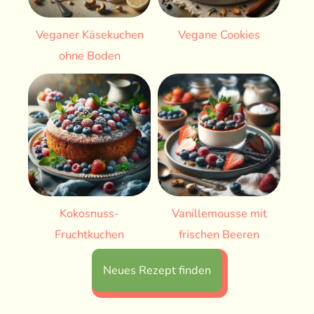
Veganer Käsekuchen
Vegane Cookies
ohne Boden
Kokosnuss-
Vanillemousse mit
Fruchtkuchen
frischen Beeren
Neues Rezept finden