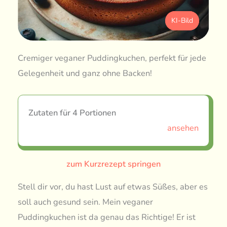
KI-Bild
Cremiger veganer Puddingkuchen, perfekt für jede
Gelegenheit und ganz ohne Backen!
Zutaten für 4 Portionen
ansehen
zum Kurzrezept springen
Stell dir vor, du hast Lust auf etwas Süßes, aber es
soll auch gesund sein. Mein veganer
Puddingkuchen ist da genau das Richtige! Er ist