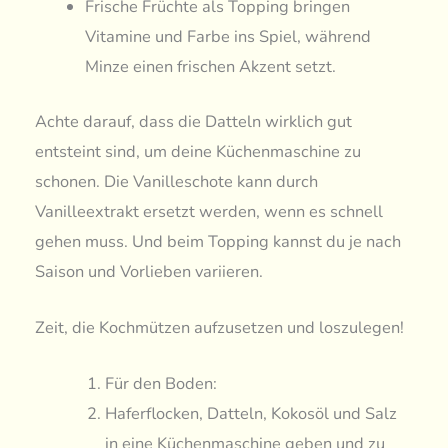
Frische Früchte als Topping bringen
Vitamine und Farbe ins Spiel, während
Minze einen frischen Akzent setzt.
Achte darauf, dass die Datteln wirklich gut
entsteint sind, um deine Küchenmaschine zu
schonen. Die Vanilleschote kann durch
Vanilleextrakt ersetzt werden, wenn es schnell
gehen muss. Und beim Topping kannst du je nach
Saison und Vorlieben variieren.
Zeit, die Kochmützen aufzusetzen und loszulegen!
Für den Boden:
Haferflocken, Datteln, Kokosöl und Salz
in eine Küchenmaschine geben und zu