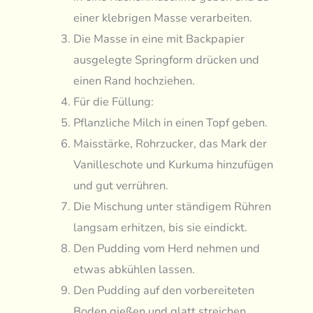
einer klebrigen Masse verarbeiten.
Die Masse in eine mit Backpapier
ausgelegte Springform drücken und
einen Rand hochziehen.
Für die Füllung:
Pflanzliche Milch in einen Topf geben.
Maisstärke, Rohrzucker, das Mark der
Vanilleschote und Kurkuma hinzufügen
und gut verrühren.
Die Mischung unter ständigem Rühren
langsam erhitzen, bis sie eindickt.
Den Pudding vom Herd nehmen und
etwas abkühlen lassen.
Den Pudding auf den vorbereiteten
Boden gießen und glatt streichen.