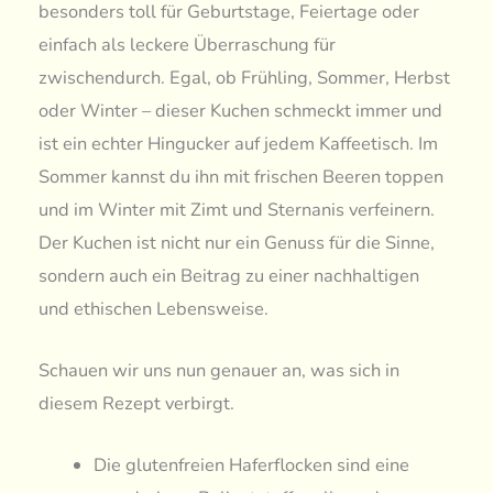
besonders toll für Geburtstage, Feiertage oder
einfach als leckere Überraschung für
zwischendurch. Egal, ob Frühling, Sommer, Herbst
oder Winter – dieser Kuchen schmeckt immer und
ist ein echter Hingucker auf jedem Kaffeetisch. Im
Sommer kannst du ihn mit frischen Beeren toppen
und im Winter mit Zimt und Sternanis verfeinern.
Der Kuchen ist nicht nur ein Genuss für die Sinne,
sondern auch ein Beitrag zu einer nachhaltigen
und ethischen Lebensweise.
Schauen wir uns nun genauer an, was sich in
diesem Rezept verbirgt.
Die glutenfreien Haferflocken sind eine