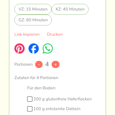
VZ: 15 Minuten
KZ: 45 Minuten
GZ: 60 Minuten
Link kopieren
Drucken
4
Portionen
–
+
Zutaten für 4 Portionen
Für den Boden:
200 g glutenfreie Haferflocken
100 g entsteinte Datteln