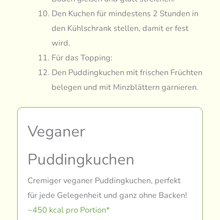
Den Kuchen für mindestens 2 Stunden in
den Kühlschrank stellen, damit er fest
wird.
Für das Topping:
Den Puddingkuchen mit frischen Früchten
belegen und mit Minzblättern garnieren.
Veganer
Puddingkuchen
Cremiger veganer Puddingkuchen, perfekt
für jede Gelegenheit und ganz ohne Backen!
~450 kcal pro Portion*