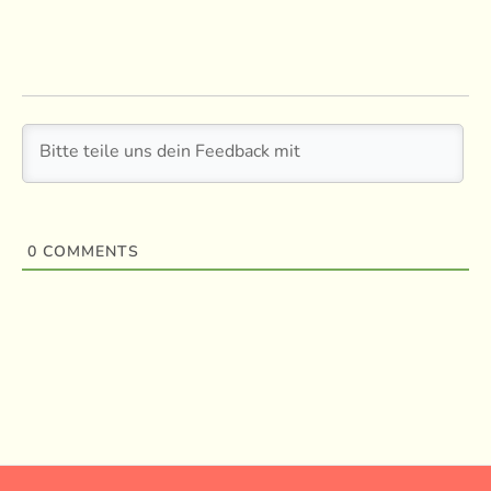
0
COMMENTS