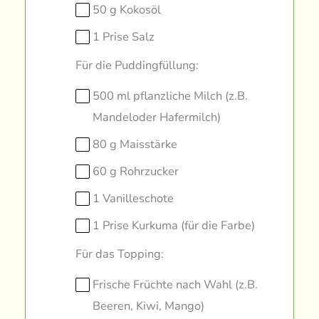
50 g Kokosöl
1 Prise Salz
Für die Puddingfüllung:
500 ml pflanzliche Milch (z.B.
Mandeloder Hafermilch)
80 g Maisstärke
60 g Rohrzucker
1 Vanilleschote
1 Prise Kurkuma (für die Farbe)
Für das Topping:
Frische Früchte nach Wahl (z.B.
Beeren, Kiwi, Mango)