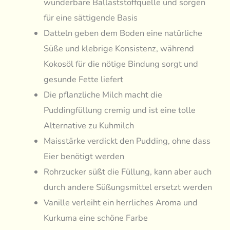
wunderbare Ballaststoffquelle und sorgen
für eine sättigende Basis
Datteln geben dem Boden eine natürliche
Süße und klebrige Konsistenz, während
Kokosöl für die nötige Bindung sorgt und
gesunde Fette liefert
Die pflanzliche Milch macht die
Puddingfüllung cremig und ist eine tolle
Alternative zu Kuhmilch
Maisstärke verdickt den Pudding, ohne dass
Eier benötigt werden
Rohrzucker süßt die Füllung, kann aber auch
durch andere Süßungsmittel ersetzt werden
Vanille verleiht ein herrliches Aroma und
Kurkuma eine schöne Farbe