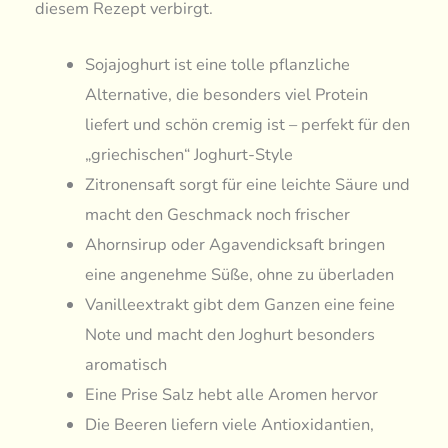
diesem Rezept verbirgt.
Sojajoghurt ist eine tolle pflanzliche
Alternative, die besonders viel Protein
liefert und schön cremig ist – perfekt für den
„griechischen“ Joghurt-Style
Zitronensaft sorgt für eine leichte Säure und
macht den Geschmack noch frischer
Ahornsirup oder Agavendicksaft bringen
eine angenehme Süße, ohne zu überladen
Vanilleextrakt gibt dem Ganzen eine feine
Note und macht den Joghurt besonders
aromatisch
Eine Prise Salz hebt alle Aromen hervor
Die Beeren liefern viele Antioxidantien,