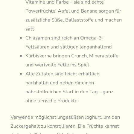
Vitamine und Farbe – sie sind echte
Powerfrüchte! Apfel und Banane sorgen für
zusätzliche Süße, Ballaststoffe und machen
satt
Chiasamen sind reich an Omega-3-
Fettsäuren und sättigen langanhaltend
Kürbiskerne bringen Crunch, Mineralstoffe
und wertvolle Fette ins Spiel
Alle Zutaten sind leicht erhältlich,
nachhaltig und geben dir einen
nährstoffreichen Start in den Tag – ganz
ohne tierische Produkte.
Verwende möglichst ungesüßten Joghurt, um den
Zuckergehalt zu kontrollieren. Die Früchte kannst