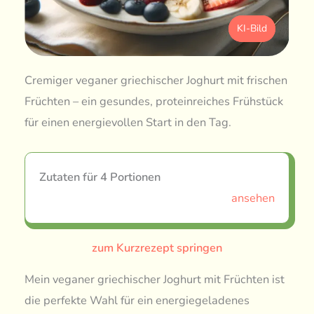
KI-Bild
Cremiger veganer griechischer Joghurt mit frischen
Früchten – ein gesundes, proteinreiches Frühstück
für einen energievollen Start in den Tag.
Zutaten für 4 Portionen
ansehen
zum Kurzrezept springen
Mein veganer griechischer Joghurt mit Früchten ist
die perfekte Wahl für ein energiegeladenes