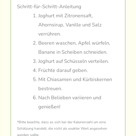
Schritt-für-Schritt-Anleitung
Joghurt mit Zitronensaft,
Ahornsirup, Vanille und Salz
verrühren.
Beeren waschen, Apfel würfeln,
Banane in Scheiben schneiden.
Joghurt auf Schüsseln verteilen.
Früchte darauf geben.
Mit Chiasamen und Kürbiskernen
bestreuen.
Nach Belieben variieren und
genießen!
*Bitte beachte, dass es sich bei der Kalorienzahl um eine
Schätzung handelt, die nicht als exakter Wert angesehen
werden sollte.