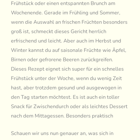
Frühstück oder einen entspannten Brunch am
Wochenende. Gerade im Frühling und Sommer,
wenn die Auswahl an frischen Früchten besonders
groß ist, schmeckt dieses Gericht herrlich
erfrischend und leicht. Aber auch im Herbst und
Winter kannst du auf saisonale Früchte wie Äpfel,
Birnen oder gefrorene Beeren zurückgreifen.
Dieses Rezept eignet sich super für ein schnelles
Frühstück unter der Woche, wenn du wenig Zeit
hast, aber trotzdem gesund und ausgewogen in
den Tag starten möchtest. Es ist auch ein toller
Snack für Zwischendurch oder als leichtes Dessert
nach dem Mittagessen. Besonders praktisch
Schauen wir uns nun genauer an, was sich in