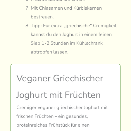
Mit Chiasamen und Kürbiskernen
bestreuen.
Tipp: Für extra „griechische“ Cremigkeit
kannst du den Joghurt in einem feinen
Sieb 1-2 Stunden im Kühlschrank
abtropfen lassen.
Veganer Griechischer
Joghurt mit Früchten
Cremiger veganer griechischer Joghurt mit
frischen Früchten – ein gesundes,
proteinreiches Frühstück für einen