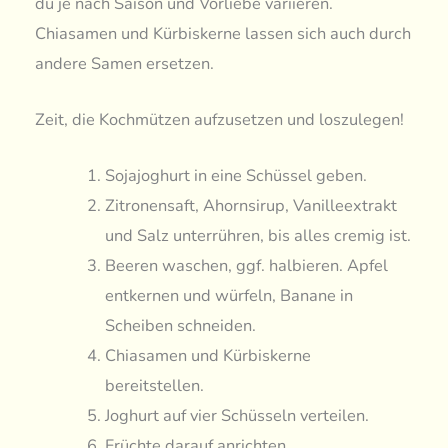
du je nach Saison und Vorliebe variieren.
Chiasamen und Kürbiskerne lassen sich auch durch
andere Samen ersetzen.
Zeit, die Kochmützen aufzusetzen und loszulegen!
Sojajoghurt in eine Schüssel geben.
Zitronensaft, Ahornsirup, Vanilleextrakt
und Salz unterrühren, bis alles cremig ist.
Beeren waschen, ggf. halbieren. Apfel
entkernen und würfeln, Banane in
Scheiben schneiden.
Chiasamen und Kürbiskerne
bereitstellen.
Joghurt auf vier Schüsseln verteilen.
Früchte darauf anrichten.