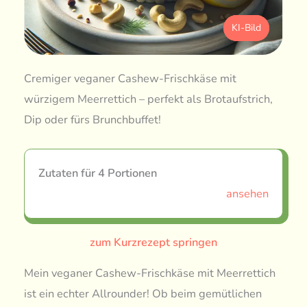
KI-Bild
Cremiger veganer Cashew-Frischkäse mit
würzigem Meerrettich – perfekt als Brotaufstrich,
Dip oder fürs Brunchbuffet!
Zutaten für 4 Portionen
ansehen
zum Kurzrezept springen
Mein veganer Cashew-Frischkäse mit Meerrettich
ist ein echter Allrounder! Ob beim gemütlichen