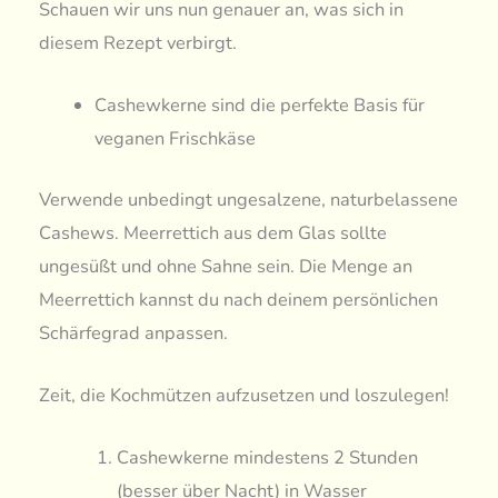
Schauen wir uns nun genauer an, was sich in
diesem Rezept verbirgt.
Cashewkerne sind die perfekte Basis für
veganen Frischkäse
Verwende unbedingt ungesalzene, naturbelassene
Cashews. Meerrettich aus dem Glas sollte
ungesüßt und ohne Sahne sein. Die Menge an
Meerrettich kannst du nach deinem persönlichen
Schärfegrad anpassen.
Zeit, die Kochmützen aufzusetzen und loszulegen!
Cashewkerne mindestens 2 Stunden
(besser über Nacht) in Wasser