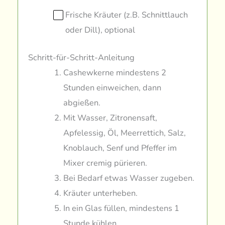
Frische Kräuter (z.B. Schnittlauch
oder Dill), optional
Schritt-für-Schritt-Anleitung
Cashewkerne mindestens 2
Stunden einweichen, dann
abgießen.
Mit Wasser, Zitronensaft,
Apfelessig, Öl, Meerrettich, Salz,
Knoblauch, Senf und Pfeffer im
Mixer cremig pürieren.
Bei Bedarf etwas Wasser zugeben.
Kräuter unterheben.
In ein Glas füllen, mindestens 1
Stunde kühlen.