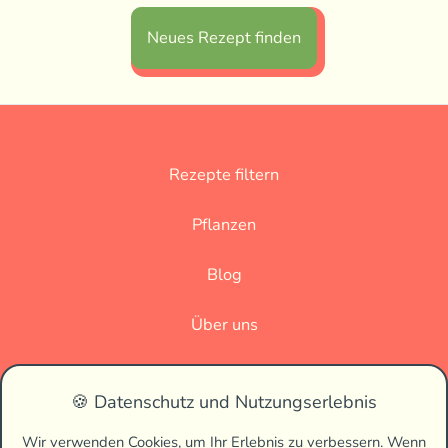
Neues Rezept finden
Rezepte filtern
Pflanzen
Blog
Über uns
Datenschutz
🍪 Datenschutz und Nutzungserlebnis
Impressum
Wir verwenden Cookies, um Ihr Erlebnis zu verbessern. Wenn