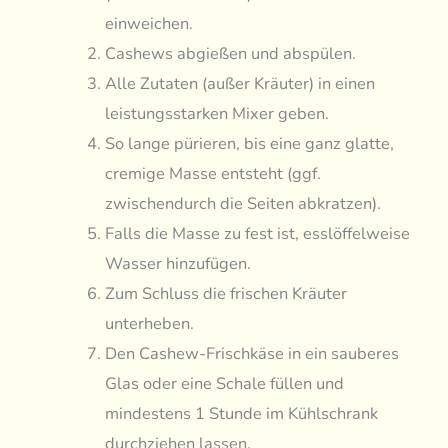
einweichen.
Cashews abgießen und abspülen.
Alle Zutaten (außer Kräuter) in einen
leistungsstarken Mixer geben.
So lange pürieren, bis eine ganz glatte,
cremige Masse entsteht (ggf.
zwischendurch die Seiten abkratzen).
Falls die Masse zu fest ist, esslöffelweise
Wasser hinzufügen.
Zum Schluss die frischen Kräuter
unterheben.
Den Cashew-Frischkäse in ein sauberes
Glas oder eine Schale füllen und
mindestens 1 Stunde im Kühlschrank
durchziehen lassen.