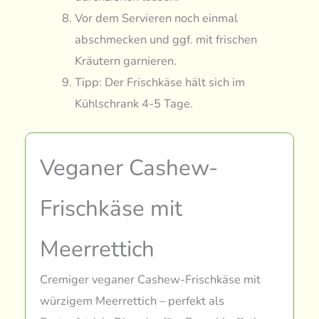
Vor dem Servieren noch einmal
abschmecken und ggf. mit frischen
Kräutern garnieren.
Tipp: Der Frischkäse hält sich im
Kühlschrank 4-5 Tage.
Veganer Cashew-
Frischkäse mit
Meerrettich
Cremiger veganer Cashew-Frischkäse mit
würzigem Meerrettich – perfekt als