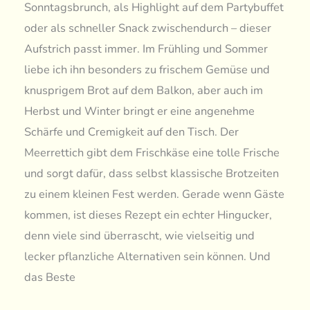
Sonntagsbrunch, als Highlight auf dem Partybuffet
oder als schneller Snack zwischendurch – dieser
Aufstrich passt immer. Im Frühling und Sommer
liebe ich ihn besonders zu frischem Gemüse und
knusprigem Brot auf dem Balkon, aber auch im
Herbst und Winter bringt er eine angenehme
Schärfe und Cremigkeit auf den Tisch. Der
Meerrettich gibt dem Frischkäse eine tolle Frische
und sorgt dafür, dass selbst klassische Brotzeiten
zu einem kleinen Fest werden. Gerade wenn Gäste
kommen, ist dieses Rezept ein echter Hingucker,
denn viele sind überrascht, wie vielseitig und
lecker pflanzliche Alternativen sein können. Und
das Beste