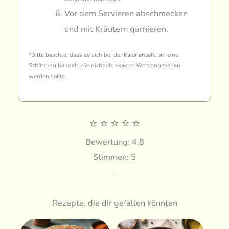
Vor dem Servieren abschmecken
und mit Kräutern garnieren.
*Bitte beachte, dass es sich bei der Kalorienzahl um eine
Schätzung handelt, die nicht als exakter Wert angesehen
werden sollte.
⭐
⭐
⭐
⭐
⭐
Bewertung: 4.8
Stimmen: 5
–
Rezepte, die dir gefallen könnten