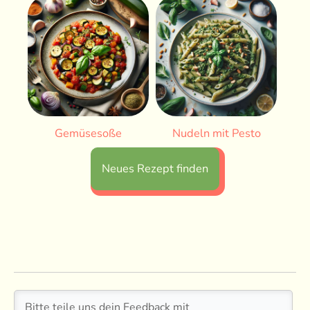
Gemüsesoße
Nudeln mit Pesto
Neues Rezept finden