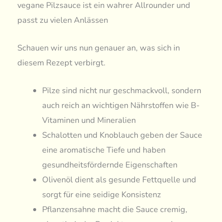
vegane Pilzsauce ist ein wahrer Allrounder und
passt zu vielen Anlässen
Schauen wir uns nun genauer an, was sich in
diesem Rezept verbirgt.
Pilze sind nicht nur geschmackvoll, sondern
auch reich an wichtigen Nährstoffen wie B-
Vitaminen und Mineralien
Schalotten und Knoblauch geben der Sauce
eine aromatische Tiefe und haben
gesundheitsfördernde Eigenschaften
Olivenöl dient als gesunde Fettquelle und
sorgt für eine seidige Konsistenz
Pflanzensahne macht die Sauce cremig,