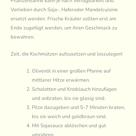
Pflanzensahne kann je nach Verfügbarkeit und
Vorlieben durch Soja-, Haferoder Mandelcuisine
ersetzt werden. Frische Kräuter sollten erst am
Ende zugefügt werden, um ihren Geschmack zu
bewahren.
Zeit, die Kochmützen aufzusetzen und loszulegen!
Olivenöl in einer großen Pfanne auf
mittlerer Hitze erwärmen.
Schalotten und Knoblauch hinzufügen
und anbraten, bis sie glasig sind.
Pilze dazugeben und 5-7 Minuten braten,
bis sie weich und goldbraun sind.
Mit Sojasauce ablöschen und gut
umrühren.