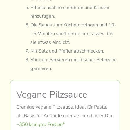
Pflanzensahne einrühren und Kräuter
hinzufügen.
Die Sauce zum Köcheln bringen und 10-
15 Minuten sanft einkochen lassen, bis
sie etwas eindickt.
Mit Salz und Pfeffer abschmecken.
Vor dem Servieren mit frischer Petersilie
garnieren.
Vegane Pilzsauce
Cremige vegane Pilzsauce, ideal für Pasta,
als Basis für Aufläufe oder als herzhafter Dip.
~350 kcal pro Portion*