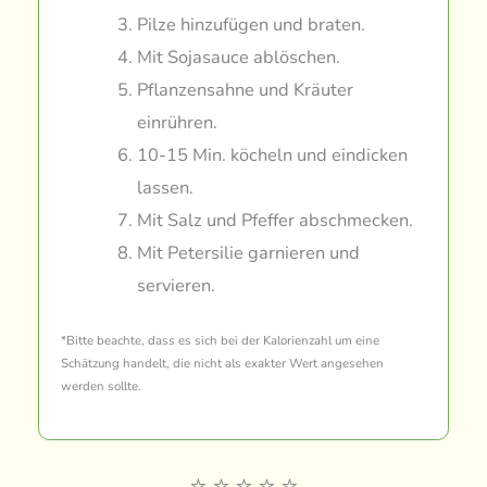
Pilze hinzufügen und braten.
Mit Sojasauce ablöschen.
Pflanzensahne und Kräuter
einrühren.
10-15 Min. köcheln und eindicken
lassen.
Mit Salz und Pfeffer abschmecken.
Mit Petersilie garnieren und
servieren.
*Bitte beachte, dass es sich bei der Kalorienzahl um eine
Schätzung handelt, die nicht als exakter Wert angesehen
werden sollte.
⭐
⭐
⭐
⭐
⭐