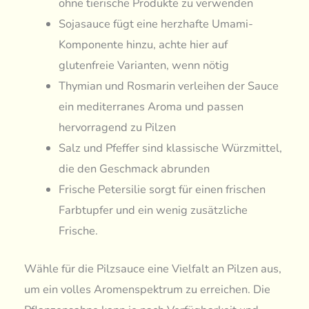
ohne tierische Produkte zu verwenden
Sojasauce fügt eine herzhafte Umami-
Komponente hinzu, achte hier auf
glutenfreie Varianten, wenn nötig
Thymian und Rosmarin verleihen der Sauce
ein mediterranes Aroma und passen
hervorragend zu Pilzen
Salz und Pfeffer sind klassische Würzmittel,
die den Geschmack abrunden
Frische Petersilie sorgt für einen frischen
Farbtupfer und ein wenig zusätzliche
Frische.
Wähle für die Pilzsauce eine Vielfalt an Pilzen aus,
um ein volles Aromenspektrum zu erreichen. Die