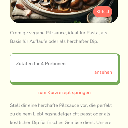
KI-Bild
Cremige vegane Pilzsauce, ideal für Pasta, als
Basis für Aufläufe oder als herzhafter Dip.
Zutaten für 4 Portionen
ansehen
zum Kurzrezept springen
Stell dir eine herzhafte Pilzsauce vor, die perfekt
zu deinem Lieblingsnudelgericht passt oder als
köstlicher Dip für frisches Gemüse dient. Unsere