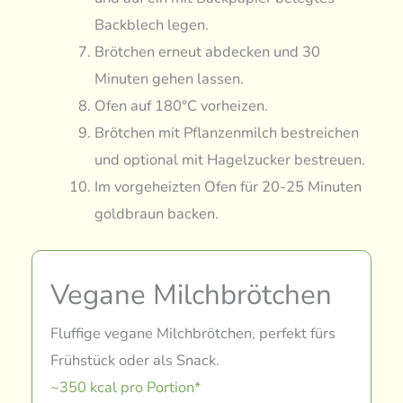
Backblech legen.
Brötchen erneut abdecken und 30
Minuten gehen lassen.
Ofen auf 180°C vorheizen.
Brötchen mit Pflanzenmilch bestreichen
und optional mit Hagelzucker bestreuen.
Im vorgeheizten Ofen für 20-25 Minuten
goldbraun backen.
Vegane Milchbrötchen
Fluffige vegane Milchbrötchen, perfekt fürs
Frühstück oder als Snack.
~350 kcal pro Portion*