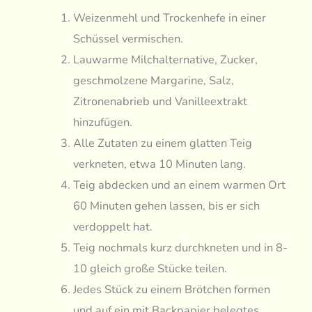
Weizenmehl und Trockenhefe in einer
Schüssel vermischen.
Lauwarme Milchalternative, Zucker,
geschmolzene Margarine, Salz,
Zitronenabrieb und Vanilleextrakt
hinzufügen.
Alle Zutaten zu einem glatten Teig
verkneten, etwa 10 Minuten lang.
Teig abdecken und an einem warmen Ort
60 Minuten gehen lassen, bis er sich
verdoppelt hat.
Teig nochmals kurz durchkneten und in 8-
10 gleich große Stücke teilen.
Jedes Stück zu einem Brötchen formen
und auf ein mit Backpapier belegtes