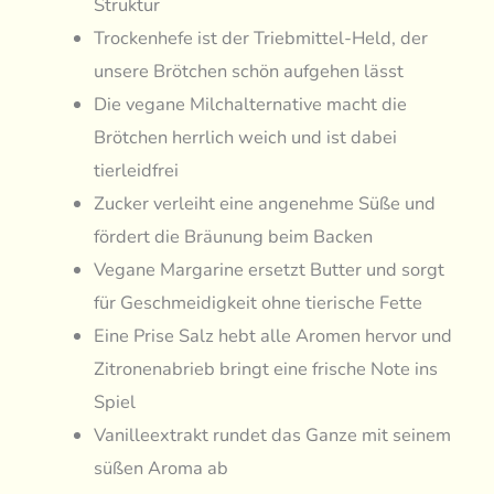
Struktur
Trockenhefe ist der Triebmittel-Held, der
unsere Brötchen schön aufgehen lässt
Die vegane Milchalternative macht die
Brötchen herrlich weich und ist dabei
tierleidfrei
Zucker verleiht eine angenehme Süße und
fördert die Bräunung beim Backen
Vegane Margarine ersetzt Butter und sorgt
für Geschmeidigkeit ohne tierische Fette
Eine Prise Salz hebt alle Aromen hervor und
Zitronenabrieb bringt eine frische Note ins
Spiel
Vanilleextrakt rundet das Ganze mit seinem
süßen Aroma ab