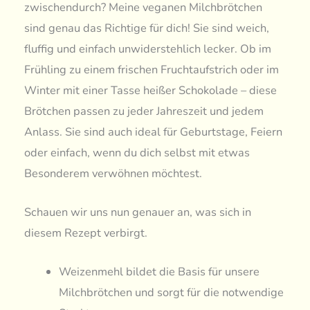
zwischendurch? Meine veganen Milchbrötchen
sind genau das Richtige für dich! Sie sind weich,
fluffig und einfach unwiderstehlich lecker. Ob im
Frühling zu einem frischen Fruchtaufstrich oder im
Winter mit einer Tasse heißer Schokolade – diese
Brötchen passen zu jeder Jahreszeit und jedem
Anlass. Sie sind auch ideal für Geburtstage, Feiern
oder einfach, wenn du dich selbst mit etwas
Besonderem verwöhnen möchtest.
Schauen wir uns nun genauer an, was sich in
diesem Rezept verbirgt.
Weizenmehl bildet die Basis für unsere
Milchbrötchen und sorgt für die notwendige