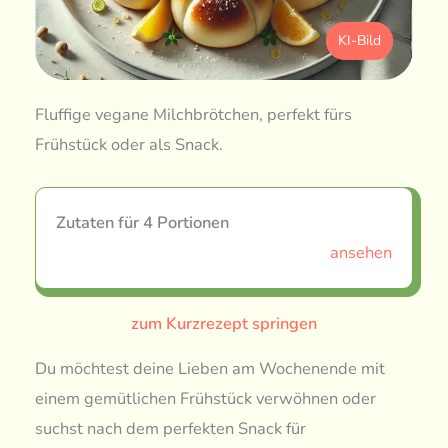
KI-Bild
Fluffige vegane Milchbrötchen, perfekt fürs
Frühstück oder als Snack.
Zutaten für 4 Portionen
ansehen
zum Kurzrezept springen
Du möchtest deine Lieben am Wochenende mit
einem gemütlichen Frühstück verwöhnen oder
suchst nach dem perfekten Snack für