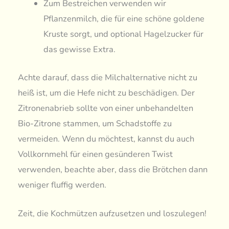
Zum Bestreichen verwenden wir
Pflanzenmilch, die für eine schöne goldene
Kruste sorgt, und optional Hagelzucker für
das gewisse Extra.
Achte darauf, dass die Milchalternative nicht zu
heiß ist, um die Hefe nicht zu beschädigen. Der
Zitronenabrieb sollte von einer unbehandelten
Bio-Zitrone stammen, um Schadstoffe zu
vermeiden. Wenn du möchtest, kannst du auch
Vollkornmehl für einen gesünderen Twist
verwenden, beachte aber, dass die Brötchen dann
weniger fluffig werden.
Zeit, die Kochmützen aufzusetzen und loszulegen!