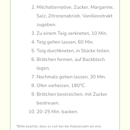
Milchalternative, Zucker, Margarine,
Salz, Zitronenabrieb, Vanilleextrakt
zugeben.
Zu einem Teig verkneten, 10 Min.
Teig gehen lassen, 60 Min.
Teig durchkneten, in Stücke teilen.
Brötchen formen, auf Backblech
legen.
Nochmals gehen lassen, 30 Min.
Ofen vorheizen, 180°C.
Brötchen bestreichen, mit Zucker
bestreuen.
20-25 Min. backen.
*Bitte beachte, dass es sich bei der Kalorienzahl um eine