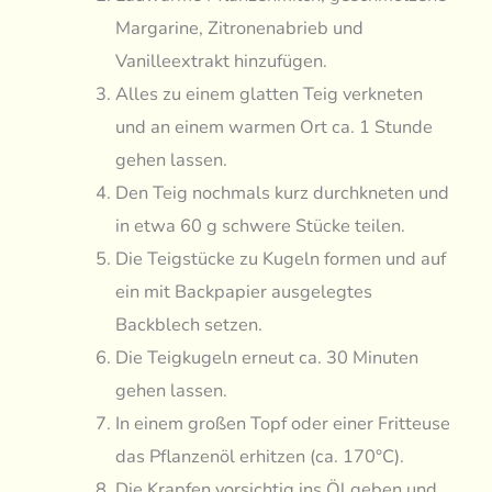
Margarine, Zitronenabrieb und
Vanilleextrakt hinzufügen.
Alles zu einem glatten Teig verkneten
und an einem warmen Ort ca. 1 Stunde
gehen lassen.
Den Teig nochmals kurz durchkneten und
in etwa 60 g schwere Stücke teilen.
Die Teigstücke zu Kugeln formen und auf
ein mit Backpapier ausgelegtes
Backblech setzen.
Die Teigkugeln erneut ca. 30 Minuten
gehen lassen.
In einem großen Topf oder einer Fritteuse
das Pflanzenöl erhitzen (ca. 170°C).
Die Krapfen vorsichtig ins Öl geben und