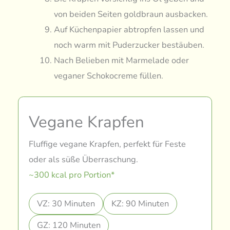
von beiden Seiten goldbraun ausbacken.
Auf Küchenpapier abtropfen lassen und
noch warm mit Puderzucker bestäuben.
Nach Belieben mit Marmelade oder
veganer Schokocreme füllen.
Vegane Krapfen
Fluffige vegane Krapfen, perfekt für Feste
oder als süße Überraschung.
~300 kcal pro Portion*
VZ: 30 Minuten
KZ: 90 Minuten
GZ: 120 Minuten