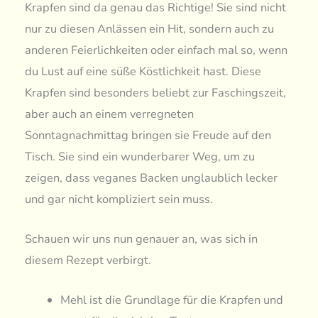
Krapfen sind da genau das Richtige! Sie sind nicht
nur zu diesen Anlässen ein Hit, sondern auch zu
anderen Feierlichkeiten oder einfach mal so, wenn
du Lust auf eine süße Köstlichkeit hast. Diese
Krapfen sind besonders beliebt zur Faschingszeit,
aber auch an einem verregneten
Sonntagnachmittag bringen sie Freude auf den
Tisch. Sie sind ein wunderbarer Weg, um zu
zeigen, dass veganes Backen unglaublich lecker
und gar nicht kompliziert sein muss.
Schauen wir uns nun genauer an, was sich in
diesem Rezept verbirgt.
Mehl ist die Grundlage für die Krapfen und