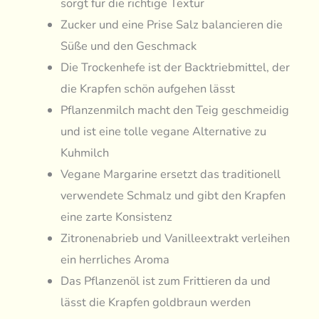
sorgt für die richtige Textur
Zucker und eine Prise Salz balancieren die
Süße und den Geschmack
Die Trockenhefe ist der Backtriebmittel, der
die Krapfen schön aufgehen lässt
Pflanzenmilch macht den Teig geschmeidig
und ist eine tolle vegane Alternative zu
Kuhmilch
Vegane Margarine ersetzt das traditionell
verwendete Schmalz und gibt den Krapfen
eine zarte Konsistenz
Zitronenabrieb und Vanilleextrakt verleihen
ein herrliches Aroma
Das Pflanzenöl ist zum Frittieren da und
lässt die Krapfen goldbraun werden