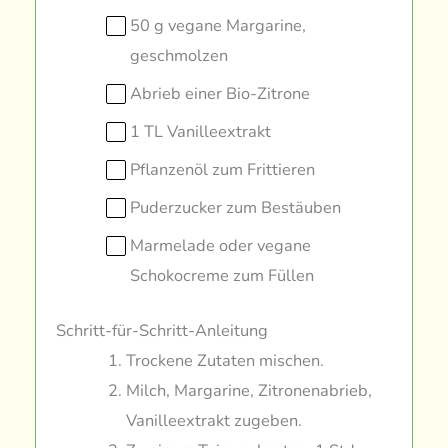
50 g vegane Margarine,
geschmolzen
Abrieb einer Bio-Zitrone
1 TL Vanilleextrakt
Pflanzenöl zum Frittieren
Puderzucker zum Bestäuben
Marmelade oder vegane
Schokocreme zum Füllen
Schritt-für-Schritt-Anleitung
Trockene Zutaten mischen.
Milch, Margarine, Zitronenabrieb,
Vanilleextrakt zugeben.