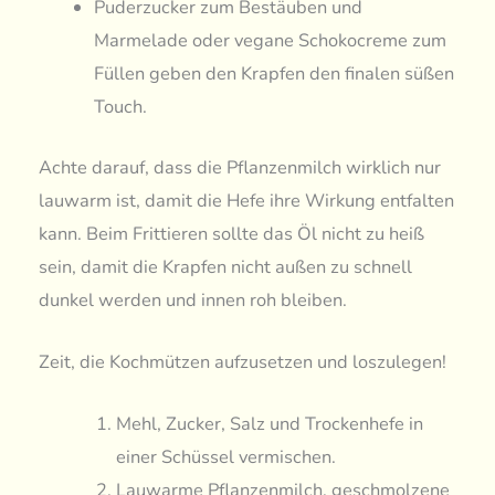
Puderzucker zum Bestäuben und
Marmelade oder vegane Schokocreme zum
Füllen geben den Krapfen den finalen süßen
Touch.
Achte darauf, dass die Pflanzenmilch wirklich nur
lauwarm ist, damit die Hefe ihre Wirkung entfalten
kann. Beim Frittieren sollte das Öl nicht zu heiß
sein, damit die Krapfen nicht außen zu schnell
dunkel werden und innen roh bleiben.
Zeit, die Kochmützen aufzusetzen und loszulegen!
Mehl, Zucker, Salz und Trockenhefe in
einer Schüssel vermischen.
Lauwarme Pflanzenmilch, geschmolzene