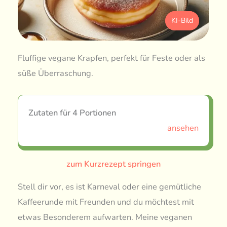
KI-Bild
Fluffige vegane Krapfen, perfekt für Feste oder als
süße Überraschung.
Zutaten für 4 Portionen
ansehen
zum Kurzrezept springen
Stell dir vor, es ist Karneval oder eine gemütliche
Kaffeerunde mit Freunden und du möchtest mit
etwas Besonderem aufwarten. Meine veganen