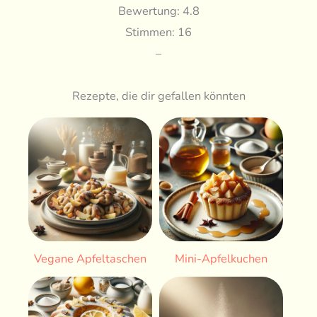
Bewertung: 4.8
Stimmen: 16
–
Rezepte, die dir gefallen könnten
Vegane Apfeltaschen
Mini-Apfelkuchen