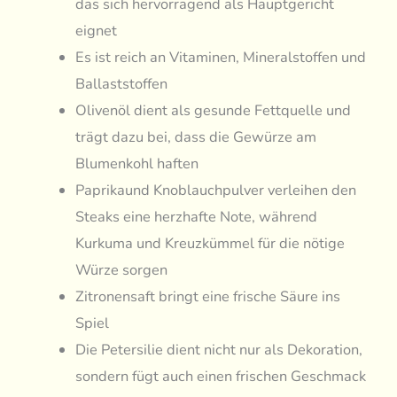
das sich hervorragend als Hauptgericht
eignet
Es ist reich an Vitaminen, Mineralstoffen und
Ballaststoffen
Olivenöl dient als gesunde Fettquelle und
trägt dazu bei, dass die Gewürze am
Blumenkohl haften
Paprikaund Knoblauchpulver verleihen den
Steaks eine herzhafte Note, während
Kurkuma und Kreuzkümmel für die nötige
Würze sorgen
Zitronensaft bringt eine frische Säure ins
Spiel
Die Petersilie dient nicht nur als Dekoration,
sondern fügt auch einen frischen Geschmack