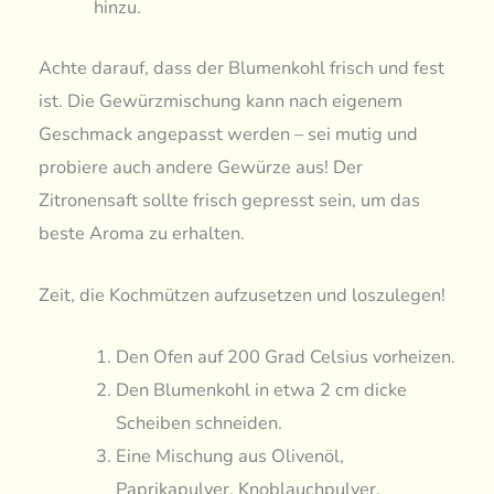
hinzu.
Achte darauf, dass der Blumenkohl frisch und fest
ist. Die Gewürzmischung kann nach eigenem
Geschmack angepasst werden – sei mutig und
probiere auch andere Gewürze aus! Der
Zitronensaft sollte frisch gepresst sein, um das
beste Aroma zu erhalten.
Zeit, die Kochmützen aufzusetzen und loszulegen!
Den Ofen auf 200 Grad Celsius vorheizen.
Den Blumenkohl in etwa 2 cm dicke
Scheiben schneiden.
Eine Mischung aus Olivenöl,
Paprikapulver, Knoblauchpulver,