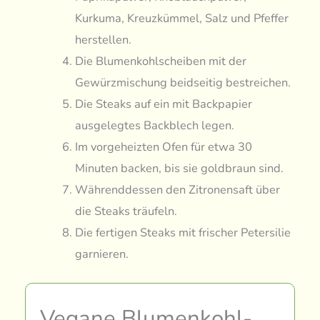
Kurkuma, Kreuzkümmel, Salz und Pfeffer
herstellen.
Die Blumenkohlscheiben mit der
Gewürzmischung beidseitig bestreichen.
Die Steaks auf ein mit Backpapier
ausgelegtes Backblech legen.
Im vorgeheizten Ofen für etwa 30
Minuten backen, bis sie goldbraun sind.
Währenddessen den Zitronensaft über
die Steaks träufeln.
Die fertigen Steaks mit frischer Petersilie
garnieren.
Vegane Blumenkohl-