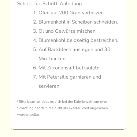
Schritt-für-Schritt-Anleitung
Ofen auf 200 Grad vorheizen.
Blumenkohl in Scheiben schneiden.
Öl und Gewürze mischen.
Blumenkohl beidseitig bestreichen.
Auf Backblech auslegen und 30
Min. backen.
Mit Zitronensaft beträufeln.
Mit Petersilie garnieren und
servieren.
*Bitte beachte, dass es sich bei der Kalorienzahl um eine
Schätzung handelt, die nicht als exakter Wert angesehen
werden sollte.