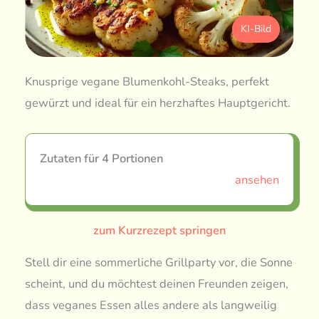
KI-Bild
Knusprige vegane Blumenkohl-Steaks, perfekt
gewürzt und ideal für ein herzhaftes Hauptgericht.
Zutaten für 4 Portionen
ansehen
zum Kurzrezept springen
Stell dir eine sommerliche Grillparty vor, die Sonne
scheint, und du möchtest deinen Freunden zeigen,
dass veganes Essen alles andere als langweilig