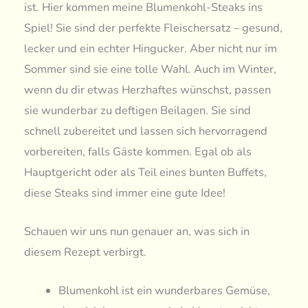
ist. Hier kommen meine Blumenkohl-Steaks ins
Spiel! Sie sind der perfekte Fleischersatz – gesund,
lecker und ein echter Hingucker. Aber nicht nur im
Sommer sind sie eine tolle Wahl. Auch im Winter,
wenn du dir etwas Herzhaftes wünschst, passen
sie wunderbar zu deftigen Beilagen. Sie sind
schnell zubereitet und lassen sich hervorragend
vorbereiten, falls Gäste kommen. Egal ob als
Hauptgericht oder als Teil eines bunten Buffets,
diese Steaks sind immer eine gute Idee!
Schauen wir uns nun genauer an, was sich in
diesem Rezept verbirgt.
Blumenkohl ist ein wunderbares Gemüse,