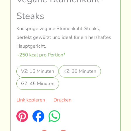
Steaks
Knusprige vegane Blumenkohl-Steaks,
perfekt gewürzt und ideal für ein herzhaftes
Hauptgericht.
~250 kcal pro Portion*
VZ: 15 Minuten
KZ: 30 Minuten
GZ: 45 Minuten
Link kopieren
Drucken