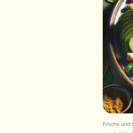
Frische und 