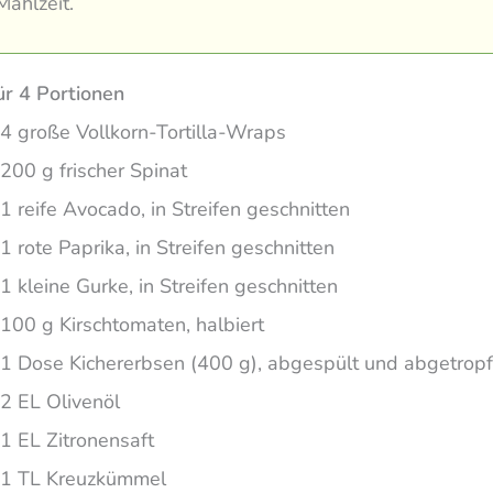
Mahlzeit.
ür 4 Portionen
4 große Vollkorn-Tortilla-Wraps
200 g frischer Spinat
1 reife Avocado, in Streifen geschnitten
1 rote Paprika, in Streifen geschnitten
1 kleine Gurke, in Streifen geschnitten
100 g Kirschtomaten, halbiert
1 Dose Kichererbsen (400 g), abgespült und abgetropf
2 EL Olivenöl
1 EL Zitronensaft
1 TL Kreuzkümmel