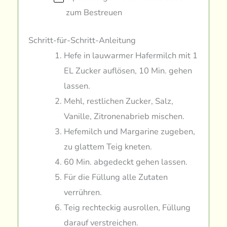
zum Bestreuen
Schritt-für-Schritt-Anleitung
Hefe in lauwarmer Hafermilch mit 1
EL Zucker auflösen, 10 Min. gehen
lassen.
Mehl, restlichen Zucker, Salz,
Vanille, Zitronenabrieb mischen.
Hefemilch und Margarine zugeben,
zu glattem Teig kneten.
60 Min. abgedeckt gehen lassen.
Für die Füllung alle Zutaten
verrühren.
Teig rechteckig ausrollen, Füllung
darauf verstreichen.