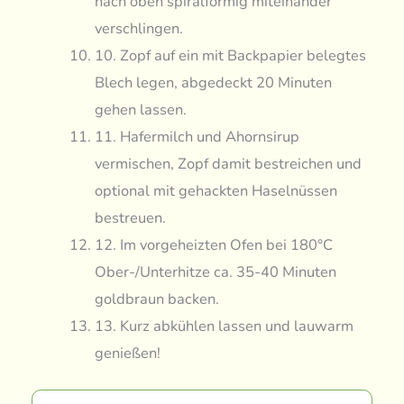
nach oben spiralförmig miteinander
verschlingen.
10. Zopf auf ein mit Backpapier belegtes
Blech legen, abgedeckt 20 Minuten
gehen lassen.
11. Hafermilch und Ahornsirup
vermischen, Zopf damit bestreichen und
optional mit gehackten Haselnüssen
bestreuen.
12. Im vorgeheizten Ofen bei 180°C
Ober-/Unterhitze ca. 35-40 Minuten
goldbraun backen.
13. Kurz abkühlen lassen und lauwarm
genießen!