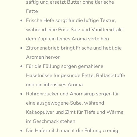
saftig und ersetzt Butter ohne tierische
Fette
Frische Hefe sorgt für die luftige Textur,
während eine Prise Salz und Vanilleextrakt
dem Zopf ein feines Aroma verleihen
Zitronenabrieb bringt Frische und hebt die
Aromen hervor
Für die Füllung sorgen gemahlene
Haselnüsse für gesunde Fette, Ballaststoffe
und ein intensives Aroma
Rohrohrzucker und Ahornsirup sorgen für
eine ausgewogene Süße, während
Kakaopulver und Zimt für Tiefe und Wärme
im Geschmack stehen
Die Hafermilch macht die Füllung cremig,