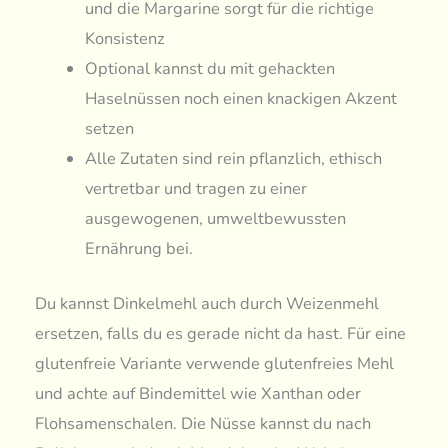
und die Margarine sorgt für die richtige
Konsistenz
Optional kannst du mit gehackten
Haselnüssen noch einen knackigen Akzent
setzen
Alle Zutaten sind rein pflanzlich, ethisch
vertretbar und tragen zu einer
ausgewogenen, umweltbewussten
Ernährung bei.
Du kannst Dinkelmehl auch durch Weizenmehl
ersetzen, falls du es gerade nicht da hast. Für eine
glutenfreie Variante verwende glutenfreies Mehl
und achte auf Bindemittel wie Xanthan oder
Flohsamenschalen. Die Nüsse kannst du nach