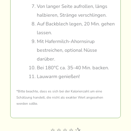
Von langer Seite aufrollen, längs
halbieren, Stränge verschlingen.
Auf Backblech legen, 20 Min. gehen
lassen.
Mit Hafermilch-Ahornsirup
bestreichen, optional Nüsse
darüber.
Bei 180°C ca. 35-40 Min. backen.
Lauwarm genießen!
*Bitte beachte, dass es sich bei der Kalorienzahl um eine
Schätzung handelt, die nicht als exakter Wert angesehen
werden sollte.
⭐
⭐
⭐
⭐
✰