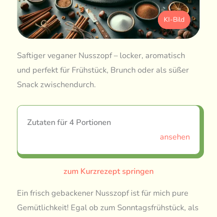
KI-Bild
Saftiger veganer Nusszopf – locker, aromatisch
und perfekt für Frühstück, Brunch oder als süßer
Snack zwischendurch.
Zutaten für 4 Portionen
ansehen
zum Kurzrezept springen
Ein frisch gebackener Nusszopf ist für mich pure
Gemütlichkeit! Egal ob zum Sonntagsfrühstück, als