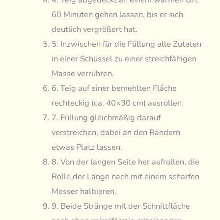
60 Minuten gehen lassen, bis er sich
deutlich vergrößert hat.
5. Inzwischen für die Füllung alle Zutaten
in einer Schüssel zu einer streichfähigen
Masse verrühren.
6. Teig auf einer bemehlten Fläche
rechteckig (ca. 40×30 cm) ausrollen.
7. Füllung gleichmäßig darauf
verstreichen, dabei an den Rändern
etwas Platz lassen.
8. Von der langen Seite her aufrollen, die
Rolle der Länge nach mit einem scharfen
Messer halbieren.
9. Beide Stränge mit der Schnittfläche