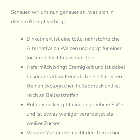
Schauen wir uns nun genauer an, was sich in
diesem Rezept verbirgt.
Dinkelmehl ist eine tolle, nährstoffreiche
Alternative zu Weizen und sorgt für einen
lockeren, leicht nussigen Teig
Hafermilch bringt Cremigkeit und ist dabei
besonders klimafreundlich – sie hat einen
kleinen ökologischen Fußabdruck und ist
reich an Ballaststoffen
Rohrohrzucker gibt eine angenehme Süße
und ist etwas weniger verarbeitet als
weißer Zucker
Vegane Margarine macht den Teig schön