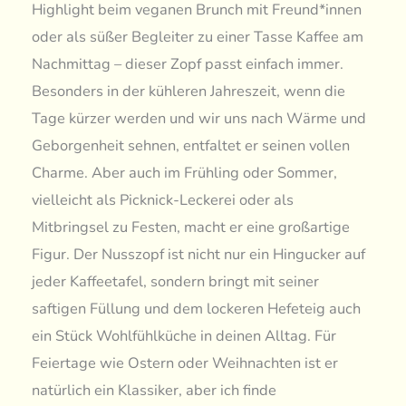
Highlight beim veganen Brunch mit Freund*innen
oder als süßer Begleiter zu einer Tasse Kaffee am
Nachmittag – dieser Zopf passt einfach immer.
Besonders in der kühleren Jahreszeit, wenn die
Tage kürzer werden und wir uns nach Wärme und
Geborgenheit sehnen, entfaltet er seinen vollen
Charme. Aber auch im Frühling oder Sommer,
vielleicht als Picknick-Leckerei oder als
Mitbringsel zu Festen, macht er eine großartige
Figur. Der Nusszopf ist nicht nur ein Hingucker auf
jeder Kaffeetafel, sondern bringt mit seiner
saftigen Füllung und dem lockeren Hefeteig auch
ein Stück Wohlfühlküche in deinen Alltag. Für
Feiertage wie Ostern oder Weihnachten ist er
natürlich ein Klassiker, aber ich finde