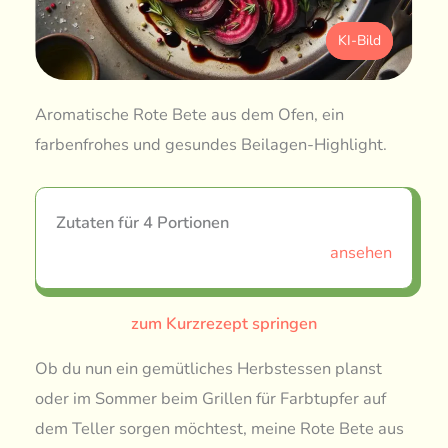
KI-Bild
Aromatische Rote Bete aus dem Ofen, ein
farbenfrohes und gesundes Beilagen-Highlight.
Zutaten für 4 Portionen
ansehen
zum Kurzrezept springen
Ob du nun ein gemütliches Herbstessen planst
oder im Sommer beim Grillen für Farbtupfer auf
dem Teller sorgen möchtest, meine Rote Bete aus