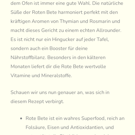
dem Ofen ist immer eine gute Wahl. Die natürliche
Süße der Roten Bete harmoniert perfekt mit den
kräftigen Aromen von Thymian und Rosmarin und
macht dieses Gericht zu einem echten Allrounder.
Es ist nicht nur ein Hingucker auf jeder Tafel,
sondern auch ein Booster für deine
Nährstoffbilanz. Besonders in den kälteren
Monaten liefert dir die Rote Bete wertvolle
Vitamine und Mineralstoffe.
Schauen wir uns nun genauer an, was sich in
diesem Rezept verbirgt.
Rote Bete ist ein wahres Superfood, reich an
Folsäure, Eisen und Antioxidantien, und