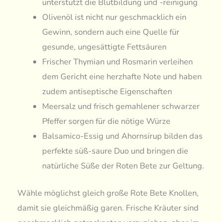
unterstützt die Blutbildung und -reinigung
Olivenöl ist nicht nur geschmacklich ein
Gewinn, sondern auch eine Quelle für
gesunde, ungesättigte Fettsäuren
Frischer Thymian und Rosmarin verleihen
dem Gericht eine herzhafte Note und haben
zudem antiseptische Eigenschaften
Meersalz und frisch gemahlener schwarzer
Pfeffer sorgen für die nötige Würze
Balsamico-Essig und Ahornsirup bilden das
perfekte süß-saure Duo und bringen die
natürliche Süße der Roten Bete zur Geltung.
Wähle möglichst gleich große Rote Bete Knollen,
damit sie gleichmäßig garen. Frische Kräuter sind