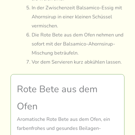
In der Zwischenzeit Balsamico-Essig mit
Ahornsirup in einer kleinen Schüssel
vermischen.
Die Rote Bete aus dem Ofen nehmen und
sofort mit der Balsamico-Ahornsirup-
Mischung beträufeln.
Vor dem Servieren kurz abkühlen lassen.
Rote Bete aus dem
Ofen
Aromatische Rote Bete aus dem Ofen, ein
farbenfrohes und gesundes Beilagen-