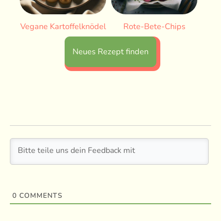
Vegane Kartoffelknödel
Rote-Bete-Chips
Neues Rezept finden
0
COMMENTS