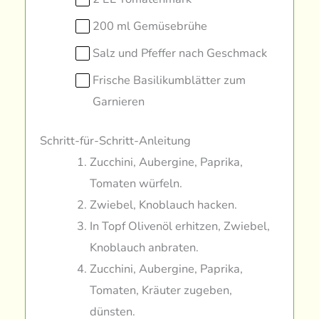
200 ml Gemüsebrühe
Salz und Pfeffer nach Geschmack
Frische Basilikumblätter zum
Garnieren
Schritt-für-Schritt-Anleitung
Zucchini, Aubergine, Paprika,
Tomaten würfeln.
Zwiebel, Knoblauch hacken.
In Topf Olivenöl erhitzen, Zwiebel,
Knoblauch anbraten.
Zucchini, Aubergine, Paprika,
Tomaten, Kräuter zugeben,
dünsten.