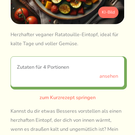
KI-Bild
Herzhafter veganer Ratatouille-Eintopf, ideal für
kalte Tage und voller Gemüse.
Zutaten für 4 Portionen
ansehen
zum Kurzrezept springen
Kannst du dir etwas Besseres vorstellen als einen
herzhaften Eintopf, der dich von innen wärmt,
wenn es draußen kalt und ungemütlich ist? Mein