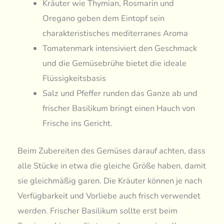
Kräuter wie Thymian, Rosmarin und
Oregano geben dem Eintopf sein
charakteristisches mediterranes Aroma
Tomatenmark intensiviert den Geschmack
und die Gemüsebrühe bietet die ideale
Flüssigkeitsbasis
Salz und Pfeffer runden das Ganze ab und
frischer Basilikum bringt einen Hauch von
Frische ins Gericht.
Beim Zubereiten des Gemüses darauf achten, dass
alle Stücke in etwa die gleiche Größe haben, damit
sie gleichmäßig garen. Die Kräuter können je nach
Verfügbarkeit und Vorliebe auch frisch verwendet
werden. Frischer Basilikum sollte erst beim