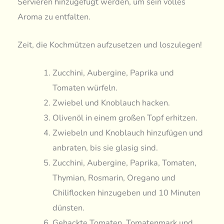
Servieren hinzugefügt werden, um sein volles
Aroma zu entfalten.
Zeit, die Kochmützen aufzusetzen und loszulegen!
Zucchini, Aubergine, Paprika und
Tomaten würfeln.
Zwiebel und Knoblauch hacken.
Olivenöl in einem großen Topf erhitzen.
Zwiebeln und Knoblauch hinzufügen und
anbraten, bis sie glasig sind.
Zucchini, Aubergine, Paprika, Tomaten,
Thymian, Rosmarin, Oregano und
Chiliflocken hinzugeben und 10 Minuten
dünsten.
Gehackte Tomaten, Tomatenmark und