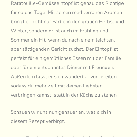
Ratatouille-Gemüseeintopf ist genau das Richtige
für solche Tage! Mit seinen mediterranen Aromen
bringt er nicht nur Farbe in den grauen Herbst und
Winter, sondern er ist auch im Frühling und
Sommer ein Hit, wenn du nach einem leichten,
aber sättigenden Gericht suchst. Der Eintopf ist
perfekt für ein gemütliches Essen mit der Familie
oder für ein entspanntes Dinner mit Freunden.
Außerdem lässt er sich wunderbar vorbereiten,
sodass du mehr Zeit mit deinen Liebsten
verbringen kannst, statt in der Küche zu stehen.
Schauen wir uns nun genauer an, was sich in
diesem Rezept verbirgt.