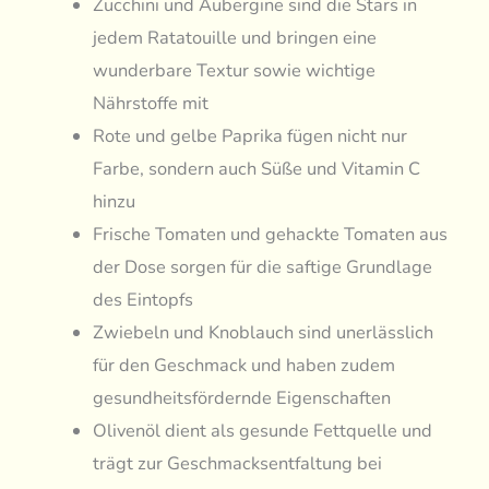
Zucchini und Aubergine sind die Stars in
jedem Ratatouille und bringen eine
wunderbare Textur sowie wichtige
Nährstoffe mit
Rote und gelbe Paprika fügen nicht nur
Farbe, sondern auch Süße und Vitamin C
hinzu
Frische Tomaten und gehackte Tomaten aus
der Dose sorgen für die saftige Grundlage
des Eintopfs
Zwiebeln und Knoblauch sind unerlässlich
für den Geschmack und haben zudem
gesundheitsfördernde Eigenschaften
Olivenöl dient als gesunde Fettquelle und
trägt zur Geschmacksentfaltung bei