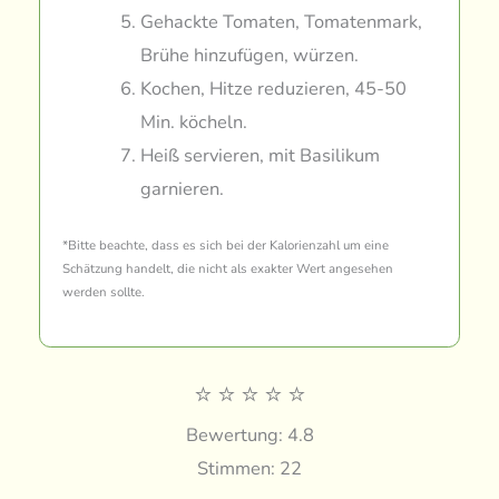
Gehackte Tomaten, Tomatenmark,
Brühe hinzufügen, würzen.
Kochen, Hitze reduzieren, 45-50
Min. köcheln.
Heiß servieren, mit Basilikum
garnieren.
*Bitte beachte, dass es sich bei der Kalorienzahl um eine
Schätzung handelt, die nicht als exakter Wert angesehen
werden sollte.
⭐
⭐
⭐
⭐
⭐
Bewertung: 4.8
Stimmen: 22