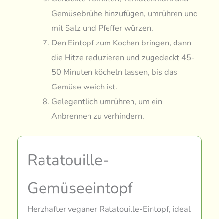
Gemüsebrühe hinzufügen, umrühren und
mit Salz und Pfeffer würzen.
Den Eintopf zum Kochen bringen, dann
die Hitze reduzieren und zugedeckt 45-
50 Minuten köcheln lassen, bis das
Gemüse weich ist.
Gelegentlich umrühren, um ein
Anbrennen zu verhindern.
Ratatouille-
Gemüseeintopf
Herzhafter veganer Ratatouille-Eintopf, ideal