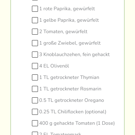
1 rote Paprika, gewürfelt
1 gelbe Paprika, gewürfelt
2 Tomaten, gewürfelt
1 große Zwiebel, gewürfelt
3 Knoblauchzehen, fein gehackt
4 EL Olivenöl
1 TL getrockneter Thymian
1 TL getrockneter Rosmarin
0.5 TL getrockneter Oregano
0.25 TL Chiliflocken (optional)
400 g gehackte Tomaten (1 Dose)
2 EL Tomatenmark