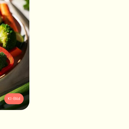
KI-Bild