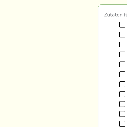
Zutaten f