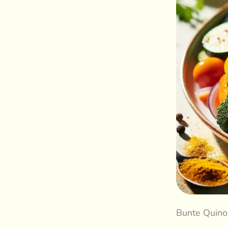
Bunte Quin