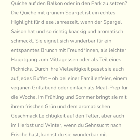
Quiche auf den Balkon oder in den Park zu setzen?
Die Quiche mit grünem Spargel ist ein echtes
Highlight für diese Jahreszeit, wenn der Spargel
Saison hat und so richtig knackig und aromatisch
schmeckt. Sie eignet sich wunderbar für ein
entspanntes Brunch mit Freund*innen, als leichter
Hauptgang zum Mittagessen oder als Teil eines
Picknicks. Durch ihre Vielseitigkeit passt sie auch
auf jedes Buffet – ob bei einer Familienfeier, einem
veganen Grillabend oder einfach als Meal-Prep für
die Woche. Im Frühling und Sommer bringt sie mit
ihrem frischen Grün und dem aromatischen
Geschmack Leichtigkeit auf den Teller, aber auch
im Herbst und Winter, wenn du Sehnsucht nach
Frische hast, kannst du sie wunderbar mit