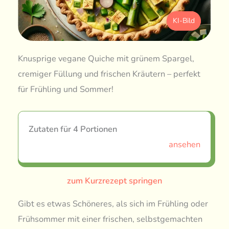
KI-Bild
Knusprige vegane Quiche mit grünem Spargel,
cremiger Füllung und frischen Kräutern – perfekt
für Frühling und Sommer!
Zutaten für 4 Portionen
ansehen
zum Kurzrezept springen
Gibt es etwas Schöneres, als sich im Frühling oder
Frühsommer mit einer frischen, selbstgemachten