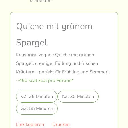
schneiden.
Quiche mit grünem
Spargel
Knusprige vegane Quiche mit grünem
Spargel, cremiger Füllung und frischen
Kräutern – perfekt für Frühling und Sommer!
~450 kcal kcal pro Portion*
VZ: 25 Minuten
KZ: 30 Minuten
GZ: 55 Minuten
Link kopieren
Drucken