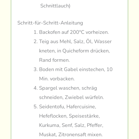
Schnittlauch)
Schritt-für-Schritt-Anleitung
Backofen auf 200°C vorheizen.
Teig aus Mehl, Salz, Öl, Wasser
kneten, in Quicheform drücken,
Rand formen.
Boden mit Gabel einstechen, 10
Min. vorbacken.
Spargel waschen, schräg
schneiden, Zwiebel würfeln.
Seidentofu, Hafercuisine,
Hefeflocken, Speisestärke,
Kurkuma, Senf, Salz, Pfeffer,
Muskat, Zitronensaft mixen.