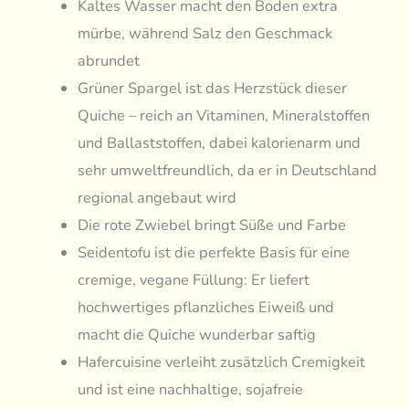
Kaltes Wasser macht den Boden extra
mürbe, während Salz den Geschmack
abrundet
Grüner Spargel ist das Herzstück dieser
Quiche – reich an Vitaminen, Mineralstoffen
und Ballaststoffen, dabei kalorienarm und
sehr umweltfreundlich, da er in Deutschland
regional angebaut wird
Die rote Zwiebel bringt Süße und Farbe
Seidentofu ist die perfekte Basis für eine
cremige, vegane Füllung: Er liefert
hochwertiges pflanzliches Eiweiß und
macht die Quiche wunderbar saftig
Hafercuisine verleiht zusätzlich Cremigkeit
und ist eine nachhaltige, sojafreie