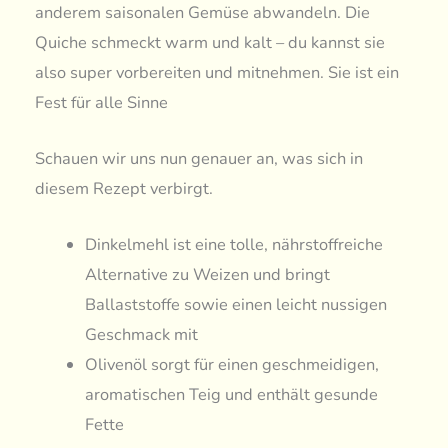
anderem saisonalen Gemüse abwandeln. Die
Quiche schmeckt warm und kalt – du kannst sie
also super vorbereiten und mitnehmen. Sie ist ein
Fest für alle Sinne
Schauen wir uns nun genauer an, was sich in
diesem Rezept verbirgt.
Dinkelmehl ist eine tolle, nährstoffreiche
Alternative zu Weizen und bringt
Ballaststoffe sowie einen leicht nussigen
Geschmack mit
Olivenöl sorgt für einen geschmeidigen,
aromatischen Teig und enthält gesunde
Fette