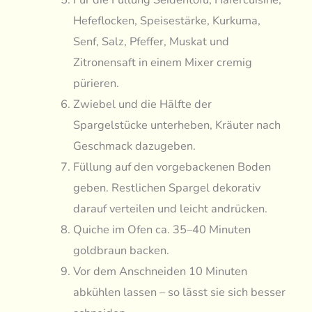
Hefeflocken, Speisestärke, Kurkuma,
Senf, Salz, Pfeffer, Muskat und
Zitronensaft in einem Mixer cremig
pürieren.
Zwiebel und die Hälfte der
Spargelstücke unterheben, Kräuter nach
Geschmack dazugeben.
Füllung auf den vorgebackenen Boden
geben. Restlichen Spargel dekorativ
darauf verteilen und leicht andrücken.
Quiche im Ofen ca. 35–40 Minuten
goldbraun backen.
Vor dem Anschneiden 10 Minuten
abkühlen lassen – so lässt sie sich besser