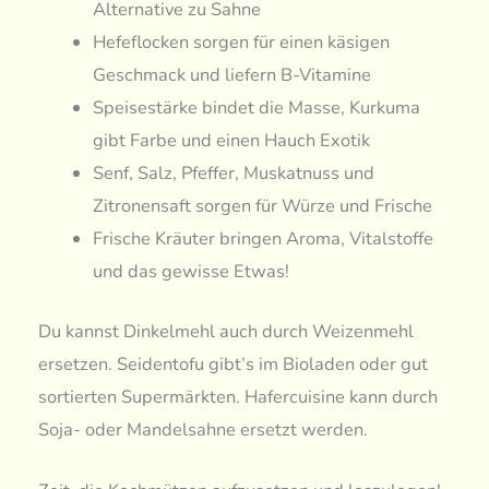
Alternative zu Sahne
Hefeflocken sorgen für einen käsigen
Geschmack und liefern B-Vitamine
Speisestärke bindet die Masse, Kurkuma
gibt Farbe und einen Hauch Exotik
Senf, Salz, Pfeffer, Muskatnuss und
Zitronensaft sorgen für Würze und Frische
Frische Kräuter bringen Aroma, Vitalstoffe
und das gewisse Etwas!
Du kannst Dinkelmehl auch durch Weizenmehl
ersetzen. Seidentofu gibt’s im Bioladen oder gut
sortierten Supermärkten. Hafercuisine kann durch
Soja- oder Mandelsahne ersetzt werden.