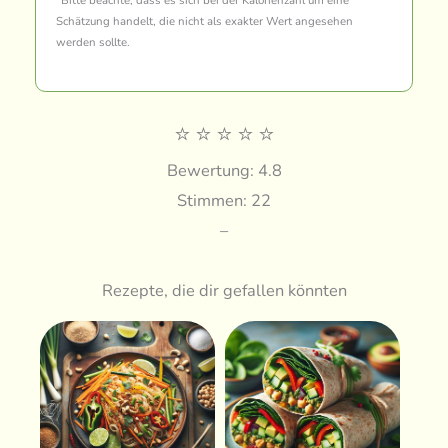
Schätzung handelt, die nicht als exakter Wert angesehen
werden sollte.
⭐
⭐
⭐
⭐
⭐
Bewertung: 4.8
Stimmen: 22
–
Rezepte, die dir gefallen könnten