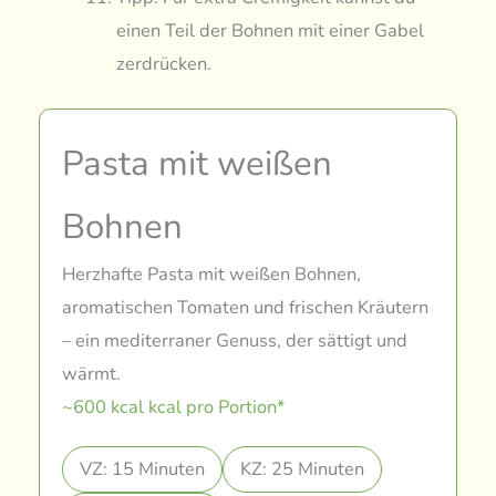
einen Teil der Bohnen mit einer Gabel
zerdrücken.
Pasta mit weißen
Bohnen
Herzhafte Pasta mit weißen Bohnen,
aromatischen Tomaten und frischen Kräutern
– ein mediterraner Genuss, der sättigt und
wärmt.
~600 kcal kcal pro Portion*
VZ: 15 Minuten
KZ: 25 Minuten