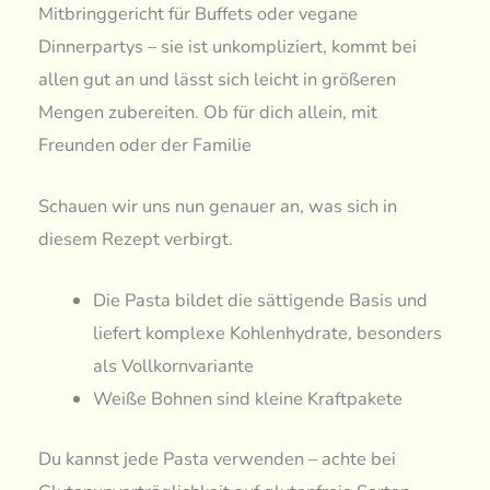
Mitbringgericht für Buffets oder vegane
Dinnerpartys – sie ist unkompliziert, kommt bei
allen gut an und lässt sich leicht in größeren
Mengen zubereiten. Ob für dich allein, mit
Freunden oder der Familie
Schauen wir uns nun genauer an, was sich in
diesem Rezept verbirgt.
Die Pasta bildet die sättigende Basis und
liefert komplexe Kohlenhydrate, besonders
als Vollkornvariante
Weiße Bohnen sind kleine Kraftpakete
Du kannst jede Pasta verwenden – achte bei