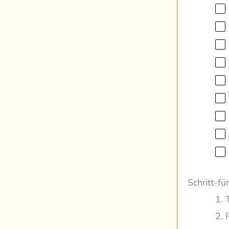
Schritt-fü