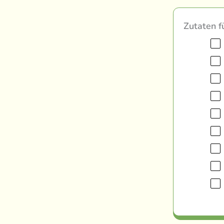
Zutaten f