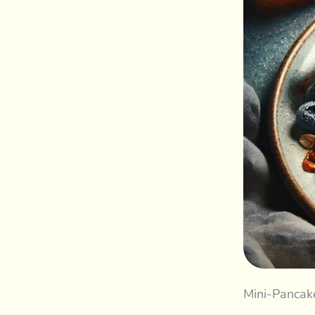
Mini-Pancake