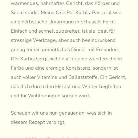
wärmendes, nahrhaftes Gericht, das Körper und
Seele stärkt. Meine One Pot Kürbis-Pasta ist wie
eine herbstliche Umarmung in Schüssel-Form.
Einfach und schnell zubereitet, ist sie ideal für
stressige Werktage, aber auch beeindruckend
genug für ein gemütliches Dinner mit Freunden.
Der Kürbis sorgt nicht nur für eine wunderschöne
Farbe und eine cremige Konsistenz, sondern ist
auch voller Vitamine und Ballaststoffe. Ein Gericht,
das dich durch den Herbst und Winter begleiten
und für Wohlbefinden sorgen wird.
Schauen wir uns nun genauer an, was sich in
diesem Rezept verbirgt.