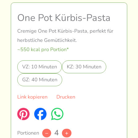
One Pot Kürbis-Pasta
Cremige One Pot Kürbis-Pasta, perfekt für
herbstliche Gemütlichkeit.
~550 kcal pro Portion*
VZ: 10 Minuten
KZ: 30 Minuten
GZ: 40 Minuten
Link kopieren
Drucken
4
Portionen
–
+