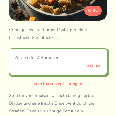
KI-Bild
Cremige One Pot Kürbis-Pasta, perfekt für
herbstliche Gemütlichkeit.
Zutaten für 4 Portionen
ansehen
zum Kurzrezept springen
Stell dir vor, draußen rascheln bunt gefärbte
Blätter und eine frische Brise weht durch die
Straßen. Genau die richtige Zeit für ein