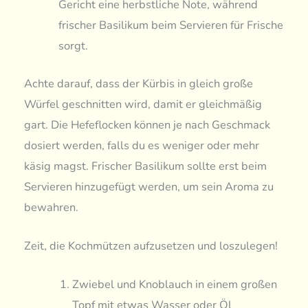
Gericht eine herbstliche Note, während
frischer Basilikum beim Servieren für Frische
sorgt.
Achte darauf, dass der Kürbis in gleich große
Würfel geschnitten wird, damit er gleichmäßig
gart. Die Hefeflocken können je nach Geschmack
dosiert werden, falls du es weniger oder mehr
käsig magst. Frischer Basilikum sollte erst beim
Servieren hinzugefügt werden, um sein Aroma zu
bewahren.
Zeit, die Kochmützen aufzusetzen und loszulegen!
Zwiebel und Knoblauch in einem großen
Topf mit etwas Wasser oder Öl