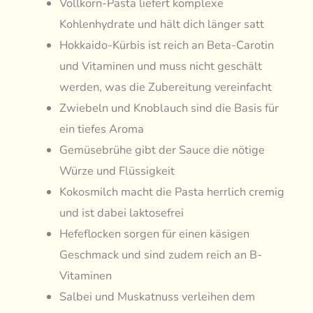
Vollkorn-Pasta liefert komplexe
Kohlenhydrate und hält dich länger satt
Hokkaido-Kürbis ist reich an Beta-Carotin
und Vitaminen und muss nicht geschält
werden, was die Zubereitung vereinfacht
Zwiebeln und Knoblauch sind die Basis für
ein tiefes Aroma
Gemüsebrühe gibt der Sauce die nötige
Würze und Flüssigkeit
Kokosmilch macht die Pasta herrlich cremig
und ist dabei laktosefrei
Hefeflocken sorgen für einen käsigen
Geschmack und sind zudem reich an B-
Vitaminen
Salbei und Muskatnuss verleihen dem