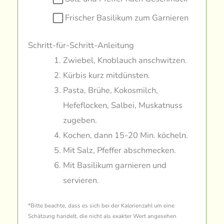
Frischer Basilikum zum Garnieren
Schritt-für-Schritt-Anleitung
Zwiebel, Knoblauch anschwitzen.
Kürbis kurz mitdünsten.
Pasta, Brühe, Kokosmilch,
Hefeflocken, Salbei, Muskatnuss
zugeben.
Kochen, dann 15-20 Min. köcheln.
Mit Salz, Pfeffer abschmecken.
Mit Basilikum garnieren und
servieren.
*Bitte beachte, dass es sich bei der Kalorienzahl um eine
Schätzung handelt, die nicht als exakter Wert angesehen