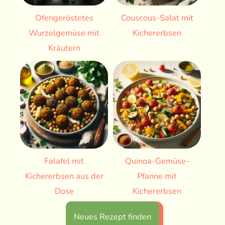
Ofengeröstetes
Couscous-Salat mit
Wurzelgemüse mit
Kichererbsen
Kräutern
Falafel mit
Quinoa-Gemüse-
Kichererbsen aus der
Pfanne mit
Dose
Kichererbsen
Neues Rezept finden