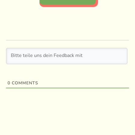
0
COMMENTS