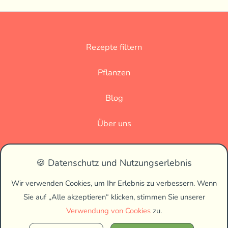
Rezepte filtern
Pflanzen
Blog
Über uns
Datenschutz
🍪 Datenschutz und Nutzungserlebnis
Impressum
Wir verwenden Cookies, um Ihr Erlebnis zu verbessern. Wenn
Sie auf „Alle akzeptieren“ klicken, stimmen Sie unserer
🌗
Verwendung von Cookies
zu.