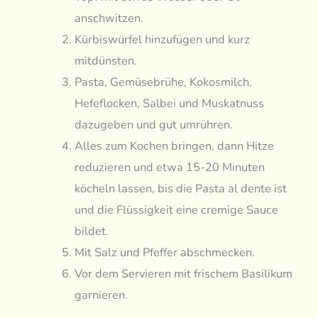
anschwitzen.
Kürbiswürfel hinzufügen und kurz
mitdünsten.
Pasta, Gemüsebrühe, Kokosmilch,
Hefeflocken, Salbei und Muskatnuss
dazugeben und gut umrühren.
Alles zum Kochen bringen, dann Hitze
reduzieren und etwa 15-20 Minuten
köcheln lassen, bis die Pasta al dente ist
und die Flüssigkeit eine cremige Sauce
bildet.
Mit Salz und Pfeffer abschmecken.
Vor dem Servieren mit frischem Basilikum
garnieren.