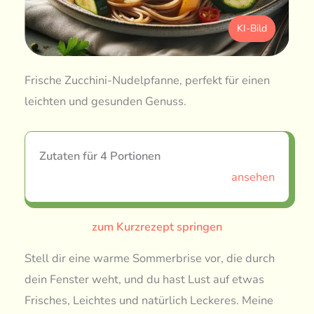
KI-Bild
Frische Zucchini-Nudelpfanne, perfekt für einen
leichten und gesunden Genuss.
Zutaten für 4 Portionen
ansehen
zum Kurzrezept springen
Stell dir eine warme Sommerbrise vor, die durch
dein Fenster weht, und du hast Lust auf etwas
Frisches, Leichtes und natürlich Leckeres. Meine