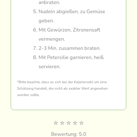
anbraten.
Nudeln abgießen, zu Gemüse
geben.
Mit Gewürzen, Zitronensaft
vermengen.
2-3 Min. zusammen braten.
Mit Petersilie garnieren, heiß
servieren.
*Bitte beachte, dass es sich bei der Kalorienzahl um eine
Schätzung handelt, die nicht als exakter Wert angesehen
werden sollte.
⭐
⭐
⭐
⭐
⭐
Bewertung: 5.0