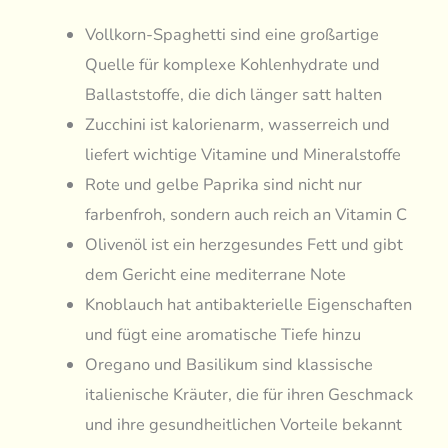
Vollkorn-Spaghetti sind eine großartige
Quelle für komplexe Kohlenhydrate und
Ballaststoffe, die dich länger satt halten
Zucchini ist kalorienarm, wasserreich und
liefert wichtige Vitamine und Mineralstoffe
Rote und gelbe Paprika sind nicht nur
farbenfroh, sondern auch reich an Vitamin C
Olivenöl ist ein herzgesundes Fett und gibt
dem Gericht eine mediterrane Note
Knoblauch hat antibakterielle Eigenschaften
und fügt eine aromatische Tiefe hinzu
Oregano und Basilikum sind klassische
italienische Kräuter, die für ihren Geschmack
und ihre gesundheitlichen Vorteile bekannt