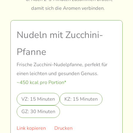
damit sich die Aromen verbinden.
Nudeln mit Zucchini-
Pfanne
Frische Zucchini-Nudelpfanne, perfekt für
einen leichten und gesunden Genuss.
~450 kcal pro Portion*
VZ: 15 Minuten
KZ: 15 Minuten
GZ: 30 Minuten
Link kopieren
Drucken