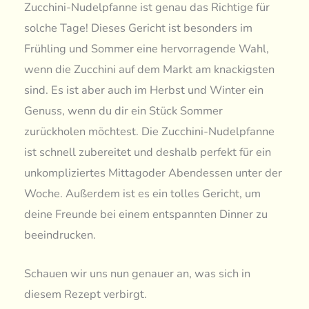
Zucchini-Nudelpfanne ist genau das Richtige für
solche Tage! Dieses Gericht ist besonders im
Frühling und Sommer eine hervorragende Wahl,
wenn die Zucchini auf dem Markt am knackigsten
sind. Es ist aber auch im Herbst und Winter ein
Genuss, wenn du dir ein Stück Sommer
zurückholen möchtest. Die Zucchini-Nudelpfanne
ist schnell zubereitet und deshalb perfekt für ein
unkompliziertes Mittagoder Abendessen unter der
Woche. Außerdem ist es ein tolles Gericht, um
deine Freunde bei einem entspannten Dinner zu
beeindrucken.
Schauen wir uns nun genauer an, was sich in
diesem Rezept verbirgt.