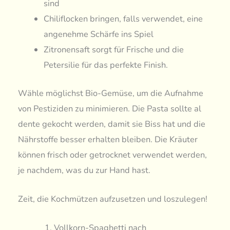
sind
Chiliflocken bringen, falls verwendet, eine
angenehme Schärfe ins Spiel
Zitronensaft sorgt für Frische und die
Petersilie für das perfekte Finish.
Wähle möglichst Bio-Gemüse, um die Aufnahme
von Pestiziden zu minimieren. Die Pasta sollte al
dente gekocht werden, damit sie Biss hat und die
Nährstoffe besser erhalten bleiben. Die Kräuter
können frisch oder getrocknet verwendet werden,
je nachdem, was du zur Hand hast.
Zeit, die Kochmützen aufzusetzen und loszulegen!
Vollkorn-Spaghetti nach