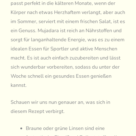
passt perfekt in die kälteren Monate, wenn der
Körper nach etwas Herzhaftem verlangt, aber auch
im Sommer, serviert mit einem frischen Salat, ist es
ein Genuss. Mujadara ist reich an Nährstoffen und
sorgt für langanhaltende Energie, was es zu einem
idealen Essen für Sportler und aktive Menschen
macht. Es ist auch einfach zuzubereiten und lässt
sich wunderbar vorbereiten, sodass du unter der
Woche schnell ein gesundes Essen genießen
kannst.
Schauen wir uns nun genauer an, was sich in
diesem Rezept verbirgt.
Braune oder grüne Linsen sind eine