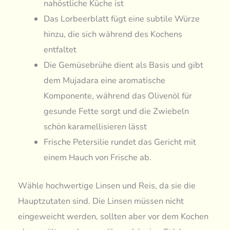
nahöstliche Küche ist
Das Lorbeerblatt fügt eine subtile Würze
hinzu, die sich während des Kochens
entfaltet
Die Gemüsebrühe dient als Basis und gibt
dem Mujadara eine aromatische
Komponente, während das Olivenöl für
gesunde Fette sorgt und die Zwiebeln
schön karamellisieren lässt
Frische Petersilie rundet das Gericht mit
einem Hauch von Frische ab.
Wähle hochwertige Linsen und Reis, da sie die
Hauptzutaten sind. Die Linsen müssen nicht
eingeweicht werden, sollten aber vor dem Kochen