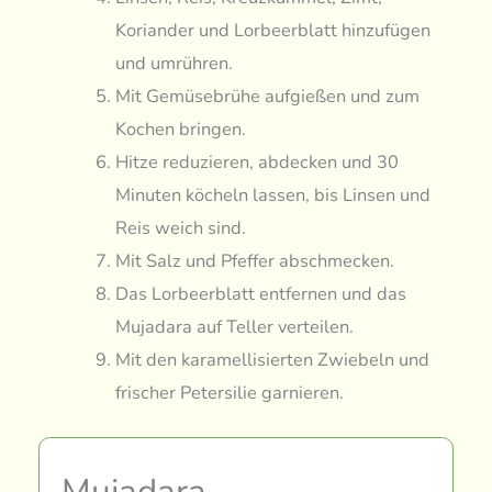
Koriander und Lorbeerblatt hinzufügen
und umrühren.
Mit Gemüsebrühe aufgießen und zum
Kochen bringen.
Hitze reduzieren, abdecken und 30
Minuten köcheln lassen, bis Linsen und
Reis weich sind.
Mit Salz und Pfeffer abschmecken.
Das Lorbeerblatt entfernen und das
Mujadara auf Teller verteilen.
Mit den karamellisierten Zwiebeln und
frischer Petersilie garnieren.
Mujadara