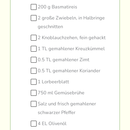
200 g Basmatireis
2 große Zwiebeln, in Halbringe
geschnitten
2 Knoblauchzehen, fein gehackt
1 TL gemahlener Kreuzkümmel
0.5 TL gemahlener Zimt
0.5 TL gemahlener Koriander
1 Lorbeerblatt
750 ml Gemüsebrühe
Salz und frisch gemahlener
schwarzer Pfeffer
4 EL Olivenöl