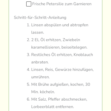
Frische Petersilie zum Garnieren
Schritt-für-Schritt-Anleitung
Linsen abspülen und abtropfen
lassen.
2 EL Öl erhitzen, Zwiebeln
karamellisieren, beiseitelegen.
Restliches Öl erhitzen, Knoblauch
anbraten.
Linsen, Reis, Gewürze hinzufügen,
umrühren.
Mit Brühe aufgießen, kochen, 30
Min. köcheln.
Mit Salz, Pfeffer abschmecken,
Lorbeerblatt entfernen.