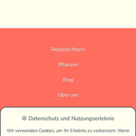
Rezepte filtern
Pflanzen
Blog
Über uns
Datenschutz
🍪 Datenschutz und Nutzungserlebnis
Impressum
Wir verwenden Cookies, um Ihr Erlebnis zu verbessern. Wenn