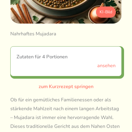
KI-Bild
Nahrhaftes Mujadara
Zutaten für 4 Portionen
ansehen
zum Kurzrezept springen
Ob für ein gemütliches Familienessen oder als
stärkende Mahlzeit nach einem langen Arbeitstag
– Mujadara ist immer eine hervorragende Wahl.
Dieses traditionelle Gericht aus dem Nahen Osten