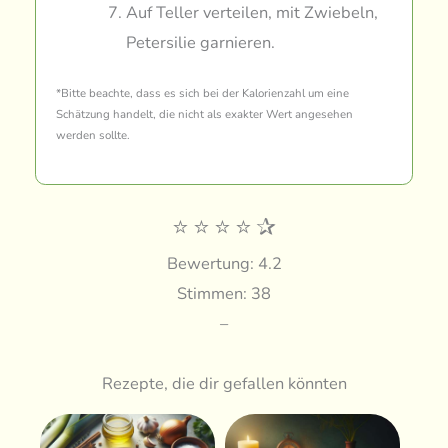
Auf Teller verteilen, mit Zwiebeln,
Petersilie garnieren.
*Bitte beachte, dass es sich bei der Kalorienzahl um eine
Schätzung handelt, die nicht als exakter Wert angesehen
werden sollte.
⭐
⭐
⭐
⭐
✰
Bewertung: 4.2
Stimmen: 38
–
Rezepte, die dir gefallen könnten