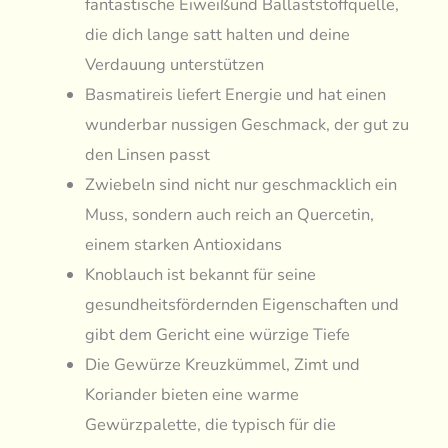
fantastische Eiweißund Ballaststoffquelle,
die dich lange satt halten und deine
Verdauung unterstützen
Basmatireis liefert Energie und hat einen
wunderbar nussigen Geschmack, der gut zu
den Linsen passt
Zwiebeln sind nicht nur geschmacklich ein
Muss, sondern auch reich an Quercetin,
einem starken Antioxidans
Knoblauch ist bekannt für seine
gesundheitsfördernden Eigenschaften und
gibt dem Gericht eine würzige Tiefe
Die Gewürze Kreuzkümmel, Zimt und
Koriander bieten eine warme
Gewürzpalette, die typisch für die