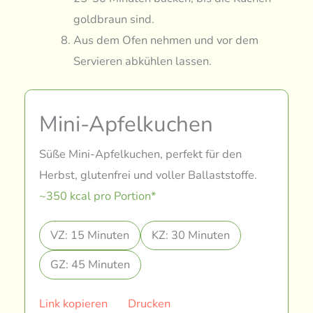
goldbraun sind.
Aus dem Ofen nehmen und vor dem
Servieren abkühlen lassen.
Mini-Apfelkuchen
Süße Mini-Apfelkuchen, perfekt für den
Herbst, glutenfrei und voller Ballaststoffe.
~350 kcal pro Portion*
VZ: 15 Minuten
KZ: 30 Minuten
GZ: 45 Minuten
Link kopieren
Drucken