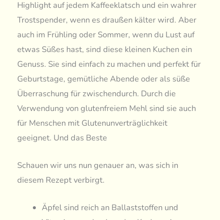
Highlight auf jedem Kaffeeklatsch und ein wahrer
Trostspender, wenn es draußen kälter wird. Aber
auch im Frühling oder Sommer, wenn du Lust auf
etwas Süßes hast, sind diese kleinen Kuchen ein
Genuss. Sie sind einfach zu machen und perfekt für
Geburtstage, gemütliche Abende oder als süße
Überraschung für zwischendurch. Durch die
Verwendung von glutenfreiem Mehl sind sie auch
für Menschen mit Glutenunverträglichkeit
geeignet. Und das Beste
Schauen wir uns nun genauer an, was sich in
diesem Rezept verbirgt.
Äpfel sind reich an Ballaststoffen und