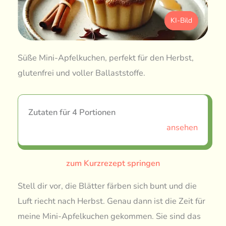
KI-Bild
Süße Mini-Apfelkuchen, perfekt für den Herbst,
glutenfrei und voller Ballaststoffe.
Zutaten für 4 Portionen
ansehen
zum Kurzrezept springen
Stell dir vor, die Blätter färben sich bunt und die
Luft riecht nach Herbst. Genau dann ist die Zeit für
meine Mini-Apfelkuchen gekommen. Sie sind das