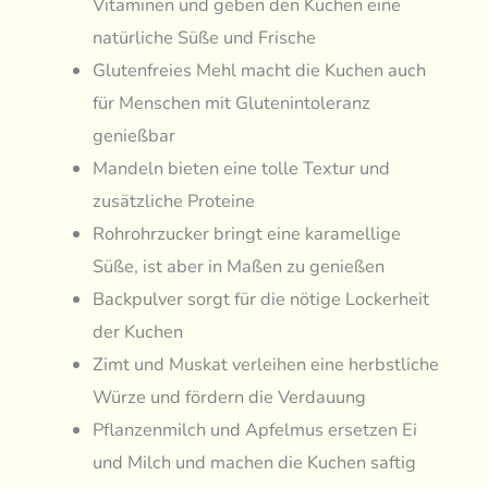
Vitaminen und geben den Kuchen eine
natürliche Süße und Frische
Glutenfreies Mehl macht die Kuchen auch
für Menschen mit Glutenintoleranz
genießbar
Mandeln bieten eine tolle Textur und
zusätzliche Proteine
Rohrohrzucker bringt eine karamellige
Süße, ist aber in Maßen zu genießen
Backpulver sorgt für die nötige Lockerheit
der Kuchen
Zimt und Muskat verleihen eine herbstliche
Würze und fördern die Verdauung
Pflanzenmilch und Apfelmus ersetzen Ei
und Milch und machen die Kuchen saftig