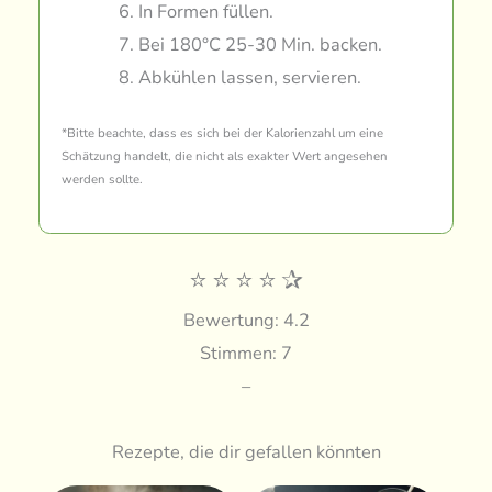
In Formen füllen.
Bei 180°C 25-30 Min. backen.
Abkühlen lassen, servieren.
*Bitte beachte, dass es sich bei der Kalorienzahl um eine
Schätzung handelt, die nicht als exakter Wert angesehen
werden sollte.
⭐
⭐
⭐
⭐
✰
Bewertung: 4.2
Stimmen: 7
–
Rezepte, die dir gefallen könnten