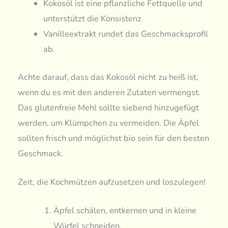
Kokosöl ist eine pflanzliche Fettquelle und
unterstützt die Konsistenz
Vanilleextrakt rundet das Geschmacksprofil
ab.
Achte darauf, dass das Kokosöl nicht zu heiß ist,
wenn du es mit den anderen Zutaten vermengst.
Das glutenfreie Mehl sollte siebend hinzugefügt
werden, um Klümpchen zu vermeiden. Die Äpfel
sollten frisch und möglichst bio sein für den besten
Geschmack.
Zeit, die Kochmützen aufzusetzen und loszulegen!
Äpfel schälen, entkernen und in kleine
Würfel schneiden.