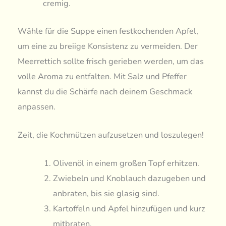
cremig.
Wähle für die Suppe einen festkochenden Apfel,
um eine zu breiige Konsistenz zu vermeiden. Der
Meerrettich sollte frisch gerieben werden, um das
volle Aroma zu entfalten. Mit Salz und Pfeffer
kannst du die Schärfe nach deinem Geschmack
anpassen.
Zeit, die Kochmützen aufzusetzen und loszulegen!
Olivenöl in einem großen Topf erhitzen.
Zwiebeln und Knoblauch dazugeben und
anbraten, bis sie glasig sind.
Kartoffeln und Apfel hinzufügen und kurz
mitbraten.