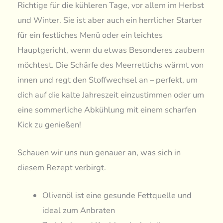
Richtige für die kühleren Tage, vor allem im Herbst
und Winter. Sie ist aber auch ein herrlicher Starter
für ein festliches Menü oder ein leichtes
Hauptgericht, wenn du etwas Besonderes zaubern
möchtest. Die Schärfe des Meerrettichs wärmt von
innen und regt den Stoffwechsel an – perfekt, um
dich auf die kalte Jahreszeit einzustimmen oder um
eine sommerliche Abkühlung mit einem scharfen
Kick zu genießen!
Schauen wir uns nun genauer an, was sich in
diesem Rezept verbirgt.
Olivenöl ist eine gesunde Fettquelle und
ideal zum Anbraten