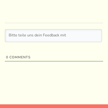
0
COMMENTS