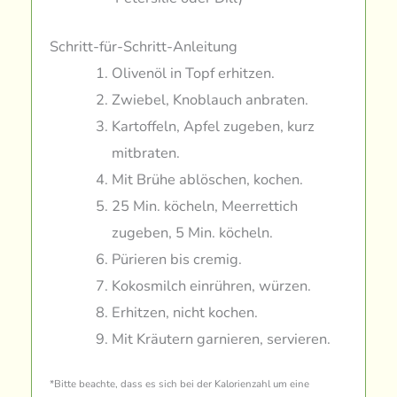
Schritt-für-Schritt-Anleitung
Olivenöl in Topf erhitzen.
Zwiebel, Knoblauch anbraten.
Kartoffeln, Apfel zugeben, kurz
mitbraten.
Mit Brühe ablöschen, kochen.
25 Min. köcheln, Meerrettich
zugeben, 5 Min. köcheln.
Pürieren bis cremig.
Kokosmilch einrühren, würzen.
Erhitzen, nicht kochen.
Mit Kräutern garnieren, servieren.
*Bitte beachte, dass es sich bei der Kalorienzahl um eine