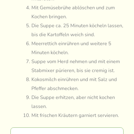
Mit Gemüsebrühe ablöschen und zum
Kochen bringen.
Die Suppe ca. 25 Minuten köcheln lassen,
bis die Kartoffeln weich sind.
Meerrettich einrühren und weitere 5
Minuten köcheln.
Suppe vom Herd nehmen und mit einem
Stabmixer pürieren, bis sie cremig ist.
Kokosmilch einrühren und mit Salz und
Pfeffer abschmecken.
Die Suppe erhitzen, aber nicht kochen
lassen.
Mit frischen Kräutern garniert servieren.