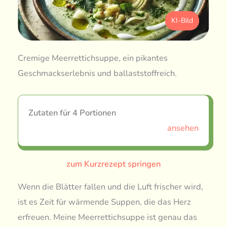
KI-Bild
Cremige Meerrettichsuppe, ein pikantes
Geschmackserlebnis und ballaststoffreich.
Zutaten für 4 Portionen
ansehen
zum Kurzrezept springen
Wenn die Blätter fallen und die Luft frischer wird,
ist es Zeit für wärmende Suppen, die das Herz
erfreuen. Meine Meerrettichsuppe ist genau das