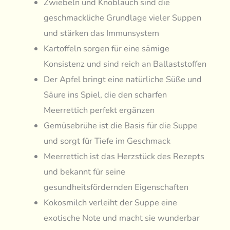
Zwiebeln und Knoblauch sind die
geschmackliche Grundlage vieler Suppen
und stärken das Immunsystem
Kartoffeln sorgen für eine sämige
Konsistenz und sind reich an Ballaststoffen
Der Apfel bringt eine natürliche Süße und
Säure ins Spiel, die den scharfen
Meerrettich perfekt ergänzen
Gemüsebrühe ist die Basis für die Suppe
und sorgt für Tiefe im Geschmack
Meerrettich ist das Herzstück des Rezepts
und bekannt für seine
gesundheitsfördernden Eigenschaften
Kokosmilch verleiht der Suppe eine
exotische Note und macht sie wunderbar