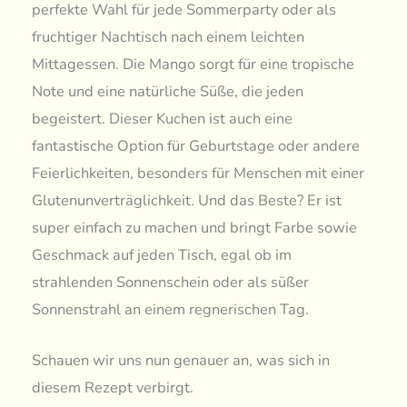
perfekte Wahl für jede Sommerparty oder als
fruchtiger Nachtisch nach einem leichten
Mittagessen. Die Mango sorgt für eine tropische
Note und eine natürliche Süße, die jeden
begeistert. Dieser Kuchen ist auch eine
fantastische Option für Geburtstage oder andere
Feierlichkeiten, besonders für Menschen mit einer
Glutenunverträglichkeit. Und das Beste? Er ist
super einfach zu machen und bringt Farbe sowie
Geschmack auf jeden Tisch, egal ob im
strahlenden Sonnenschein oder als süßer
Sonnenstrahl an einem regnerischen Tag.
Schauen wir uns nun genauer an, was sich in
diesem Rezept verbirgt.