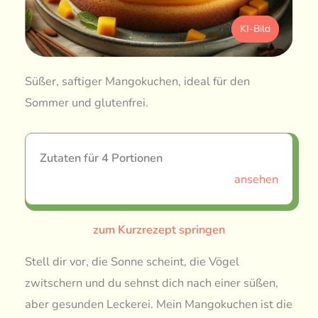
KI-Bild
Süßer, saftiger Mangokuchen, ideal für den
Sommer und glutenfrei.
Zutaten für 4 Portionen
ansehen
zum Kurzrezept springen
Stell dir vor, die Sonne scheint, die Vögel
zwitschern und du sehnst dich nach einer süßen,
aber gesunden Leckerei. Mein Mangokuchen ist die