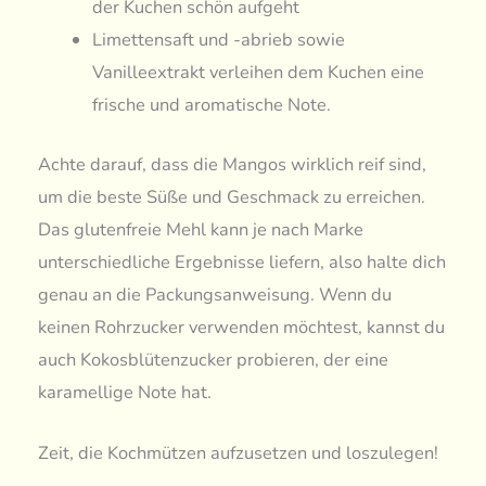
der Kuchen schön aufgeht
Limettensaft und -abrieb sowie
Vanilleextrakt verleihen dem Kuchen eine
frische und aromatische Note.
Achte darauf, dass die Mangos wirklich reif sind,
um die beste Süße und Geschmack zu erreichen.
Das glutenfreie Mehl kann je nach Marke
unterschiedliche Ergebnisse liefern, also halte dich
genau an die Packungsanweisung. Wenn du
keinen Rohrzucker verwenden möchtest, kannst du
auch Kokosblütenzucker probieren, der eine
karamellige Note hat.
Zeit, die Kochmützen aufzusetzen und loszulegen!