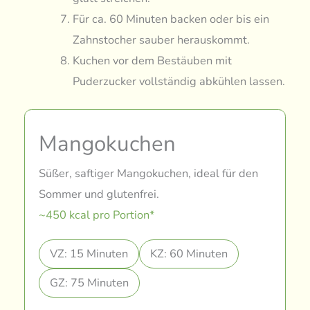
Für ca. 60 Minuten backen oder bis ein
Zahnstocher sauber herauskommt.
Kuchen vor dem Bestäuben mit
Puderzucker vollständig abkühlen lassen.
Mangokuchen
Süßer, saftiger Mangokuchen, ideal für den
Sommer und glutenfrei.
~450 kcal pro Portion*
VZ: 15 Minuten
KZ: 60 Minuten
GZ: 75 Minuten