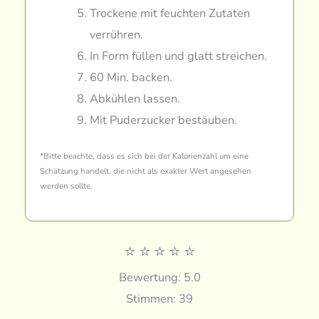
Trockene mit feuchten Zutaten
verrühren.
In Form füllen und glatt streichen.
60 Min. backen.
Abkühlen lassen.
Mit Puderzucker bestäuben.
*Bitte beachte, dass es sich bei der Kalorienzahl um eine
Schätzung handelt, die nicht als exakter Wert angesehen
werden sollte.
⭐
⭐
⭐
⭐
⭐
Bewertung: 5.0
Stimmen: 39