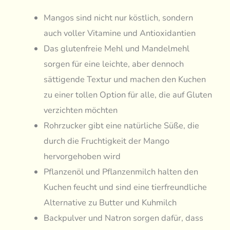
Mangos sind nicht nur köstlich, sondern
auch voller Vitamine und Antioxidantien
Das glutenfreie Mehl und Mandelmehl
sorgen für eine leichte, aber dennoch
sättigende Textur und machen den Kuchen
zu einer tollen Option für alle, die auf Gluten
verzichten möchten
Rohrzucker gibt eine natürliche Süße, die
durch die Fruchtigkeit der Mango
hervorgehoben wird
Pflanzenöl und Pflanzenmilch halten den
Kuchen feucht und sind eine tierfreundliche
Alternative zu Butter und Kuhmilch
Backpulver und Natron sorgen dafür, dass