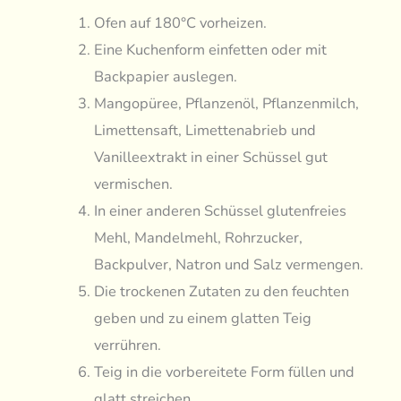
Ofen auf 180°C vorheizen.
Eine Kuchenform einfetten oder mit
Backpapier auslegen.
Mangopüree, Pflanzenöl, Pflanzenmilch,
Limettensaft, Limettenabrieb und
Vanilleextrakt in einer Schüssel gut
vermischen.
In einer anderen Schüssel glutenfreies
Mehl, Mandelmehl, Rohrzucker,
Backpulver, Natron und Salz vermengen.
Die trockenen Zutaten zu den feuchten
geben und zu einem glatten Teig
verrühren.
Teig in die vorbereitete Form füllen und
glatt streichen.