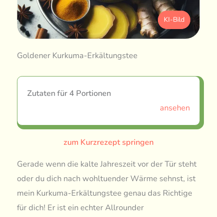
KI-Bild
Goldener Kurkuma-Erkältungstee
Zutaten für 4 Portionen
ansehen
zum Kurzrezept springen
Gerade wenn die kalte Jahreszeit vor der Tür steht
oder du dich nach wohltuender Wärme sehnst, ist
mein Kurkuma-Erkältungstee genau das Richtige
für dich! Er ist ein echter Allrounder