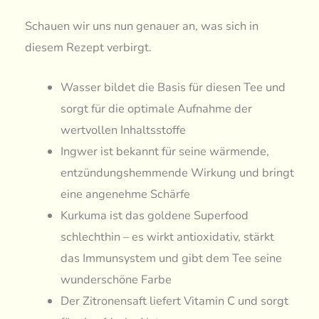
Schauen wir uns nun genauer an, was sich in
diesem Rezept verbirgt.
Wasser bildet die Basis für diesen Tee und
sorgt für die optimale Aufnahme der
wertvollen Inhaltsstoffe
Ingwer ist bekannt für seine wärmende,
entzündungshemmende Wirkung und bringt
eine angenehme Schärfe
Kurkuma ist das goldene Superfood
schlechthin – es wirkt antioxidativ, stärkt
das Immunsystem und gibt dem Tee seine
wunderschöne Farbe
Der Zitronensaft liefert Vitamin C und sorgt