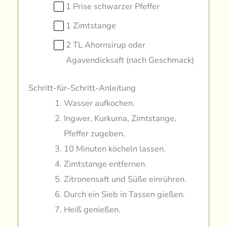
1 Prise schwarzer Pfeffer
1 Zimtstange
2 TL Ahornsirup oder
Agavendicksaft (nach Geschmack)
Schritt-für-Schritt-Anleitung
Wasser aufkochen.
Ingwer, Kurkuma, Zimtstange,
Pfeffer zugeben.
10 Minuten köcheln lassen.
Zimtstange entfernen.
Zitronensaft und Süße einrühren.
Durch ein Sieb in Tassen gießen.
Heiß genießen.