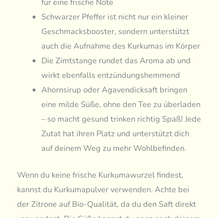
für eine frische Note
Schwarzer Pfeffer ist nicht nur ein kleiner
Geschmacksbooster, sondern unterstützt
auch die Aufnahme des Kurkumas im Körper
Die Zimtstange rundet das Aroma ab und
wirkt ebenfalls entzündungshemmend
Ahornsirup oder Agavendicksaft bringen
eine milde Süße, ohne den Tee zu überladen
– so macht gesund trinken richtig Spaß! Jede
Zutat hat ihren Platz und unterstützt dich
auf deinem Weg zu mehr Wohlbefinden.
Wenn du keine frische Kurkumawurzel findest,
kannst du Kurkumapulver verwenden. Achte bei
der Zitrone auf Bio-Qualität, da du den Saft direkt