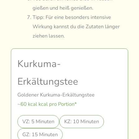
gießen und heiß genießen.
Tipp: Für eine besonders intensive
Wirkung kannst du die Zutaten länger
ziehen lassen.
Kurkuma-
Erkältungstee
Goldener Kurkuma-Erkältungstee
~60 kcal kcal pro Portion*
VZ: 5 Minuten
KZ: 10 Minuten
GZ: 15 Minuten