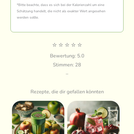
*Bitte beachte, dass es sich bei der Kalorienzahl um eine
Schätzung handelt, die nicht als exakter Wert angesehen
werden sollte.
⭐
⭐
⭐
⭐
⭐
Bewertung: 5.0
Stimmen: 28
–
Rezepte, die dir gefallen könnten