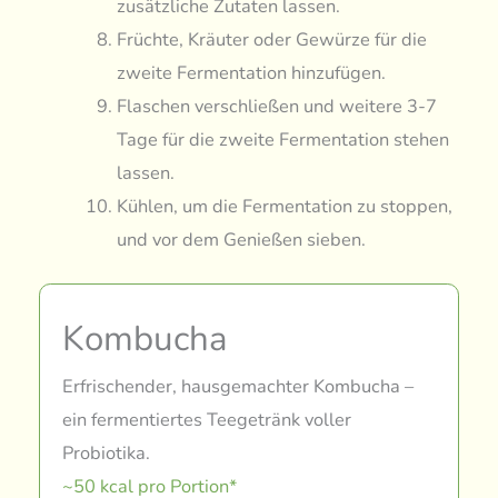
zusätzliche Zutaten lassen.
Früchte, Kräuter oder Gewürze für die
zweite Fermentation hinzufügen.
Flaschen verschließen und weitere 3-7
Tage für die zweite Fermentation stehen
lassen.
Kühlen, um die Fermentation zu stoppen,
und vor dem Genießen sieben.
Kombucha
Erfrischender, hausgemachter Kombucha –
ein fermentiertes Teegetränk voller
Probiotika.
~50 kcal pro Portion*