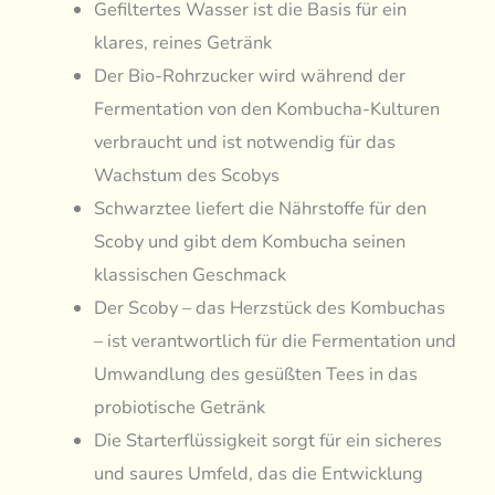
Gefiltertes Wasser ist die Basis für ein
klares, reines Getränk
Der Bio-Rohrzucker wird während der
Fermentation von den Kombucha-Kulturen
verbraucht und ist notwendig für das
Wachstum des Scobys
Schwarztee liefert die Nährstoffe für den
Scoby und gibt dem Kombucha seinen
klassischen Geschmack
Der Scoby – das Herzstück des Kombuchas
– ist verantwortlich für die Fermentation und
Umwandlung des gesüßten Tees in das
probiotische Getränk
Die Starterflüssigkeit sorgt für ein sicheres
und saures Umfeld, das die Entwicklung