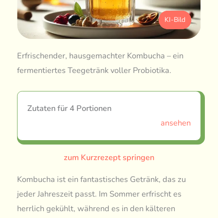
KI-Bild
Erfrischender, hausgemachter Kombucha – ein
fermentiertes Teegetränk voller Probiotika.
Zutaten für 4 Portionen
ansehen
zum Kurzrezept springen
Kombucha ist ein fantastisches Getränk, das zu
jeder Jahreszeit passt. Im Sommer erfrischt es
herrlich gekühlt, während es in den kälteren