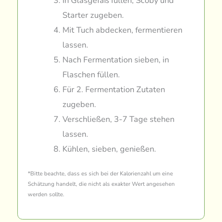
In Glasgefäß füllen, Scoby und
Starter zugeben.
Mit Tuch abdecken, fermentieren
lassen.
Nach Fermentation sieben, in
Flaschen füllen.
Für 2. Fermentation Zutaten
zugeben.
Verschließen, 3-7 Tage stehen
lassen.
Kühlen, sieben, genießen.
*Bitte beachte, dass es sich bei der Kalorienzahl um eine
Schätzung handelt, die nicht als exakter Wert angesehen
werden sollte.