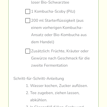
loser Bio-Schwarztee
1 Kombucha-Scoby (Pilz)
200 ml Starterflüssigkeit (aus
einem vorherigen Kombucha-
Ansatz oder Bio-Kombucha aus
dem Handel)
Zusätzlich: Früchte, Kräuter oder
Gewürze nach Geschmack für die
zweite Fermentation
Schritt-für-Schritt-Anleitung
Wasser kochen, Zucker auflösen.
Tee zugeben, ziehen lassen,
abkühlen.