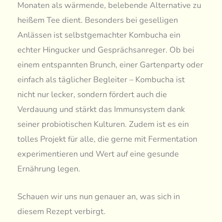
Monaten als wärmende, belebende Alternative zu
heißem Tee dient. Besonders bei geselligen
Anlässen ist selbstgemachter Kombucha ein
echter Hingucker und Gesprächsanreger. Ob bei
einem entspannten Brunch, einer Gartenparty oder
einfach als täglicher Begleiter – Kombucha ist
nicht nur lecker, sondern fördert auch die
Verdauung und stärkt das Immunsystem dank
seiner probiotischen Kulturen. Zudem ist es ein
tolles Projekt für alle, die gerne mit Fermentation
experimentieren und Wert auf eine gesunde
Ernährung legen.
Schauen wir uns nun genauer an, was sich in
diesem Rezept verbirgt.