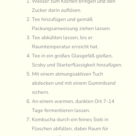
Wasser zum Kochen bringen und den
Zucker darin auflösen.
Tee hinzufügen und gemäß
Packungsanweisung ziehen lassen.
Tee abkühlen lassen, bis er
Raumtemperatur erreicht hat.
Tee in ein großes Glasgefäß gießen,
Scoby und Starterflüssigkeit hinzufügen.
Mit einem atmungsaktiven Tuch
abdecken und mit einem Gummiband
sichern.
An einem warmen, dunklen Ort 7-14
Tage fermentieren lassen.
Kombucha durch ein feines Sieb in
Flaschen abfüllen, dabei Raum für