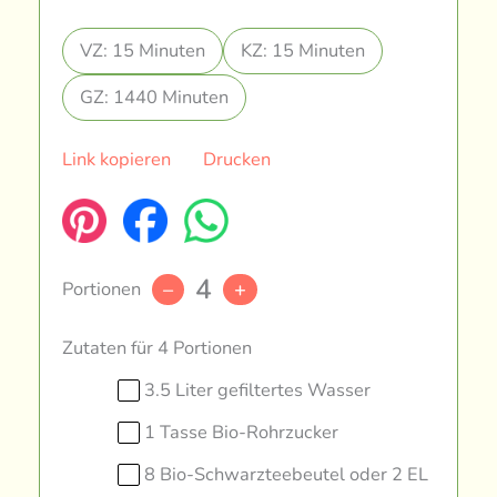
VZ: 15 Minuten
KZ: 15 Minuten
GZ: 1440 Minuten
Link kopieren
Drucken
4
Portionen
–
+
Zutaten für 4 Portionen
3.5 Liter gefiltertes Wasser
1 Tasse Bio-Rohrzucker
8 Bio-Schwarzteebeutel oder 2 EL