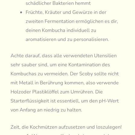
schädlicher Bakterien hemmt
Früchte, Kräuter und Gewürze in der
zweiten Fermentation ermöglichen es dir,
deinen Kombucha individuell zu
aromatisieren und zu personalisieren.
Achte darauf, dass alle verwendeten Utensilien
sehr sauber sind, um eine Kontamination des
Kombuchas zu vermeiden. Der Scoby sollte nicht
mit Metall in Berührung kommen, also verwende
Holzoder Plastiklöffel zum Umrühren. Die
Starterflüssigkeit ist essentiell, um den pH-Wert
von Anfang an niedrig zu halten.
Zeit, die Kochmützen aufzusetzen und loszulegen!