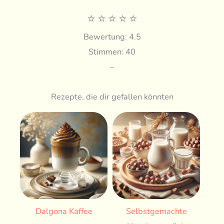
⭐
⭐
⭐
⭐
⭐
Bewertung: 4.5
Stimmen: 40
–
Rezepte, die dir gefallen könnten
Dalgona Kaffee
Selbstgemachte