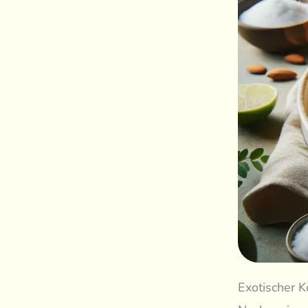
Exotischer K