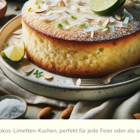
okos-Limetten-Kuchen, perfekt für jede Feier oder als 