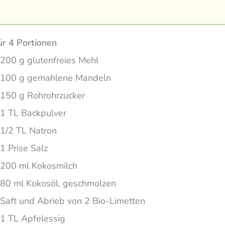
ür 4 Portionen
200 g glutenfreies Mehl
100 g gemahlene Mandeln
150 g Rohrohrzucker
1 TL Backpulver
1/2 TL Natron
1 Prise Salz
200 ml Kokosmilch
80 ml Kokosöl, geschmolzen
Saft und Abrieb von 2 Bio-Limetten
1 TL Apfelessig