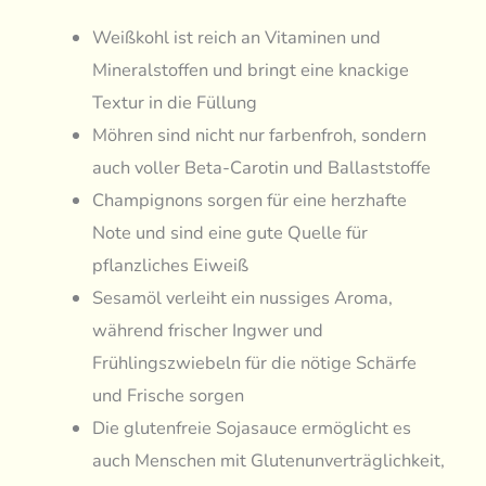
Weißkohl ist reich an Vitaminen und
Mineralstoffen und bringt eine knackige
Textur in die Füllung
Möhren sind nicht nur farbenfroh, sondern
auch voller Beta-Carotin und Ballaststoffe
Champignons sorgen für eine herzhafte
Note und sind eine gute Quelle für
pflanzliches Eiweiß
Sesamöl verleiht ein nussiges Aroma,
während frischer Ingwer und
Frühlingszwiebeln für die nötige Schärfe
und Frische sorgen
Die glutenfreie Sojasauce ermöglicht es
auch Menschen mit Glutenunverträglichkeit,