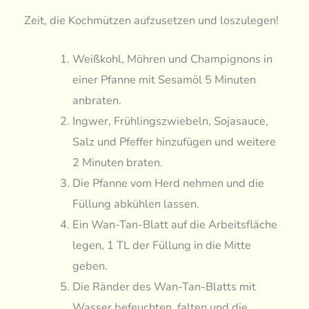
Zeit, die Kochmützen aufzusetzen und loszulegen!
Weißkohl, Möhren und Champignons in
einer Pfanne mit Sesamöl 5 Minuten
anbraten.
Ingwer, Frühlingszwiebeln, Sojasauce,
Salz und Pfeffer hinzufügen und weitere
2 Minuten braten.
Die Pfanne vom Herd nehmen und die
Füllung abkühlen lassen.
Ein Wan-Tan-Blatt auf die Arbeitsfläche
legen, 1 TL der Füllung in die Mitte
geben.
Die Ränder des Wan-Tan-Blatts mit
Wasser befeuchten, falten und die