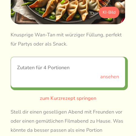
KI-Bild
Knusprige Wan-Tan mit würziger Füllung, perfekt
für Partys oder als Snack.
Zutaten für 4 Portionen
ansehen
zum Kurzrezept springen
Stell dir einen geselligen Abend mit Freunden vor
oder einen gemütlichen Filmabend zu Hause. Was
könnte da besser passen als eine Portion