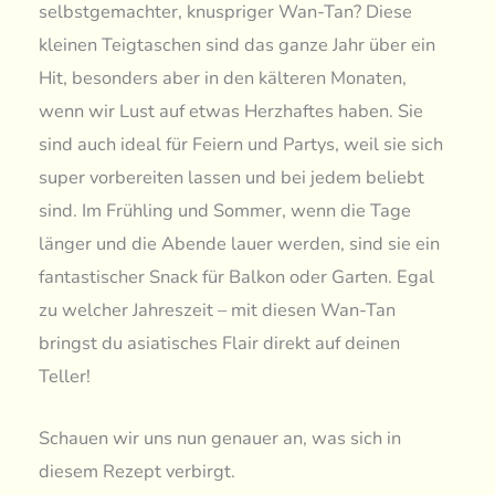
selbstgemachter, knuspriger Wan-Tan? Diese
kleinen Teigtaschen sind das ganze Jahr über ein
Hit, besonders aber in den kälteren Monaten,
wenn wir Lust auf etwas Herzhaftes haben. Sie
sind auch ideal für Feiern und Partys, weil sie sich
super vorbereiten lassen und bei jedem beliebt
sind. Im Frühling und Sommer, wenn die Tage
länger und die Abende lauer werden, sind sie ein
fantastischer Snack für Balkon oder Garten. Egal
zu welcher Jahreszeit – mit diesen Wan-Tan
bringst du asiatisches Flair direkt auf deinen
Teller!
Schauen wir uns nun genauer an, was sich in
diesem Rezept verbirgt.