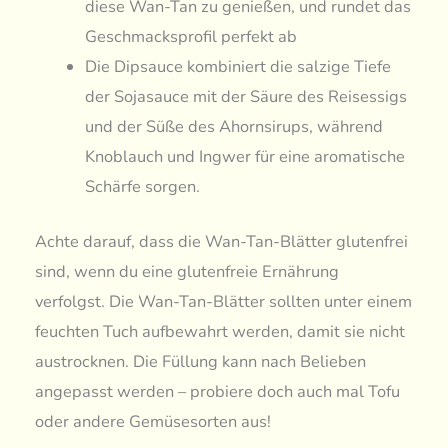
diese Wan-Tan zu genießen, und rundet das
Geschmacksprofil perfekt ab
Die Dipsauce kombiniert die salzige Tiefe
der Sojasauce mit der Säure des Reisessigs
und der Süße des Ahornsirups, während
Knoblauch und Ingwer für eine aromatische
Schärfe sorgen.
Achte darauf, dass die Wan-Tan-Blätter glutenfrei
sind, wenn du eine glutenfreie Ernährung
verfolgst. Die Wan-Tan-Blätter sollten unter einem
feuchten Tuch aufbewahrt werden, damit sie nicht
austrocknen. Die Füllung kann nach Belieben
angepasst werden – probiere doch auch mal Tofu
oder andere Gemüsesorten aus!