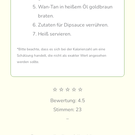
Wan-Tan in heißem Öl goldbraun
braten.
Zutaten für Dipsauce verrühren.
Heiß servieren.
*Bitte beachte, dass es sich bei der Kalorienzahl um eine
Schätzung handelt, die nicht als exakter Wert angesehen
werden sollte.
⭐
⭐
⭐
⭐
⭐
Bewertung: 4.5
Stimmen: 23
–