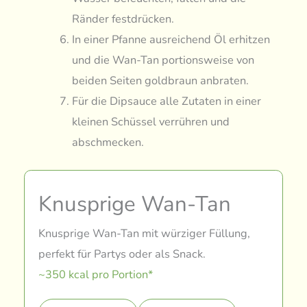
Ränder festdrücken.
In einer Pfanne ausreichend Öl erhitzen
und die Wan-Tan portionsweise von
beiden Seiten goldbraun anbraten.
Für die Dipsauce alle Zutaten in einer
kleinen Schüssel verrühren und
abschmecken.
Knusprige Wan-Tan
Knusprige Wan-Tan mit würziger Füllung,
perfekt für Partys oder als Snack.
~350 kcal pro Portion*