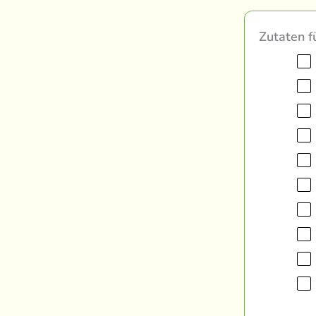
Zutaten f