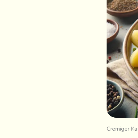
Cremiger Kar