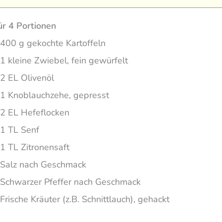
ür 4 Portionen
400 g gekochte Kartoffeln
1 kleine Zwiebel, fein gewürfelt
2 EL Olivenöl
1 Knoblauchzehe, gepresst
2 EL Hefeflocken
1 TL Senf
1 TL Zitronensaft
Salz nach Geschmack
Schwarzer Pfeffer nach Geschmack
Frische Kräuter (z.B. Schnittlauch), gehackt