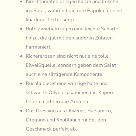
Kirschtomaten bringen Farbe und Frische
ins Spiel, während die rote Paprika für eine
knackige Textur sorgt
Rote Zwiebeln fügen eine leichte Schärfe
hinzu, die gut mit den anderen Zutaten
harmoniert
Kichererbsen sind nicht nur eine tolle
Eiweißquelle, sondern geben dem Salat
auch eine sättigende Komponente
Rucola bietet eine würzige Note und
schwarze Oliven zusammen mit Kapern
liefern mediterrane Aromen
Das Dressing aus Olivenöl, Balsamico,
Oregano und Knoblauch rundet den
Geschmack perfekt ab.