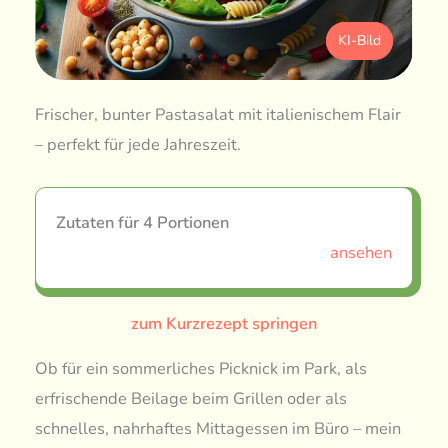
KI-Bild
Frischer, bunter Pastasalat mit italienischem Flair
– perfekt für jede Jahreszeit.
Zutaten für 4 Portionen
ansehen
zum Kurzrezept springen
Ob für ein sommerliches Picknick im Park, als
erfrischende Beilage beim Grillen oder als
schnelles, nahrhaftes Mittagessen im Büro – mein