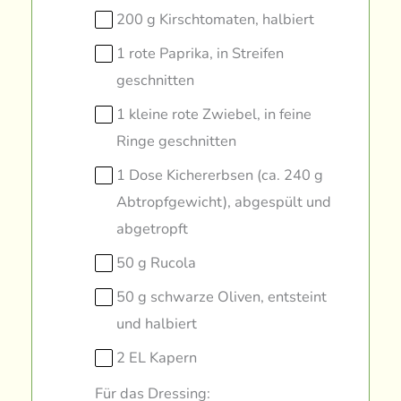
200 g Kirschtomaten, halbiert
1 rote Paprika, in Streifen
geschnitten
1 kleine rote Zwiebel, in feine
Ringe geschnitten
1 Dose Kichererbsen (ca. 240 g
Abtropfgewicht), abgespült und
abgetropft
50 g Rucola
50 g schwarze Oliven, entsteint
und halbiert
2 EL Kapern
Für das Dressing: