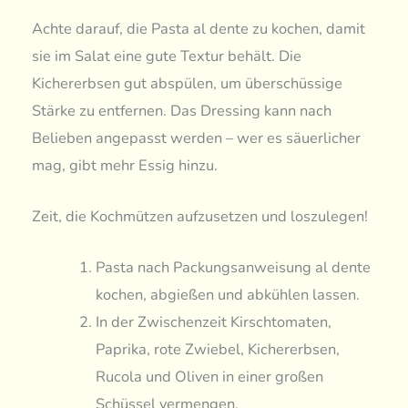
Achte darauf, die Pasta al dente zu kochen, damit
sie im Salat eine gute Textur behält. Die
Kichererbsen gut abspülen, um überschüssige
Stärke zu entfernen. Das Dressing kann nach
Belieben angepasst werden – wer es säuerlicher
mag, gibt mehr Essig hinzu.
Zeit, die Kochmützen aufzusetzen und loszulegen!
Pasta nach Packungsanweisung al dente
kochen, abgießen und abkühlen lassen.
In der Zwischenzeit Kirschtomaten,
Paprika, rote Zwiebel, Kichererbsen,
Rucola und Oliven in einer großen
Schüssel vermengen.