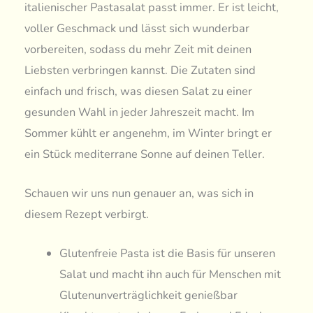
italienischer Pastasalat passt immer. Er ist leicht,
voller Geschmack und lässt sich wunderbar
vorbereiten, sodass du mehr Zeit mit deinen
Liebsten verbringen kannst. Die Zutaten sind
einfach und frisch, was diesen Salat zu einer
gesunden Wahl in jeder Jahreszeit macht. Im
Sommer kühlt er angenehm, im Winter bringt er
ein Stück mediterrane Sonne auf deinen Teller.
Schauen wir uns nun genauer an, was sich in
diesem Rezept verbirgt.
Glutenfreie Pasta ist die Basis für unseren
Salat und macht ihn auch für Menschen mit
Glutenunverträglichkeit genießbar