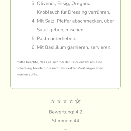
Olivenöl, Essig, Oregano,
Knoblauch für Dressing verrühren.
Mit Salz, Pfeffer abschmecken, über
Salat geben, mischen.
Pasta unterheben.
Mit Basilikum garnieren, servieren.
*Bitte beachte, dass es sich bei der Kalorienzahl um eine
Schätzung handelt, die nicht als exakter Wert angesehen
werden sollte.
⭐
⭐
⭐
⭐
✰
Bewertung: 4.2
Stimmen: 44
–