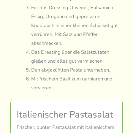
Für das Dressing Olivenöl, Balsamico-
Essig, Oregano und gepressten
Knoblauch in einer kleinen Schüssel gut
verrühren. Mit Salz und Pfeffer
abschmecken.
Das Dressing über die Salatzutaten
gießen und alles gut vermischen.
Den abgekühlten Pasta unterheben.
Mit frischem Basilikum garnieren und
servieren.
Italienischer Pastasalat
Frischer, bunter Pastasalat mit italienischem