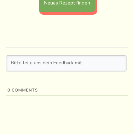
Neues Rezept finden
0
COMMENTS