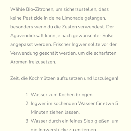
Wähle Bio-Zitronen, um sicherzustellen, dass
keine Pestizide in deine Limonade gelangen,
besonders wenn du die Zesten verwendest. Der
Agavendicksaft kann je nach gewünschter Süße
angepasst werden. Frischer Ingwer sollte vor der
Verwendung geschält werden, um die schärfsten
Aromen freizusetzen.
Zeit, die Kochmützen aufzusetzen und loszulegen!
Wasser zum Kochen bringen.
Ingwer im kochenden Wasser für etwa 5
Minuten ziehen lassen.
Wasser durch ein feines Sieb gießen, um
die Ingwerstücke zu entfernen.