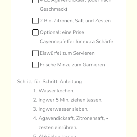
Geschmack)
2 Bio-Zitronen, Saft und Zesten
Optional: eine Prise
Cayennepfeffer für extra Schärfe
Eiswürfel zum Servieren
Frische Minze zum Garnieren
Schritt-für-Schritt-Anleitung
Wasser kochen.
Ingwer 5 Min. ziehen lassen.
Ingwerwasser sieben.
Agavendicksaft, Zitronensaft, -
zesten einrühren.
Abkühlen lassen.