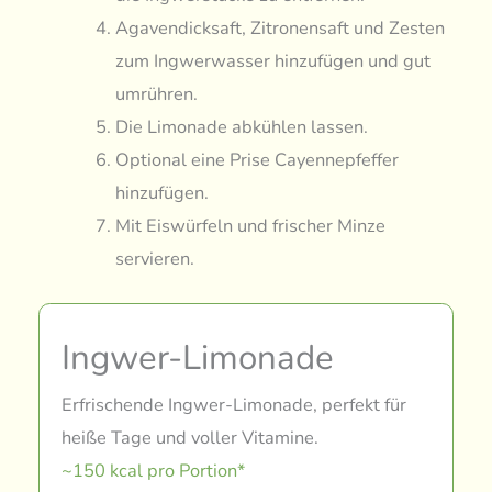
Agavendicksaft, Zitronensaft und Zesten
zum Ingwerwasser hinzufügen und gut
umrühren.
Die Limonade abkühlen lassen.
Optional eine Prise Cayennepfeffer
hinzufügen.
Mit Eiswürfeln und frischer Minze
servieren.
Ingwer-Limonade
Erfrischende Ingwer-Limonade, perfekt für
heiße Tage und voller Vitamine.
~150 kcal pro Portion*