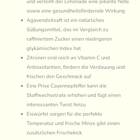
und verleiht der Limonade eine pikante Note
sowie eine gesundheitsfördernde Wirkung
Agavendicksaft ist ein natürliches
Süßungsmittel, das im Vergleich zu
raffiniertem Zucker einen niedrigeren
glykämischen Index hat
Zitronen sind reich an Vitamin C und
Antioxidantien, fördern die Verdauung und
frischen den Geschmack auf
Eine Prise Cayennepfeffer kann die
Stoffwechselrate erhöhen und fügt einen
interessanten Twist hinzu
Eiswürfel sorgen für die perfekte
Temperatur und frische Minze gibt einen
zusätzlichen Frischekick.