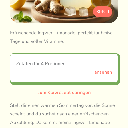
KI-Bild
Erfrischende Ingwer-Limonade, perfekt für heiße
Tage und voller Vitamine.
Zutaten für 4 Portionen
ansehen
zum Kurzrezept springen
Stell dir einen warmen Sommertag vor, die Sonne
scheint und du suchst nach einer erfrischenden
Abkühlung. Da kommt meine Ingwer-Limonade