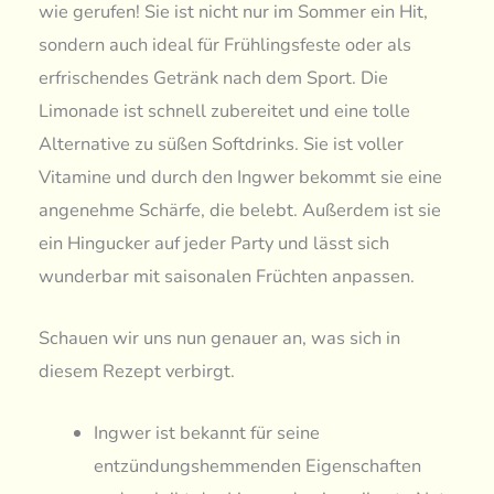
wie gerufen! Sie ist nicht nur im Sommer ein Hit,
sondern auch ideal für Frühlingsfeste oder als
erfrischendes Getränk nach dem Sport. Die
Limonade ist schnell zubereitet und eine tolle
Alternative zu süßen Softdrinks. Sie ist voller
Vitamine und durch den Ingwer bekommt sie eine
angenehme Schärfe, die belebt. Außerdem ist sie
ein Hingucker auf jeder Party und lässt sich
wunderbar mit saisonalen Früchten anpassen.
Schauen wir uns nun genauer an, was sich in
diesem Rezept verbirgt.
Ingwer ist bekannt für seine
entzündungshemmenden Eigenschaften