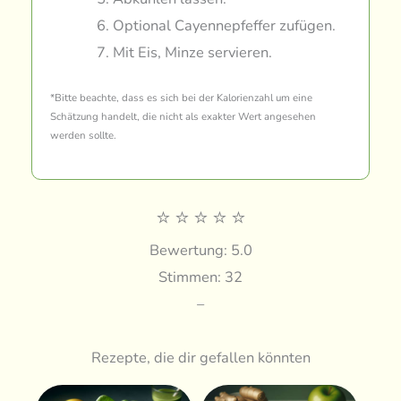
Optional Cayennepfeffer zufügen.
Mit Eis, Minze servieren.
*Bitte beachte, dass es sich bei der Kalorienzahl um eine
Schätzung handelt, die nicht als exakter Wert angesehen
werden sollte.
⭐
⭐
⭐
⭐
⭐
Bewertung: 5.0
Stimmen: 32
–
Rezepte, die dir gefallen könnten