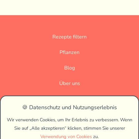
Rezepte filtern
Pflanzen
Blog
Über uns
Datenschutz
🍪 Datenschutz und Nutzungserlebnis
Impressum
Wir verwenden Cookies, um Ihr Erlebnis zu verbessern. Wenn
Sie auf „Alle akzeptieren“ klicken, stimmen Sie unserer
🌗
Verwendung von Cookies
zu.