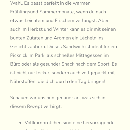
Wahl. Es passt perfekt in die warmen
Frühlingsund Sommermonate, wenn du nach
etwas Leichtem und Frischem verlangst. Aber
auch im Herbst und Winter kann es dir mit seinen
bunten Zutaten und Aromen ein Lächeln ins
Gesicht zaubern. Dieses Sandwich ist ideal für ein
Picknick im Park, als schnelles Mittagessen im
Büro oder als gesunder Snack nach dem Sport. Es
ist nicht nur lecker, sondern auch vollgepackt mit
Nährstoffen, die dich durch den Tag bringen!
Schauen wir uns nun genauer an, was sich in
diesem Rezept verbirgt.
Vollkornbrötchen sind eine hervorragende