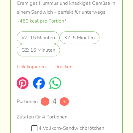
Cremiges Hummus und knackiges Gemüse in
einem Sandwich – perfekt für unterwegs!
~450 kcal pro Portion*
VZ: 15 Minuten
KZ: 5 Minuten
GZ: 15 Minuten
Link kopieren
Drucken
4
Portionen
–
+
Zutaten für 4 Portionen
4 Vollkorn-Sandwichbrötchen