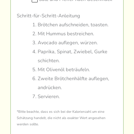
Schritt-für-Schritt-Anleitung
Brötchen aufschneiden, toasten.
Mit Hummus bestreichen.
Avocado auflegen, würzen.
Paprika, Spinat, Zwiebel, Gurke
schichten.
Mit Olivenöl beträufeln.
Zweite Brötchenhälfte auflegen,
andrücken.
Servieren.
*Bitte beachte, dass es sich bei der Kalorienzahl um eine
Schätzung handelt, die nicht als exakter Wert angesehen
werden sollte.