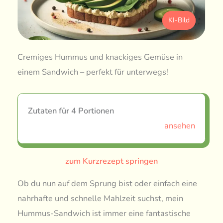
KI-Bild
Cremiges Hummus und knackiges Gemüse in
einem Sandwich – perfekt für unterwegs!
Zutaten für 4 Portionen
ansehen
zum Kurzrezept springen
Ob du nun auf dem Sprung bist oder einfach eine
nahrhafte und schnelle Mahlzeit suchst, mein
Hummus-Sandwich ist immer eine fantastische