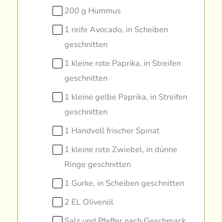
200 g Hummus
1 reife Avocado, in Scheiben
geschnitten
1 kleine rote Paprika, in Streifen
geschnitten
1 kleine gelbe Paprika, in Streifen
geschnitten
1 Handvoll frischer Spinat
1 kleine rote Zwiebel, in dünne
Ringe geschnitten
1 Gurke, in Scheiben geschnitten
2 EL Olivenöl
Salz und Pfeffer nach Geschmack