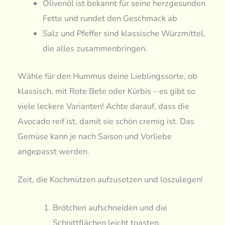
Olivenöl ist bekannt für seine herzgesunden
Fette und rundet den Geschmack ab
Salz und Pfeffer sind klassische Würzmittel,
die alles zusammenbringen.
Wähle für den Hummus deine Lieblingssorte, ob
klassisch, mit Rote Bete oder Kürbis – es gibt so
viele leckere Varianten! Achte darauf, dass die
Avocado reif ist, damit sie schön cremig ist. Das
Gemüse kann je nach Saison und Vorliebe
angepasst werden.
Zeit, die Kochmützen aufzusetzen und loszulegen!
Brötchen aufschneiden und die
Schnittflächen leicht toasten.