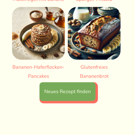
Bananen-Haferflocken-
Glutenfreies
Pancakes
Bananenbrot
Neues Rezept finden