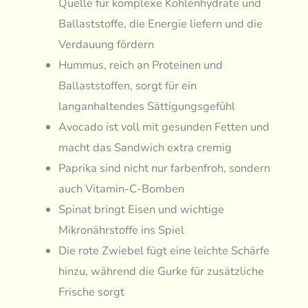
Quelle für komplexe Kohlenhydrate und
Ballaststoffe, die Energie liefern und die
Verdauung fördern
Hummus, reich an Proteinen und
Ballaststoffen, sorgt für ein
langanhaltendes Sättigungsgefühl
Avocado ist voll mit gesunden Fetten und
macht das Sandwich extra cremig
Paprika sind nicht nur farbenfroh, sondern
auch Vitamin-C-Bomben
Spinat bringt Eisen und wichtige
Mikronährstoffe ins Spiel
Die rote Zwiebel fügt eine leichte Schärfe
hinzu, während die Gurke für zusätzliche
Frische sorgt