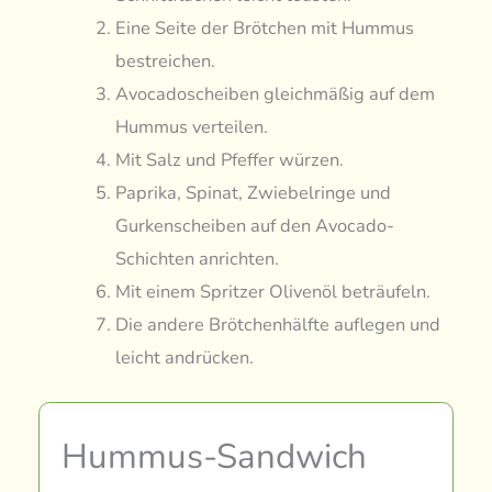
Eine Seite der Brötchen mit Hummus
bestreichen.
Avocadoscheiben gleichmäßig auf dem
Hummus verteilen.
Mit Salz und Pfeffer würzen.
Paprika, Spinat, Zwiebelringe und
Gurkenscheiben auf den Avocado-
Schichten anrichten.
Mit einem Spritzer Olivenöl beträufeln.
Die andere Brötchenhälfte auflegen und
leicht andrücken.
Hummus-Sandwich