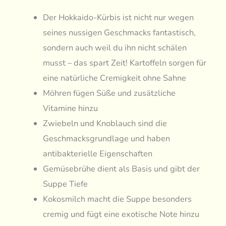
Der Hokkaido-Kürbis ist nicht nur wegen
seines nussigen Geschmacks fantastisch,
sondern auch weil du ihn nicht schälen
musst – das spart Zeit! Kartoffeln sorgen für
eine natürliche Cremigkeit ohne Sahne
Möhren fügen Süße und zusätzliche
Vitamine hinzu
Zwiebeln und Knoblauch sind die
Geschmacksgrundlage und haben
antibakterielle Eigenschaften
Gemüsebrühe dient als Basis und gibt der
Suppe Tiefe
Kokosmilch macht die Suppe besonders
cremig und fügt eine exotische Note hinzu