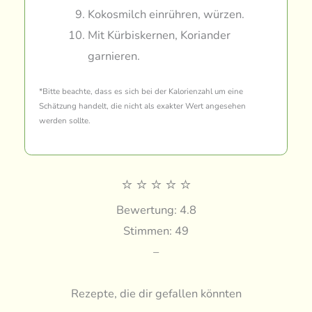
Kokosmilch einrühren, würzen.
Mit Kürbiskernen, Koriander
garnieren.
*Bitte beachte, dass es sich bei der Kalorienzahl um eine
Schätzung handelt, die nicht als exakter Wert angesehen
werden sollte.
⭐
⭐
⭐
⭐
⭐
Bewertung: 4.8
Stimmen: 49
–
Rezepte, die dir gefallen könnten