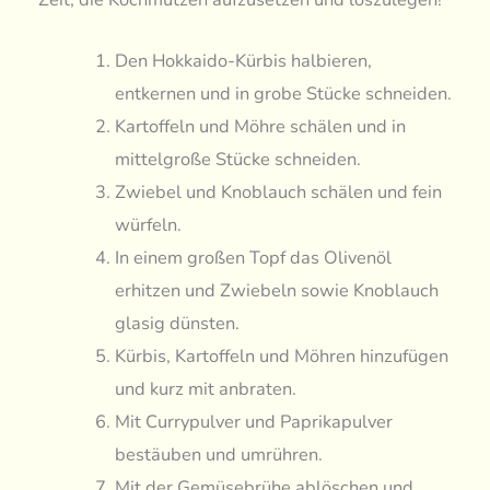
Den Hokkaido-Kürbis halbieren,
entkernen und in grobe Stücke schneiden.
Kartoffeln und Möhre schälen und in
mittelgroße Stücke schneiden.
Zwiebel und Knoblauch schälen und fein
würfeln.
In einem großen Topf das Olivenöl
erhitzen und Zwiebeln sowie Knoblauch
glasig dünsten.
Kürbis, Kartoffeln und Möhren hinzufügen
und kurz mit anbraten.
Mit Currypulver und Paprikapulver
bestäuben und umrühren.
Mit der Gemüsebrühe ablöschen und