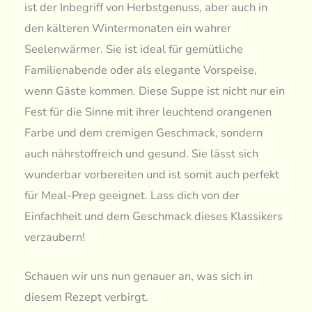
ist der Inbegriff von Herbstgenuss, aber auch in
den kälteren Wintermonaten ein wahrer
Seelenwärmer. Sie ist ideal für gemütliche
Familienabende oder als elegante Vorspeise,
wenn Gäste kommen. Diese Suppe ist nicht nur ein
Fest für die Sinne mit ihrer leuchtend orangenen
Farbe und dem cremigen Geschmack, sondern
auch nährstoffreich und gesund. Sie lässt sich
wunderbar vorbereiten und ist somit auch perfekt
für Meal-Prep geeignet. Lass dich von der
Einfachheit und dem Geschmack dieses Klassikers
verzaubern!
Schauen wir uns nun genauer an, was sich in
diesem Rezept verbirgt.