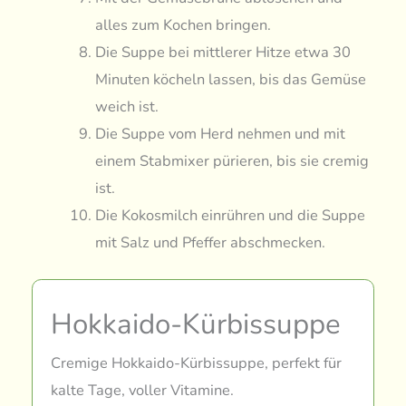
alles zum Kochen bringen.
Die Suppe bei mittlerer Hitze etwa 30
Minuten köcheln lassen, bis das Gemüse
weich ist.
Die Suppe vom Herd nehmen und mit
einem Stabmixer pürieren, bis sie cremig
ist.
Die Kokosmilch einrühren und die Suppe
mit Salz und Pfeffer abschmecken.
Hokkaido-Kürbissuppe
Cremige Hokkaido-Kürbissuppe, perfekt für
kalte Tage, voller Vitamine.