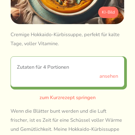
KI-Bild
Cremige Hokkaido-Kürbissuppe, perfekt für kalte
Tage, voller Vitamine.
Zutaten für 4 Portionen
ansehen
zum Kurzrezept springen
Wenn die Blätter bunt werden und die Luft
frischer, ist es Zeit für eine Schüssel voller Wärme
und Gemütlichkeit. Meine Hokkaido-Kürbissuppe