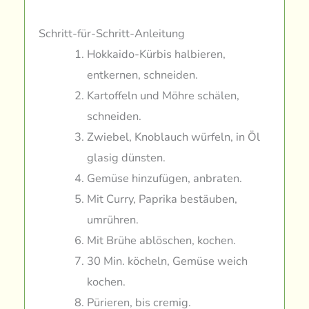
Schritt-für-Schritt-Anleitung
Hokkaido-Kürbis halbieren,
entkernen, schneiden.
Kartoffeln und Möhre schälen,
schneiden.
Zwiebel, Knoblauch würfeln, in Öl
glasig dünsten.
Gemüse hinzufügen, anbraten.
Mit Curry, Paprika bestäuben,
umrühren.
Mit Brühe ablöschen, kochen.
30 Min. köcheln, Gemüse weich
kochen.
Pürieren, bis cremig.