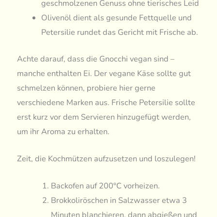
geschmolzenen Genuss ohne tierisches Leid
Olivenöl dient als gesunde Fettquelle und
Petersilie rundet das Gericht mit Frische ab.
Achte darauf, dass die Gnocchi vegan sind –
manche enthalten Ei. Der vegane Käse sollte gut
schmelzen können, probiere hier gerne
verschiedene Marken aus. Frische Petersilie sollte
erst kurz vor dem Servieren hinzugefügt werden,
um ihr Aroma zu erhalten.
Zeit, die Kochmützen aufzusetzen und loszulegen!
Backofen auf 200°C vorheizen.
Brokkoliröschen in Salzwasser etwa 3
Minuten blanchieren, dann abgießen und