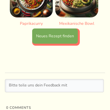
Paprikacurry
Mexikanische Bowl
Neues Rezept finden
0
COMMENTS