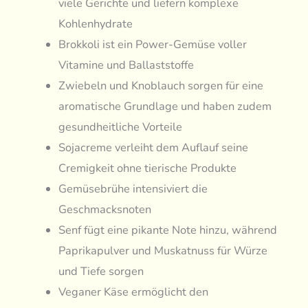
viele Gerichte und liefern komplexe
Kohlenhydrate
Brokkoli ist ein Power-Gemüse voller
Vitamine und Ballaststoffe
Zwiebeln und Knoblauch sorgen für eine
aromatische Grundlage und haben zudem
gesundheitliche Vorteile
Sojacreme verleiht dem Auflauf seine
Cremigkeit ohne tierische Produkte
Gemüsebrühe intensiviert die
Geschmacksnoten
Senf fügt eine pikante Note hinzu, während
Paprikapulver und Muskatnuss für Würze
und Tiefe sorgen
Veganer Käse ermöglicht den