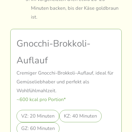
Minuten backen, bis der Käse goldbraun
ist.
Gnocchi-Brokkoli-
Auflauf
Cremiger Gnocchi-Brokkoli-Auflauf, ideal für
Gemüseliebhaber und perfekt als
Wohlfühlmahlzeit.
~600 kcal pro Portion*
VZ: 20 Minuten
KZ: 40 Minuten
GZ: 60 Minuten