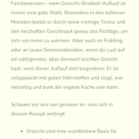
Familienessen – mein Gnocchi-Brokkoli-Auflauf ist
immer eine gute Wahl. Besonders in den kühleren
Monaten bietet er durch seine cremige Textur und
den herzhaften Geschmack genau das Richtige, um
sich von innen zu wärmen. Aber auch im Frühling
oder an lauen Sommerabenden, wenn du Lust auf
ein sättigendes, aber dennoch leichtes Gericht
hast, wird dieser Auflauf dich begeistern. Er ist
vollgepackt mit guten Nährstoffen und zeigt, wie
vielseitig und bunt die vegane Küche sein kann.
Schauen wir uns nun genauer an, was sich in
diesem Rezept verbirgt.
Gnocchi sind eine wunderbare Basis für