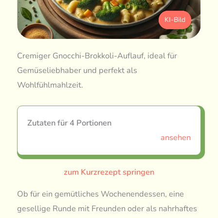
KI-Bild
Cremiger Gnocchi-Brokkoli-Auflauf, ideal für
Gemüseliebhaber und perfekt als
Wohlfühlmahlzeit.
Zutaten für 4 Portionen
ansehen
zum Kurzrezept springen
Ob für ein gemütliches Wochenendessen, eine
gesellige Runde mit Freunden oder als nahrhaftes