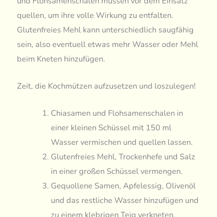
und Flohsamenschalen müssen vor dem Einsatz
quellen, um ihre volle Wirkung zu entfalten.
Glutenfreies Mehl kann unterschiedlich saugfähig
sein, also eventuell etwas mehr Wasser oder Mehl
beim Kneten hinzufügen.
Zeit, die Kochmützen aufzusetzen und loszulegen!
Chiasamen und Flohsamenschalen in
einer kleinen Schüssel mit 150 ml
Wasser vermischen und quellen lassen.
Glutenfreies Mehl, Trockenhefe und Salz
in einer großen Schüssel vermengen.
Gequollene Samen, Apfelessig, Olivenöl
und das restliche Wasser hinzufügen und
zu einem klebrigen Teig verkneten.