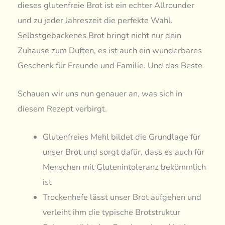
dieses glutenfreie Brot ist ein echter Allrounder
und zu jeder Jahreszeit die perfekte Wahl.
Selbstgebackenes Brot bringt nicht nur dein
Zuhause zum Duften, es ist auch ein wunderbares
Geschenk für Freunde und Familie. Und das Beste
Schauen wir uns nun genauer an, was sich in
diesem Rezept verbirgt.
Glutenfreies Mehl bildet die Grundlage für
unser Brot und sorgt dafür, dass es auch für
Menschen mit Glutenintoleranz bekömmlich
ist
Trockenhefe lässt unser Brot aufgehen und
verleiht ihm die typische Brotstruktur