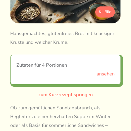
KI-Bild
Hausgemachtes, glutenfreies Brot mit knackiger
Kruste und weicher Krume.
Zutaten für 4 Portionen
ansehen
zum Kurzrezept springen
Ob zum gemütlichen Sonntagsbrunch, als
Begleiter zu einer herzhaften Suppe im Winter
oder als Basis für sommerliche Sandwiches –