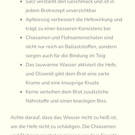
Salz verstärkt den Geschmack und ist in
jedem Brotrezept unverzichtbar
Apfelessig verbessert die Hefewirkung und
trägt zu einer besseren Konsistenz bei
Chiasamen und Flohsamenschalen sind
nicht nur reich an Ballaststoffen, sondern
sorgen auch für die Bindung im Teig
Das lauwarme Wasser aktiviert die Hefe,
und Olivenöl gibt dem Brot eine zarte
Krume und eine knusprige Kruste
Kerne verleihen dem Brot zusätzliche
Nährstoffe und einen knackigen Biss.
Achte darauf, dass das Wasser nicht zu heiß ist,
um die Hefe nicht zu schädigen. Die Chiasamen