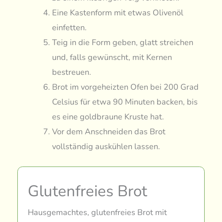
Eine Kastenform mit etwas Olivenöl
einfetten.
Teig in die Form geben, glatt streichen
und, falls gewünscht, mit Kernen
bestreuen.
Brot im vorgeheizten Ofen bei 200 Grad
Celsius für etwa 90 Minuten backen, bis
es eine goldbraune Kruste hat.
Vor dem Anschneiden das Brot
vollständig auskühlen lassen.
Glutenfreies Brot
Hausgemachtes, glutenfreies Brot mit