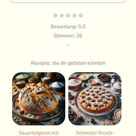
⭐
⭐
⭐
⭐
⭐
Bewertung: 5.0
Stimmen: 26
–
Rezepte, die dir gefallen könnten
Sauerteigbrot mit
Schneller Kirsch-