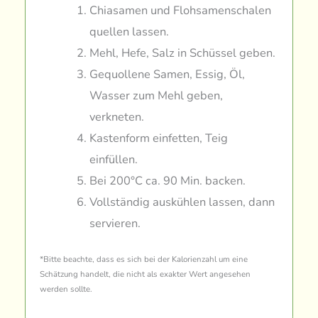
Chiasamen und Flohsamenschalen
quellen lassen.
Mehl, Hefe, Salz in Schüssel geben.
Gequollene Samen, Essig, Öl,
Wasser zum Mehl geben,
verkneten.
Kastenform einfetten, Teig
einfüllen.
Bei 200°C ca. 90 Min. backen.
Vollständig auskühlen lassen, dann
servieren.
*Bitte beachte, dass es sich bei der Kalorienzahl um eine
Schätzung handelt, die nicht als exakter Wert angesehen
werden sollte.