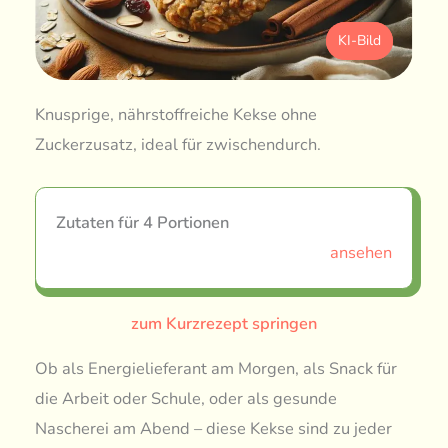
KI-Bild
Knusprige, nährstoffreiche Kekse ohne
Zuckerzusatz, ideal für zwischendurch.
Zutaten für 4 Portionen
ansehen
zum Kurzrezept springen
Ob als Energielieferant am Morgen, als Snack für
die Arbeit oder Schule, oder als gesunde
Nascherei am Abend – diese Kekse sind zu jeder