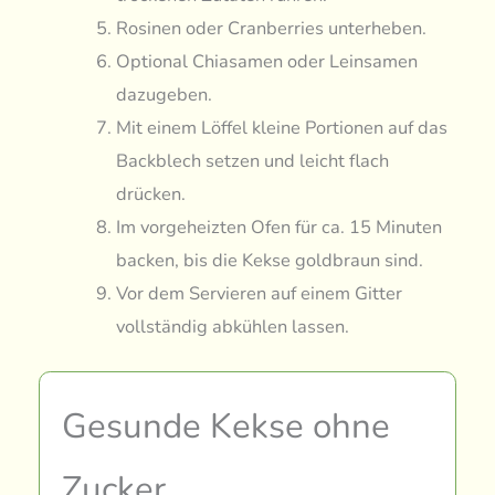
Rosinen oder Cranberries unterheben.
Optional Chiasamen oder Leinsamen
dazugeben.
Mit einem Löffel kleine Portionen auf das
Backblech setzen und leicht flach
drücken.
Im vorgeheizten Ofen für ca. 15 Minuten
backen, bis die Kekse goldbraun sind.
Vor dem Servieren auf einem Gitter
vollständig abkühlen lassen.
Gesunde Kekse ohne
Zucker