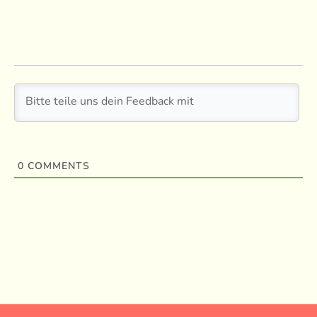
0
COMMENTS