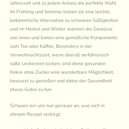
Jahreszeit und zu jedem Anlass die perfekte Wahl.
Im Frühling und Sommer bieten sie eine leichte,
bekömmliche Alternative zu schweren Süßigkeiten
und im Herbst und Winter wärmen die Gewürze
von innen und bieten eine gemütliche Komponente
zum Tee oder Kaffee. Besonders in der
Vorweihnachtszeit, wenn überall verführerisch
süße Leckereien locken, sind diese gesunden
Kekse ohne Zucker eine wunderbare Möglichkeit,
bewusst zu genießen und dabei der Gesundheit
etwas Gutes zu tun.
Schauen wir uns nun genauer an, was sich in
diesem Rezept verbirgt.