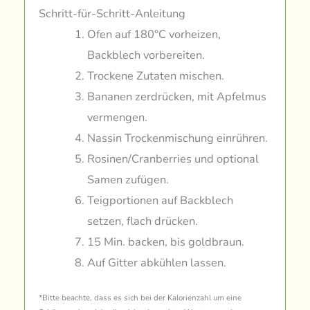
Schritt-für-Schritt-Anleitung
Ofen auf 180°C vorheizen,
Backblech vorbereiten.
Trockene Zutaten mischen.
Bananen zerdrücken, mit Apfelmus
vermengen.
Nassin Trockenmischung einrühren.
Rosinen/Cranberries und optional
Samen zufügen.
Teigportionen auf Backblech
setzen, flach drücken.
15 Min. backen, bis goldbraun.
Auf Gitter abkühlen lassen.
*Bitte beachte, dass es sich bei der Kalorienzahl um eine