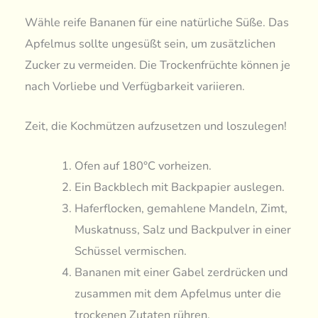
Wähle reife Bananen für eine natürliche Süße. Das
Apfelmus sollte ungesüßt sein, um zusätzlichen
Zucker zu vermeiden. Die Trockenfrüchte können je
nach Vorliebe und Verfügbarkeit variieren.
Zeit, die Kochmützen aufzusetzen und loszulegen!
Ofen auf 180°C vorheizen.
Ein Backblech mit Backpapier auslegen.
Haferflocken, gemahlene Mandeln, Zimt,
Muskatnuss, Salz und Backpulver in einer
Schüssel vermischen.
Bananen mit einer Gabel zerdrücken und
zusammen mit dem Apfelmus unter die
trockenen Zutaten rühren.