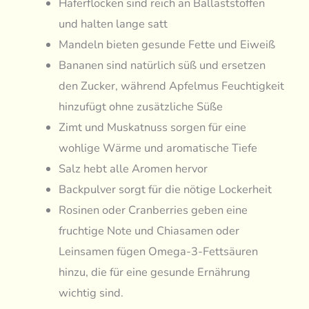
Haferflocken sind reich an Ballaststoffen
und halten lange satt
Mandeln bieten gesunde Fette und Eiweiß
Bananen sind natürlich süß und ersetzen
den Zucker, während Apfelmus Feuchtigkeit
hinzufügt ohne zusätzliche Süße
Zimt und Muskatnuss sorgen für eine
wohlige Wärme und aromatische Tiefe
Salz hebt alle Aromen hervor
Backpulver sorgt für die nötige Lockerheit
Rosinen oder Cranberries geben eine
fruchtige Note und Chiasamen oder
Leinsamen fügen Omega-3-Fettsäuren
hinzu, die für eine gesunde Ernährung
wichtig sind.