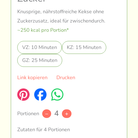
Knusprige, nährstoffreiche Kekse ohne
Zuckerzusatz, ideal für zwischendurch.
~250 kcal pro Portion*
VZ: 10 Minuten
KZ: 15 Minuten
GZ: 25 Minuten
Link kopieren
Drucken
4
Portionen
–
+
Zutaten für 4 Portionen