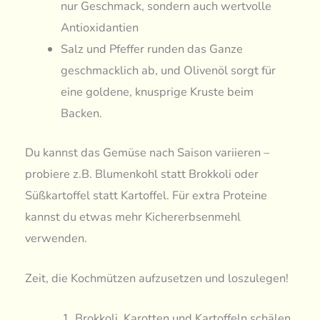
nur Geschmack, sondern auch wertvolle
Antioxidantien
Salz und Pfeffer runden das Ganze
geschmacklich ab, und Olivenöl sorgt für
eine goldene, knusprige Kruste beim
Backen.
Du kannst das Gemüse nach Saison variieren –
probiere z.B. Blumenkohl statt Brokkoli oder
Süßkartoffel statt Kartoffel. Für extra Proteine
kannst du etwas mehr Kichererbsenmehl
verwenden.
Zeit, die Kochmützen aufzusetzen und loszulegen!
Brokkoli, Karotten und Kartoffeln schälen