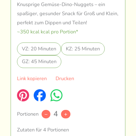
Knusprige Gemüse-Dino-Nuggets – ein
spaßiger, gesunder Snack für Groß und Klein,
perfekt zum Dippen und Teilen!
~350 kcal kcal pro Portion*
VZ: 20 Minuten
KZ: 25 Minuten
GZ: 45 Minuten
Link kopieren
Drucken
4
Portionen
–
+
Zutaten für 4 Portionen