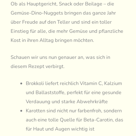
Ob als Hauptgericht, Snack oder Beilage – die
Gemüse-Dino-Nuggets bringen das ganze Jahr
über Freude auf den Teller und sind ein toller
Einstieg für alle, die mehr Gemüse und pflanzliche
Kost in ihren Alltag bringen möchten.
Schauen wir uns nun genauer an, was sich in
diesem Rezept verbirgt.
Brokkoli liefert reichlich Vitamin C, Kalzium
und Ballaststoffe, perfekt für eine gesunde
Verdauung und starke Abwehrkräfte
Karotten sind nicht nur farbenfroh, sondern
auch eine tolle Quelle für Beta-Carotin, das
für Haut und Augen wichtig ist