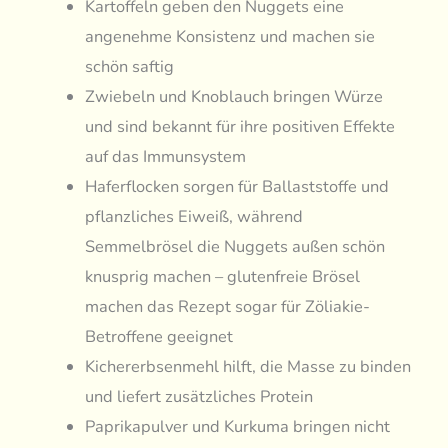
Kartoffeln geben den Nuggets eine
angenehme Konsistenz und machen sie
schön saftig
Zwiebeln und Knoblauch bringen Würze
und sind bekannt für ihre positiven Effekte
auf das Immunsystem
Haferflocken sorgen für Ballaststoffe und
pflanzliches Eiweiß, während
Semmelbrösel die Nuggets außen schön
knusprig machen – glutenfreie Brösel
machen das Rezept sogar für Zöliakie-
Betroffene geeignet
Kichererbsenmehl hilft, die Masse zu binden
und liefert zusätzliches Protein
Paprikapulver und Kurkuma bringen nicht