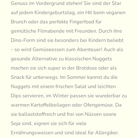
Genuss im Vordergrund stehen! Sie sind der Star
auf jedem Kindergeburtstag, ein Hit beim veganen
Brunch oder das perfekte Fingerfood für
gemütliche Filmabende mit Freunden. Durch ihre
Dino-Form sind sie besonders bei Kindern beliebt
– so wird Gemüseessen zum Abenteuer! Auch als
gesunde Alternative zu klassischen Nuggets
machen sie sich super in der Brotdose oder als
Snack für unterwegs. Im Sommer kannst du die
Nuggets mit einem frischen Salat und leichten
Dips servieren, im Winter passen sie wunderbar zu
warmen Kartoffelbeilagen oder Ofengemüse. Da
sie ballaststoffreich und frei von Nüssen sowie
Soja sind, eignen sie sich für viele
Ernährungsweisen und sind ideal für Allergiker.