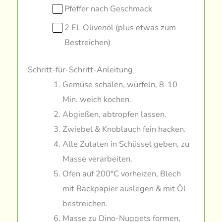
Pfeffer nach Geschmack
2 EL Olivenöl (plus etwas zum
Bestreichen)
Schritt-für-Schritt-Anleitung
Gemüse schälen, würfeln, 8-10
Min. weich kochen.
Abgießen, abtropfen lassen.
Zwiebel & Knoblauch fein hacken.
Alle Zutaten in Schüssel geben, zu
Masse verarbeiten.
Ofen auf 200°C vorheizen, Blech
mit Backpapier auslegen & mit Öl
bestreichen.
Masse zu Dino-Nuggets formen,