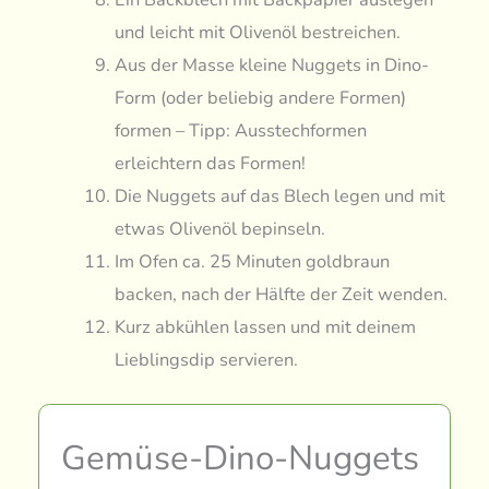
und leicht mit Olivenöl bestreichen.
Aus der Masse kleine Nuggets in Dino-
Form (oder beliebig andere Formen)
formen – Tipp: Ausstechformen
erleichtern das Formen!
Die Nuggets auf das Blech legen und mit
etwas Olivenöl bepinseln.
Im Ofen ca. 25 Minuten goldbraun
backen, nach der Hälfte der Zeit wenden.
Kurz abkühlen lassen und mit deinem
Lieblingsdip servieren.
Gemüse-Dino-Nuggets