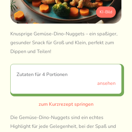
KI-Bild
Knusprige Gemüse-Dino-Nuggets – ein spaßiger,
gesunder Snack für Groß und Klein, perfekt zum
Dippen und Teilen!
Zutaten für 4 Portionen
ansehen
zum Kurzrezept springen
Die Gemüse-Dino-Nuggets sind ein echtes
Highlight für jede Gelegenheit, bei der Spaß und