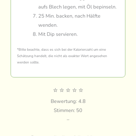
aufs Blech legen, mit Öl bepinseln.
25 Min. backen, nach Hälfte
wenden.
Mit Dip servieren.
*Bitte beachte, dass es sich bei der Kalorienzahl um eine
Schätzung handelt, die nicht als exakter Wert angesehen
werden sollte.
⭐
⭐
⭐
⭐
⭐
Bewertung: 4.8
Stimmen: 50
–